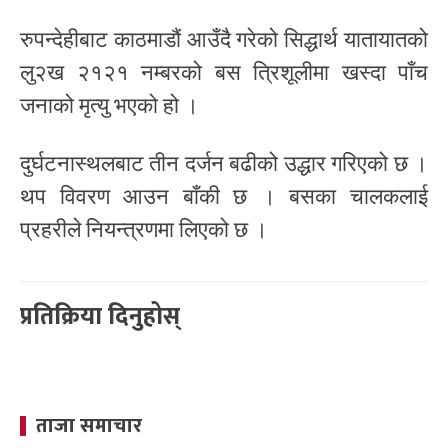
रुपन्देहीबाट काठमाडौं आउँदै गरेको सिद्धार्थ यातायातको
लु२ख २१२१ नम्बरको बस त्रिशूलीमा खस्दा पाँच
जनाको मृत्यु भएको हो ।
दुर्घटनास्थलबाट तीन दर्जन बढीको उद्धार गरिएको छ ।
थप विवरण आउन बाँकी छ । बसका चालकलाई
प्रहरीले नियन्त्रणमा लिएको छ ।
प्रतिक्रिया दिनुहोस्
ताजा समाचार