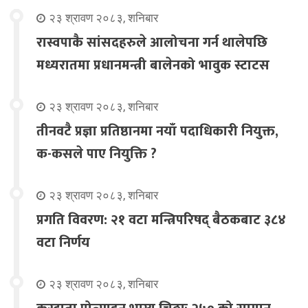
२३ श्रावण २०८३, शनिबार
रास्वपाकै सांसदहरुले आलोचना गर्न थालेपछि
मध्यरातमा प्रधानमन्त्री बालेनको भावुक स्टाटस
२३ श्रावण २०८३, शनिबार
तीनवटै प्रज्ञा प्रतिष्ठानमा नयाँ पदाधिकारी नियुक्त,
क-कसले पाए नियुक्ति ?
२३ श्रावण २०८३, शनिबार
प्रगति विवरण: २१ वटा मन्त्रिपरिषद् बैठकबाट ३८४
वटा निर्णय
२३ श्रावण २०८३, शनिबार