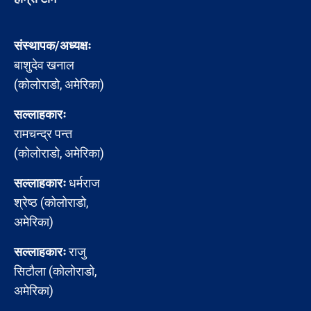
संस्थापक/अध्यक्षः
बाशुदेव खनाल
(कोलोराडो, अमेरिका)
सल्लाहकारः
रामचन्द्र पन्त
(कोलोराडो, अमेरिका)
सल्लाहकारः
धर्मराज
श्रेष्ठ (कोलोराडो,
अमेरिका)
सल्लाहकारः
राजु
सिटौला (कोलोराडो,
अमेरिका)