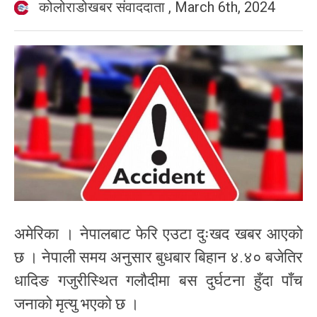
कोलोराडोखबर संवाददाता
,
March 6th, 2024
अमेरिका । नेपालबाट फेरि एउटा दुःखद खबर आएको
छ । नेपाली समय अनुसार बुधबार बिहान ४.४० बजेतिर
धादिङ गजुरीस्थित गलौदीमा बस दुर्घटना हुँदा पाँच
जनाको मृत्यु भएको छ ।