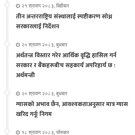
२१ श्रावण २०८३, बिहीबार
तीन अन्तरराष्ट्रिय संस्थालाई स्पष्टीकरण सोध्न
सरकारलाई निर्देशन
२० श्रावण २०८३, बुधबार
अर्थतन्त्र विस्तार गरेर आर्थिक वृद्धि हासिल गर्न
सरकार र बैंकहरूबीच सहकार्य अपरिहार्य छ :
अर्थमन्त्री
२० श्रावण २०८३, बुधबार
ग्यासको अभाव छैन, आवश्यकताअनुसार मात्र ग्यास
खरिद गर्नूः निगम
१८ श्रावण २०८३, सोमबार