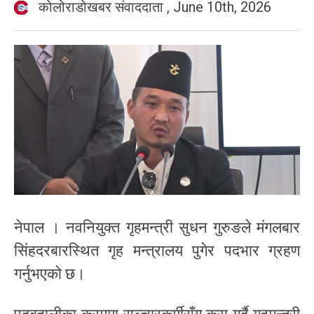
कोलोराडोखबर संवाददाता
,
June 10th, 2026
नेपाल । नवनियुक्त गृहमन्त्री सुधन गुरुङले मंगलबार
सिंहदरबारस्थित गृह मन्त्रालय पुगेर पदभार ग्रहण
गर्नुभएको छ।