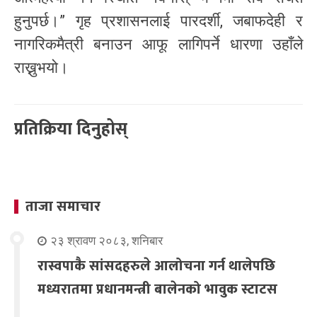
हुनुपर्छ।” गृह प्रशासनलाई पारदर्शी, जबाफदेही र
नागरिकमैत्री बनाउन आफू लागिपर्ने धारणा उहाँले
राख्नुभयो।
प्रतिक्रिया दिनुहोस्
ताजा समाचार
२३ श्रावण २०८३, शनिबार
रास्वपाकै सांसदहरुले आलोचना गर्न थालेपछि
मध्यरातमा प्रधानमन्त्री बालेनको भावुक स्टाटस