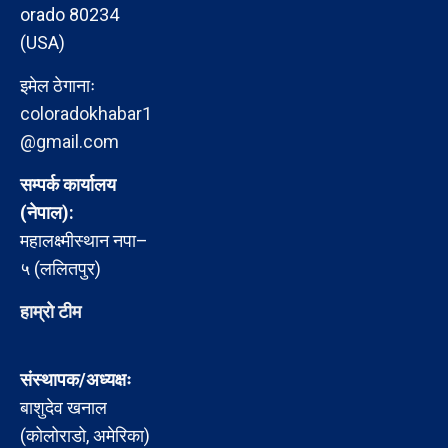
orado 80234
(USA)
इमेल ठेगानाः
coloradokhabar1
@gmail.com
सम्पर्क कार्यालय
(नेपाल):
महालक्ष्मीस्थान नपा–
५ (ललितपुर)
हाम्रो टीम
संस्थापक/अध्यक्षः
बाशुदेव खनाल
(कोलोराडो, अमेरिका)