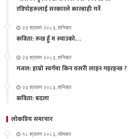
रडिपोहरूलाई सरकारले कारबाही गर्ने
२३ श्रावण २०८३, शनिबार
कविता: रूख हुँ म स्याउको…
२३ श्रावण २०८३, शनिबार
गजल: हाम्रो स्वर्गमा किन यसरी लाइन गइरहन्छ ?
२३ श्रावण २०८३, शनिबार
कविता: बदला
लोकप्रिय समाचार
१८ श्रावण २०८३, सोमबार