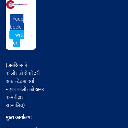
Face
book
Twitt
er
(अमेरिकाको
कोलोराडो सेक्रेटरी
अफ स्टेटमा दर्ता
भएको कोलोराडो खबर
कम्पनीद्वारा
सञ्चालित)
मुख्य कार्यालयः