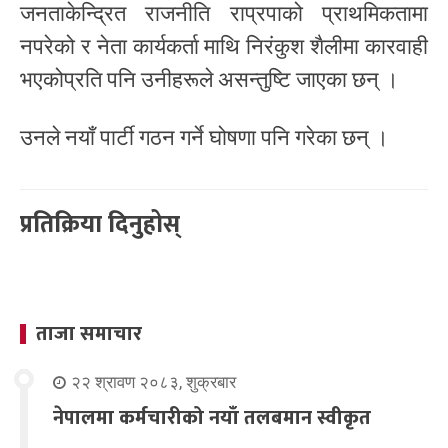
जनताकेन्द्रित राजनीति राप्रपाको प्राथमिकतामा
नपरेको र नेता कार्यकर्ता माथि निरंकुश शैलीमा कारवाही
भएकोप्रति पनि उनीहरूले असन्तुष्टि जाएका छन् ।
उनले नयाँ पार्टी गठन गर्ने घोषणा पनि गरेका छन् ।
प्रतिक्रिया दिनुहोस्
ताजा समाचार
२२ श्रावण २०८३, शुक्रबार
नेपालमा कर्मचारीको नयाँ तलबमान स्वीकृत