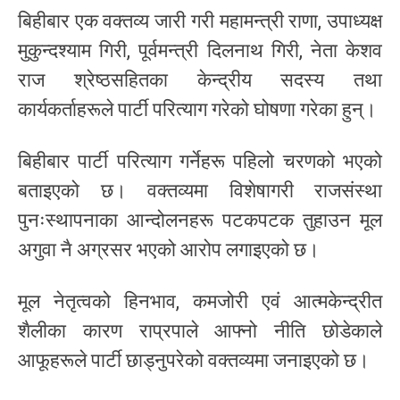
बिहीबार एक वक्तव्य जारी गरी महामन्त्री राणा, उपाध्यक्ष
मुकुन्दश्याम गिरी, पूर्वमन्त्री दिलनाथ गिरी, नेता केशव
राज श्रेष्ठसहितका केन्द्रीय सदस्य तथा
कार्यकर्ताहरूले पार्टी परित्याग गरेको घोषणा गरेका हुन्।
बिहीबार पार्टी परित्याग गर्नेहरू पहिलो चरणको भएको
बताइएको छ। वक्तव्यमा विशेषागरी राजसंस्था
पुनःस्थापनाका आन्दोलनहरू पटकपटक तुहाउन मूल
अगुवा नै अग्रसर भएको आरोप लगाइएको छ।
मूल नेतृत्वको हिनभाव, कमजोरी एवं आत्मकेन्द्रीत
शैलीका कारण राप्रपाले आफ्नो नीति छोडेकाले
आफूहरूले पार्टी छाड्नुपरेको वक्तव्यमा जनाइएको छ।