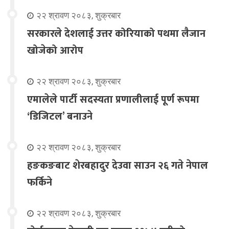
२२ श्रावण २०८३, शुक्रबार
सरकारले देशलाई उत्तर कोरियाको पथमा लैजान
खोजेको आरोप
२२ श्रावण २०८३, शुक्रबार
एमालेले पार्टी सदस्यता प्रणालीलाई पूर्ण रूपमा
‘डिजिटल’ बनाउने
२२ श्रावण २०८३, शुक्रबार
हङकङबाट शेरबहादुर देउवा साउन २६ गते नेपाल
फर्किने
२२ श्रावण २०८३, शुक्रबार