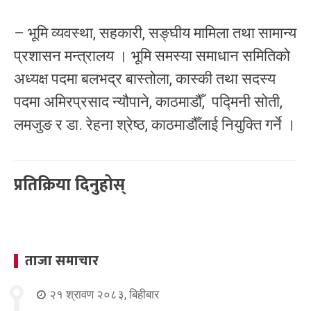
– भूमि व्यवस्था, सहकारी, सङ्घीय मामिला तथा सामान्य
प्रशासन मन्त्रालय । भूमि समस्या समाधान समितिको
अध्यक्ष पदमा बलभद्र बास्तोला, कास्की तथा सदस्य
पदमा अमिरप्रसाद न्यौपाने, काठमाडौँ, पद्मिनी सोती,
लमजुङ र डा. रेहना श्रेष्ठ, काठमाडौँलाई नियुक्ति गर्ने ।
प्रतिक्रिया दिनुहोस्
ताजा समाचार
२१ श्रावण २०८३, बिहीबार