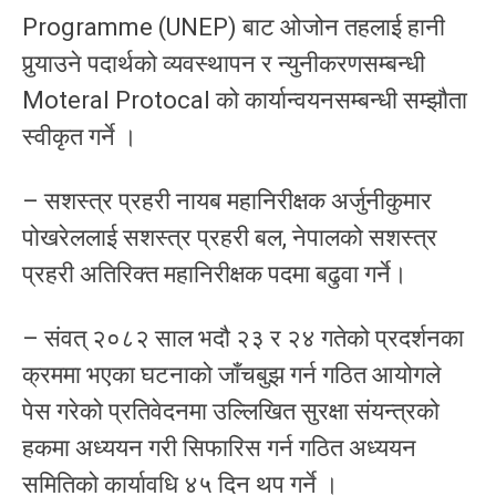
Programme (UNEP) बाट ओजोन तहलाई हानी
पुर्‍याउने पदार्थको व्यवस्थापन र न्युनीकरणसम्बन्धी
Moteral Protocal को कार्यान्वयनसम्बन्धी सम्झौता
स्वीकृत गर्ने ।
– सशस्त्र प्रहरी नायब महानिरीक्षक अर्जुनीकुमार
पोखरेललाई सशस्त्र प्रहरी बल, नेपालको सशस्त्र
प्रहरी अतिरिक्त महानिरीक्षक पदमा बढुवा गर्ने।
– संवत् २०८२ साल भदौ २३ र २४ गतेको प्रदर्शनका
क्रममा भएका घटनाको जाँचबुझ गर्न गठित आयोगले
पेस गरेको प्रतिवेदनमा उल्लिखित सुरक्षा संयन्त्रको
हकमा अध्ययन गरी सिफारिस गर्न गठित अध्ययन
समितिको कार्यावधि ४५ दिन थप गर्ने ।