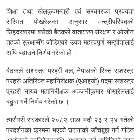
शिक्षा तथा खेलकुदमन्त्री एवं सरकारका प्रवक्ता
सस्मित पोखरेलका अनुसार मन्त्रीपरिषद्को
सिंहदरबारमा बसेको बैठकले वातावरण संरक्षण र ओजोन
तहको सुरक्षासँग जोडिएको उक्त महत्त्वपूर्ण सम्झौतालाई
अघि बढाउने निर्णय गरेको हो ।
बैठकले सशस्त्र प्रहरी बल, नेपालको रिक्त सशस्त्र
प्रहरी अतिरिक्त महानिरीक्षक (एआइजी) पदमा सशस्त्र
प्रहरी नायब महानिरीक्षक अञ्जनीकुमार पोख्रेललाई
बढुवा गर्ने निर्णय गरेको छ ।
त्यसैगरी सरकारले २०८२ साल भदौ २३ र २४ गतेको
प्रदर्शनका क्रममा भएको घटनाको जाँचबुझ गर्न गठित