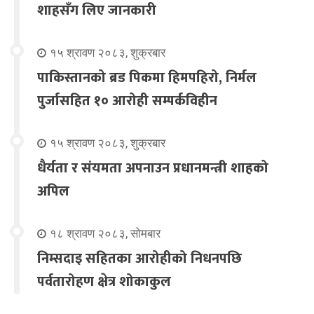
शाहसँग लिए जानकारी
१५ श्रावण २०८३, शुक्रबार
पाकिस्तानको ब्रड पिकमा हिमपहिरो, निर्मल
पुर्जासहित १० आरोही सम्पर्कविहीन
१५ श्रावण २०८३, शुक्रबार
धैर्यता र संयमता अपनाउन प्रधानमन्त्री शाहको
अपिल
१८ श्रावण २०८३, सोमबार
निम्सदाइ सहितका आरोहीको निधनपछि
पर्वतारोहण क्षेत्र शोकाकुल