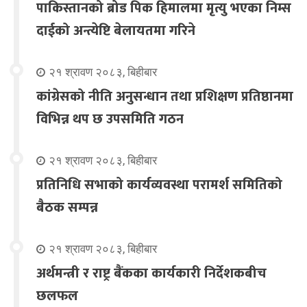
पाकिस्तानको ब्रोड पिक हिमालमा मृत्यु भएका निम्स
दाईको अन्त्येष्टि बेलायतमा गरिने
२१ श्रावण २०८३, बिहीबार
कांग्रेसको नीति अनुसन्धान तथा प्रशिक्षण प्रतिष्ठानमा
विभिन्न थप छ उपसमिति गठन
२१ श्रावण २०८३, बिहीबार
प्रतिनिधि सभाको कार्यव्यवस्था परामर्श समितिको
बैठक सम्पन्न
२१ श्रावण २०८३, बिहीबार
अर्थमन्त्री र राष्ट्र बैंकका कार्यकारी निर्देशकबीच
छलफल