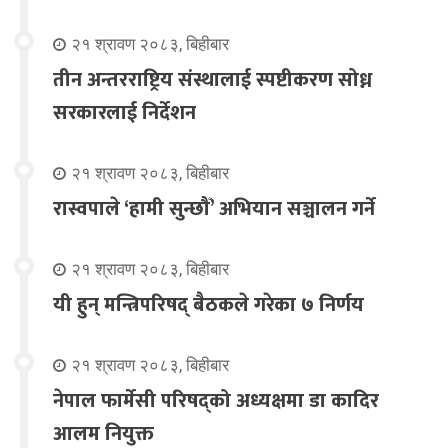
२१ श्रावण २०८३, बिहीबार
तीन अन्तरराष्ट्रिय संस्थालाई स्पष्टीकरण सोध्न
सरकारलाई निर्देशन
२१ श्रावण २०८३, बिहीबार
रास्वपाले ‘हामी सुन्छौँ’ अभियान सञ्चालन गर्ने
२१ श्रावण २०८३, बिहीबार
यी हुन् मन्त्रिपरिषद् बैठकले गरेका ७ निर्णय
२१ श्रावण २०८३, बिहीबार
नेपाल फार्मेसी परिषद्को अध्यक्षमा डा कादिर
आलम नियुक्त