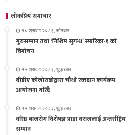
लोकप्रिय समाचार
१८ श्रावण २०८३, सोमबार
गुरुसम्मान तथा ‘निशिम सुगन्ध’ स्मारिका-१ को
विमोचन
१५ श्रावण २०८३, शुक्रबार
बीडीए कोलोराडोद्वारा चौथो रक्तदान कार्यक्रम
आयोजना गरिंदै
१५ श्रावण २०८३, शुक्रबार
वरिष्ठ बालरोग विशेषज्ञ प्राडा बराललाई अन्तर्राष्ट्रिय
सम्मान