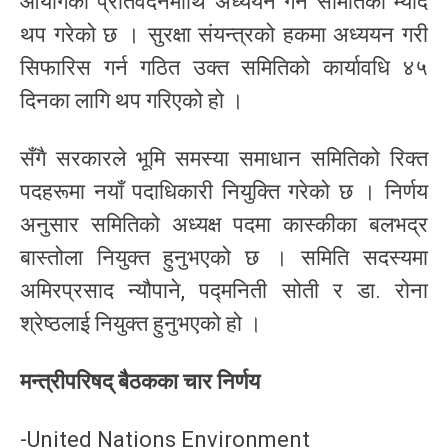
आयोगको प्रतिवेदनमाथि अध्ययन गर्ने समितिको म्याद
थप गरेको छ । सुरक्षा संयन्त्रको हकमा अध्ययन गरी
सिफारिस गर्न गठित उक्त समितिको कार्यावधि ४५
दिनका लागि थप गरिएको हो ।
सँगै सरकारले भूमि समस्या समाधान समितिको रिक्त
पदहरूमा नयाँ पदाधिकारी नियुक्ति गरेको छ । निर्णय
अनुसार समितिको अध्यक्ष पदमा कास्कीका बलभद्र
बास्तोला नियुक्त हुनुभएको छ । समिति सदस्यमा
अमिरप्रसाद न्यौपाने, पद्मनिती सोती र डा. रोना
श्रेष्ठलाई नियुक्त हुनुभएको हो ।
मन्त्रीपरिषद् बैठकका चार निर्णय
-United Nations Environment