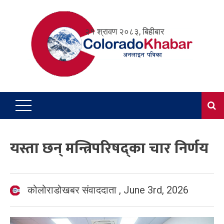
Skip
to
२१ श्रावण २०८३, बिहीबार
content
यस्ता छन् मन्त्रिपरिषद्का चार निर्णय
कोलोराडोखबर संवाददाता
,
June 3rd, 2026