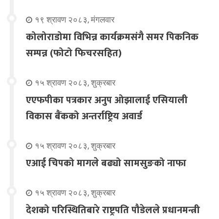
१९ श्रावण २०८३, मंगलवार
कोलोराडोमा विभिन्न कार्यक्रमसंगै समर पिकनिक
सम्पन्न (फोटो फिचरसहित)
१५ श्रावण २०८३, शुक्रबार
एएफपीका पत्रकार अनुप ओझालाई एसियाली
विकास बैंकको अन्तर्राष्ट्रिय अवार्ड
१५ श्रावण २०८३, शुक्रबार
एआई चिपको मागले बढ्यो सामसुङको नाफा
१५ श्रावण २०८३, शुक्रबार
देशको परिस्थितिबारे राष्ट्रपति पौडेलले प्रधानमन्त्री