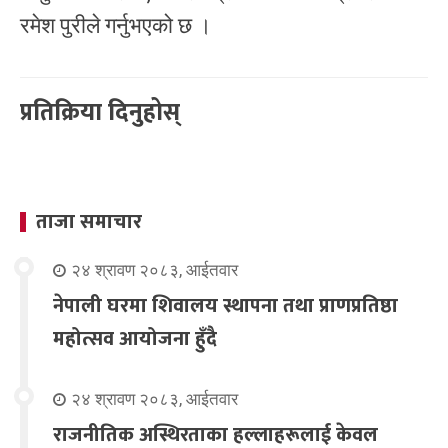
रमेश पुरीले गर्नुभएको छ ।
प्रतिक्रिया दिनुहोस्
ताजा समाचार
२४ श्रावण २०८३, आईतवार
नेपाली घरमा शिवालय स्थापना तथा प्राणप्रतिष्ठा
महोत्सव आयोजना हुँदै
२४ श्रावण २०८३, आईतवार
राजनीतिक अस्थिरताका हल्लाहरूलाई केवल