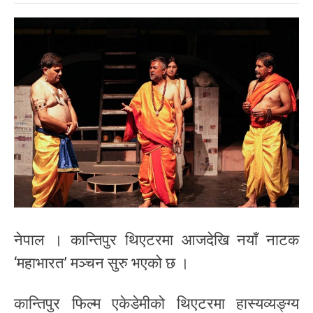
नेपाल । कान्तिपुर थिएटरमा आजदेखि नयाँ नाटक
‘महाभारत’ मञ्चन सुरु भएको छ ।
कान्तिपुर फिल्म एकेडेमीको थिएटरमा हास्यव्यङ्ग्य