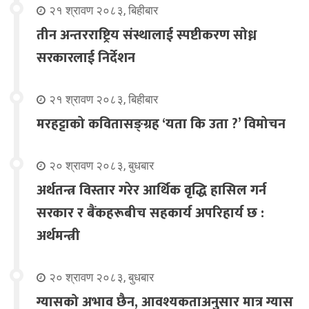
२१ श्रावण २०८३, बिहीबार
तीन अन्तरराष्ट्रिय संस्थालाई स्पष्टीकरण सोध्न
सरकारलाई निर्देशन
२१ श्रावण २०८३, बिहीबार
मरहट्टाको कवितासङ्ग्रह ‘यता कि उता ?’ विमोचन
२० श्रावण २०८३, बुधबार
अर्थतन्त्र विस्तार गरेर आर्थिक वृद्धि हासिल गर्न
सरकार र बैंकहरूबीच सहकार्य अपरिहार्य छ :
अर्थमन्त्री
२० श्रावण २०८३, बुधबार
ग्यासको अभाव छैन, आवश्यकताअनुसार मात्र ग्यास