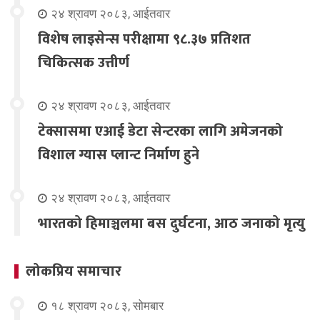
२४ श्रावण २०८३, आईतवार
विशेष लाइसेन्स परीक्षामा ९८.३७ प्रतिशत
चिकित्सक उत्तीर्ण
२४ श्रावण २०८३, आईतवार
टेक्सासमा एआई डेटा सेन्टरका लागि अमेजनको
विशाल ग्यास प्लान्ट निर्माण हुने
२४ श्रावण २०८३, आईतवार
भारतको हिमाञ्चलमा बस दुर्घटना, आठ जनाको मृत्यु
लोकप्रिय समाचार
१८ श्रावण २०८३, सोमबार