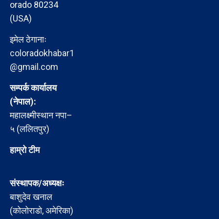
orado 80234
(USA)
इमेल ठेगानाः
coloradokhabar1
@gmail.com
सम्पर्क कार्यालय
(नेपाल):
महालक्ष्मीस्थान नपा–
५ (ललितपुर)
हाम्रो टीम
संस्थापक/अध्यक्षः
बाशुदेव खनाल
(कोलोराडो, अमेरिका)