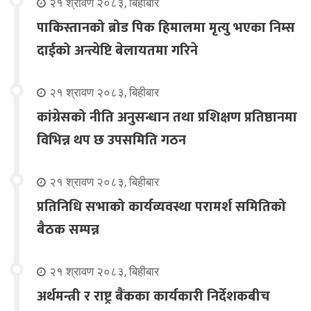
२१ श्रावण २०८३, बिहीबार
पाकिस्तानको ब्रोड पिक हिमालमा मृत्यु भएका निम्स
दाईको अन्त्येष्टि बेलायतमा गरिने
२१ श्रावण २०८३, बिहीबार
कांग्रेसको नीति अनुसन्धान तथा प्रशिक्षण प्रतिष्ठानमा
विभिन्न थप छ उपसमिति गठन
२१ श्रावण २०८३, बिहीबार
प्रतिनिधि सभाको कार्यव्यवस्था परामर्श समितिको
बैठक सम्पन्न
२१ श्रावण २०८३, बिहीबार
अर्थमन्त्री र राष्ट्र बैंकका कार्यकारी निर्देशकबीच