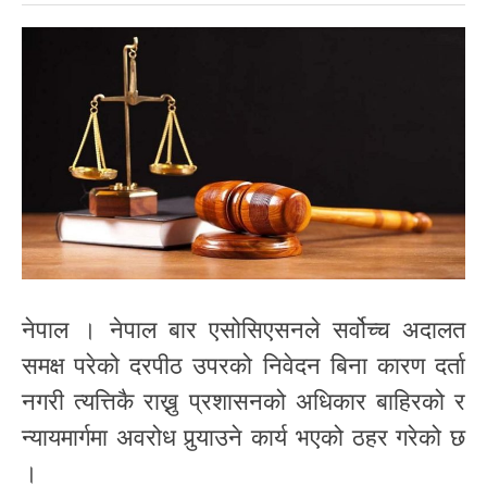
नेपाल । नेपाल बार एसोसिएसनले सर्वोच्च अदालत
समक्ष परेको दरपीठ उपरको निवेदन बिना कारण दर्ता
नगरी त्यत्तिकै राख्नु प्रशासनको अधिकार बाहिरको र
न्यायमार्गमा अवरोध पुर्‍याउने कार्य भएको ठहर गरेको छ
।