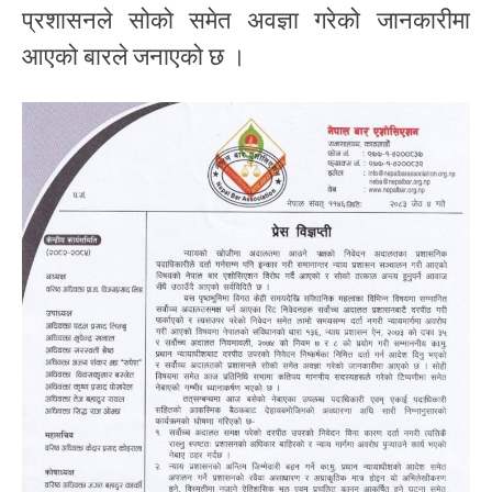
प्रशासनले सोको समेत अवज्ञा गरेको जानकारीमा
आएको बारले जनाएको छ ।