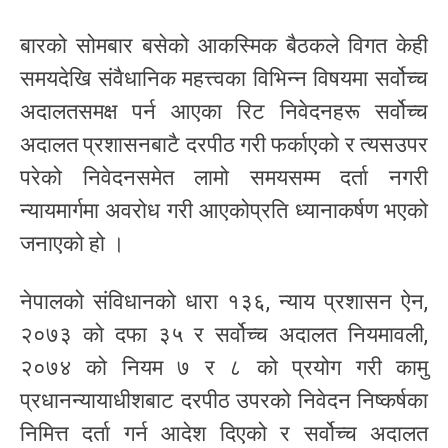
बारको सोमबार बसेको आकस्मिक बैठकले विगत केही
समयदेखि संवैधानिक महत्त्वका विभिन्न विषयमा सर्वोच्च
अदालतसमक्ष पर्न आएका रिट निवेदनहरू सर्वोच्च
अदालत प्रशासनबाटै दरपीठ गरी फर्काएको र त्यसउपर
परेको निवेदनसमेत लामो समयसम्म दर्ता नगरी
न्यायमार्गमा अवरोध गरी आएकोप्रति ध्यानाकर्षण भएको
जनाएको हो ।
नेपालको संविधानको धारा १३६, न्याय प्रशासन ऐन,
२०७३ को दफा ३५ र सर्वोच्च अदालत नियमावली,
२०७४ को नियम ७ र ८ को प्रयोग गरी कामु
प्रधानन्यायाधीशबाट दरपीठ उपरको निवेदन निष्कर्षका
निमित्त दर्ता गर्न आदेश दिएको र सर्वोच्च अदालत