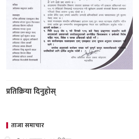
प्रतिक्रिया दिनुहोस्
ताजा समाचार