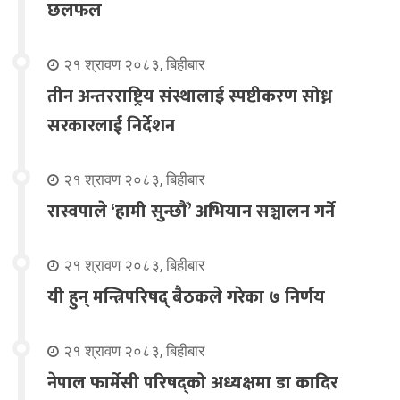
छलफल
२१ श्रावण २०८३, बिहीबार
तीन अन्तरराष्ट्रिय संस्थालाई स्पष्टीकरण सोध्न
सरकारलाई निर्देशन
२१ श्रावण २०८३, बिहीबार
रास्वपाले ‘हामी सुन्छौँ’ अभियान सञ्चालन गर्ने
२१ श्रावण २०८३, बिहीबार
यी हुन् मन्त्रिपरिषद् बैठकले गरेका ७ निर्णय
२१ श्रावण २०८३, बिहीबार
नेपाल फार्मेसी परिषद्को अध्यक्षमा डा कादिर