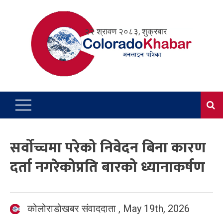
Skip
to
२२ श्रावण २०८३, शुक्रबार
content
सर्वोच्चमा परेको निवेदन बिना कारण
दर्ता नगरेकोप्रति बारको ध्यानाकर्षण
कोलोराडोखबर संवाददाता
,
May 19th, 2026