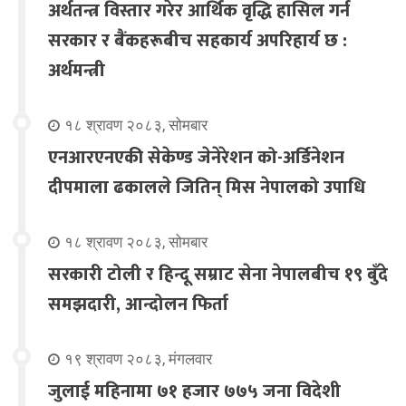
अर्थतन्त्र विस्तार गरेर आर्थिक वृद्धि हासिल गर्न
सरकार र बैंकहरूबीच सहकार्य अपरिहार्य छ :
अर्थमन्त्री
१८ श्रावण २०८३, सोमबार
एनआरएनएकी सेकेण्ड जेनेरेशन को-अर्डिनेशन
दीपमाला ढकालले जितिन् मिस नेपालको उपाधि
१८ श्रावण २०८३, सोमबार
सरकारी टोली र हिन्दू सम्राट सेना नेपालबीच १९ बुँदे
समझदारी, आन्दोलन फिर्ता
१९ श्रावण २०८३, मंगलवार
जुलाई महिनामा ७१ हजार ७७५ जना विदेशी