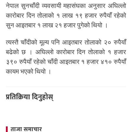
नेपाल सुनचाँदी व्यवसायी महासंघका अनुसार अघिल्लो
कारोबार दिन तोलाको १ लाख १९ हजार रुपैयाँ रहेको
सुन आइतबार १ लाख २१ हजार पुगेको थियो ।
त्यस्तै चाँदीको मूल्य पनि आइतबार तोलाको २० रुपैयाँ
बढेको छ । अघिल्लो कारोबार दिन तोलाको १ हजार
३९० रुपैयाँ रहेको चाँदी आइतबार १ हजार ४१० रुपैयाँ
कायम भएको थियो ।
प्रतिक्रिया दिनुहोस्
ताजा समाचार