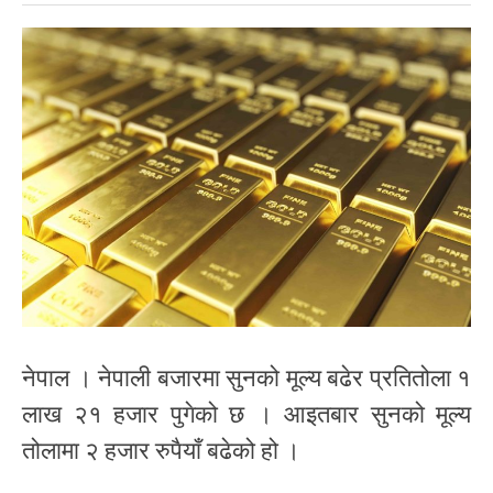
नेपाल । नेपाली बजारमा सुनको मूल्य बढेर प्रतितोला १
लाख २१ हजार पुगेको छ । आइतबार सुनको मूल्य
तोलामा २ हजार रुपैयाँ बढेको हो ।