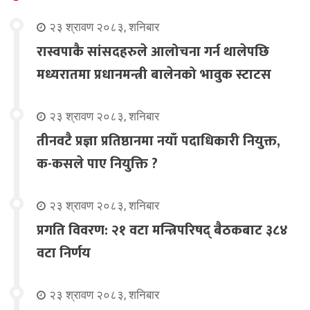
२३ श्रावण २०८३, शनिबार
रास्वपाकै सांसदहरुले आलोचना गर्न थालेपछि
मध्यरातमा प्रधानमन्त्री बालेनको भावुक स्टाटस
२३ श्रावण २०८३, शनिबार
तीनवटै प्रज्ञा प्रतिष्ठानमा नयाँ पदाधिकारी नियुक्त,
क-कसले पाए नियुक्ति ?
२३ श्रावण २०८३, शनिबार
प्रगति विवरण: २१ वटा मन्त्रिपरिषद् बैठकबाट ३८४
वटा निर्णय
२३ श्रावण २०८३, शनिबार