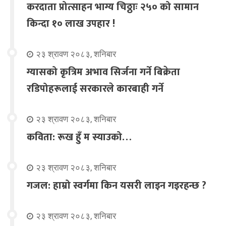
करदाता प्रोत्साहन भाग्य चिठ्ठाः २५० को सामान
किन्दा १० लाख उपहार !
२३ श्रावण २०८३, शनिबार
ग्यासको कृत्रिम अभाव सिर्जना गर्ने बिक्रेता
रडिपोहरूलाई सरकारले कारबाही गर्ने
२३ श्रावण २०८३, शनिबार
कविता: रूख हुँ म स्याउको…
२३ श्रावण २०८३, शनिबार
गजल: हाम्रो स्वर्गमा किन यसरी लाइन गइरहन्छ ?
२३ श्रावण २०८३, शनिबार