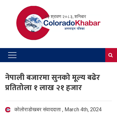
Skip
to
२३ श्रावण २०८३, शनिबार
content
नेपाली बजारमा सुनको मूल्य बढेर
प्रतितोला १ लाख २१ हजार
कोलोराडोखबर संवाददाता
,
March 4th, 2024