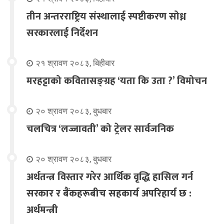
तीन अन्तरराष्ट्रिय संस्थालाई स्पष्टीकरण सोध्न
सरकारलाई निर्देशन
२१ श्रावण २०८३, बिहीबार
मरहट्टाको कवितासङ्ग्रह ‘यता कि उता ?’ विमोचन
२० श्रावण २०८३, बुधबार
चलचित्र ‘लज्जावती’ को ट्रेलर सार्वजनिक
२० श्रावण २०८३, बुधबार
अर्थतन्त्र विस्तार गरेर आर्थिक वृद्धि हासिल गर्न
सरकार र बैंकहरूबीच सहकार्य अपरिहार्य छ :
अर्थमन्त्री