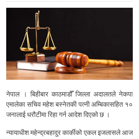
नेपाल । बिहीबार काठमाडौँ जिल्ला अदालतले नेकपा
एमालेका सचिव महेश बस्नेतकी पत्नी अम्बिकासहित १०
जनालाई धरौटीमा रिहा गर्न आदेश दिएको छ ।
न्यायाधीश महेन्द्रबहादुर कार्कीको एकल इजलासले आज