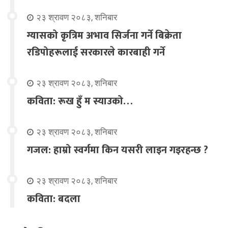
२३ श्रावण २०८३, शनिबार
ग्यासको कृत्रिम अभाव सिर्जना गर्ने बिक्रेता
रडिपोहरूलाई सरकारले कारबाही गर्ने
२३ श्रावण २०८३, शनिबार
कविता: रूख हुँ म स्याउको…
२३ श्रावण २०८३, शनिबार
गजल: हाम्रो स्वर्गमा किन यसरी लाइन गइरहन्छ ?
२३ श्रावण २०८३, शनिबार
कविता: बदला