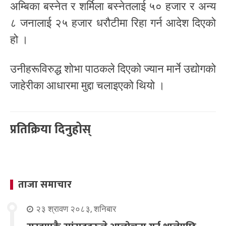
अम्बिका बस्नेत र शर्मिला बस्नेतलाई ५० हजार र अन्य
८ जनालाई २५ हजार धरौटीमा रिहा गर्न आदेश दिएको
हो ।
उनीहरूविरुद्ध शोभा पाठकले दिएको ज्यान मार्ने उद्योगको
जाहेरीका आधारमा मुद्दा चलाइएको थियो ।
प्रतिक्रिया दिनुहोस्
ताजा समाचार
२३ श्रावण २०८३, शनिबार