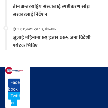
तीन अन्तरराष्ट्रिय संस्थालाई स्पष्टीकरण सोध्न
सरकारलाई निर्देशन
१९ श्रावण २०८३, मंगलवार
जुलाई महिनामा ७१ हजार ७७५ जना विदेशी
पर्यटक भित्रिए
Face
book
Twitt
er