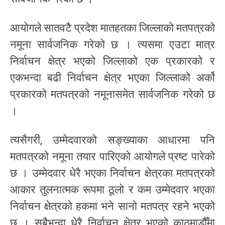
आयोगले सातवटै प्रदेश मातहतका जिल्लाको मतपत्रको
नमूना सार्वजनिक गरेको छ । त्यसमा एउटा मात्र
निर्वाचन क्षेत्र भएको जिल्लाको एक प्रकारको र
एकभन्दा बढी निर्वाचन क्षेत्र भएका जिल्लाको अर्को
प्रकारको मतपत्रको नमूनासमेत सार्वजनिक गरेको छ
।
त्यसैगरी, उम्मेदवारको सङ्ख्याका आधारमा पनि
मतपत्रको नमूना तयार पारिएको आयोगले प्रष्ट पारेको
छ । उम्मेदवार धेरै भएका निर्वाचन क्षेत्रका मतपत्रको
आकार तुलनात्मक रूपमा ठूलो र कम उम्मेदवार भएका
निर्वाचन क्षेत्रको हकमा भने सानो मतपत्र रहने भएको
छ । सबैभन्दा धेरै निर्वाचन क्षेत्र भएको काठमाडौँमा