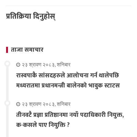
प्रतिक्रिया दिनुहोस्
ताजा समाचार
२३ श्रावण २०८३, शनिबार
रास्वपाकै सांसदहरुले आलोचना गर्न थालेपछि
मध्यरातमा प्रधानमन्त्री बालेनको भावुक स्टाटस
२३ श्रावण २०८३, शनिबार
तीनवटै प्रज्ञा प्रतिष्ठानमा नयाँ पदाधिकारी नियुक्त,
क-कसले पाए नियुक्ति ?