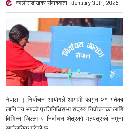
कोलोराडोखबर संवाददाता
,
January 30th, 2026
नेपाल । निर्वाचन आयोगले आगामी फागुन २१ गतेका
लागि तय भएको प्रतिनिधिसभा सदस्य निर्वाचनका लागि
विभिन्न जिल्ला र निर्वाचन क्षेत्रको मतपत्रको नमूना
सार्वजनिक गरेको छ ।