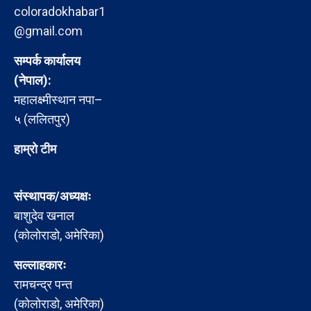
coloradokhabar1
@gmail.com
सम्पर्क कार्यालय
(नेपाल):
महालक्ष्मीस्थान नपा–
५ (ललितपुर)
हाम्रो टीम
संस्थापक/अध्यक्षः
बाशुदेव खनाल
(कोलोराडो, अमेरिका)
सल्लाहकारः
रामचन्द्र पन्त
(कोलोराडो, अमेरिका)