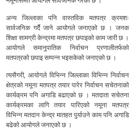
नमूनासमेत आयोगले सार्वजनिक गरेको छ ।
अन्य जिल्लाका पनि वास्तविक मतपत्र क्रमशः
सार्वजनिक गर्दै जाने आयोगले जनाएको छ । जनक
शिक्षा सामग्री केन्द्रमा मतपत्र छपाइको काम जारी छ ।
आयोगले समानुपातिक निर्वाचन प्रणालीतर्फको
मतपत्रको छपाइ सम्पन्न भइसकेको जनाएको छ ।
त्यसैगरी, आयोगले विभिन्न जिल्लाका विभिन्न निर्वाचन
क्षेत्रको नमूना मतपत्र तयार पारेर निर्वाचन सचेतनाको
कार्यक्रम पनि अगाडि बढाएको छ । मतदाता सचेतना
कार्यक्रमका लागि तयार पारिएको नमूना मतपत्र
विभिन्न मतदान केन्द्र मातहत पुर्याउने काम पनि अगाडि
बढेको आयोगले जनाएको छ ।