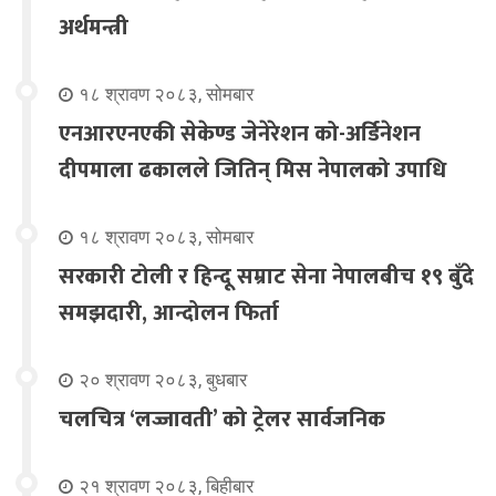
अर्थमन्त्री
१८ श्रावण २०८३, सोमबार
एनआरएनएकी सेकेण्ड जेनेरेशन को-अर्डिनेशन
दीपमाला ढकालले जितिन् मिस नेपालको उपाधि
१८ श्रावण २०८३, सोमबार
सरकारी टोली र हिन्दू सम्राट सेना नेपालबीच १९ बुँदे
समझदारी, आन्दोलन फिर्ता
२० श्रावण २०८३, बुधबार
चलचित्र ‘लज्जावती’ को ट्रेलर सार्वजनिक
२१ श्रावण २०८३, बिहीबार