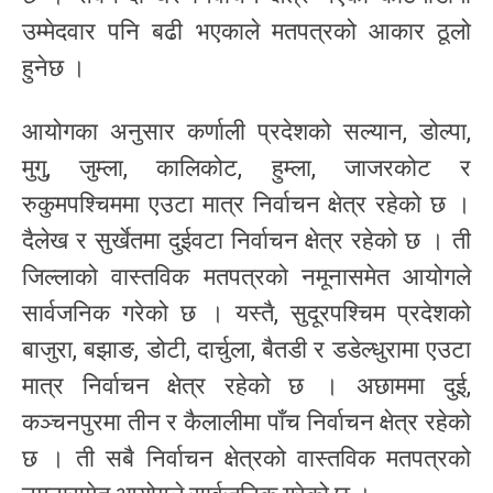
उम्मेदवार पनि बढी भएकाले मतपत्रको आकार ठूलो
हुनेछ ।
आयोगका अनुसार कर्णाली प्रदेशको सल्यान, डोल्पा,
मुगु, जुम्ला, कालिकोट, हुम्ला, जाजरकोट र
रुकुमपश्चिममा एउटा मात्र निर्वाचन क्षेत्र रहेको छ ।
दैलेख र सुर्खेतमा दुईवटा निर्वाचन क्षेत्र रहेको छ । ती
जिल्लाको वास्तविक मतपत्रको नमूनासमेत आयोगले
सार्वजनिक गरेको छ । यस्तै, सुदूरपश्चिम प्रदेशको
बाजुरा, बझाङ, डोटी, दार्चुला, बैतडी र डडेल्धुरामा एउटा
मात्र निर्वाचन क्षेत्र रहेको छ । अछाममा दुई,
कञ्चनपुरमा तीन र कैलालीमा पाँच निर्वाचन क्षेत्र रहेको
छ । ती सबै निर्वाचन क्षेत्रको वास्तविक मतपत्रको