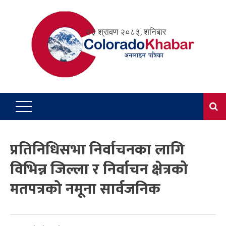
Skip
to
२३ श्रावण २०८३, शनिबार
content
प्रतिनिधिसभा निर्वाचनका लागि
विभिन्न जिल्ला र निर्वाचन क्षेत्रको
मतपत्रको नमूना सार्वजनिक