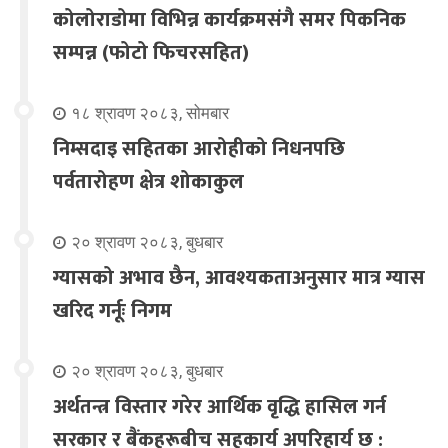
कोलोराडोमा विभिन्न कार्यक्रमसंगै समर पिकनिक
सम्पन्न (फोटो फिचरसहित)
१८ श्रावण २०८३, सोमबार
निम्सदाइ सहितका आरोहीको निधनपछि
पर्वतारोहण क्षेत्र शोकाकुल
२० श्रावण २०८३, बुधबार
ग्यासको अभाव छैन, आवश्यकताअनुसार मात्र ग्यास
खरिद गर्नूः निगम
२० श्रावण २०८३, बुधबार
अर्थतन्त्र विस्तार गरेर आर्थिक वृद्धि हासिल गर्न
सरकार र बैंकहरूबीच सहकार्य अपरिहार्य छ :