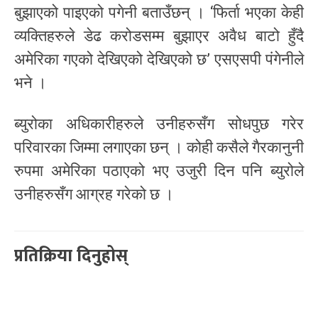
बुझाएको पाइएको पगेनी बताउँछन् । ‘फिर्ता भएका केही
व्यक्तिहरुले डेढ करोडसम्म बुझाएर अवैध बाटो हुँदै
अमेरिका गएको देखिएको देखिएको छ’ एसएसपी पंगेनीले
भने ।
ब्युरोका अधिकारीहरुले उनीहरुसँग सोधपुछ गरेर
परिवारका जिम्मा लगाएका छन् । कोही कसैले गैरकानुनी
रुपमा अमेरिका पठाएको भए उजुरी दिन पनि ब्युरोले
उनीहरुसँग आग्रह गरेको छ ।
प्रतिक्रिया दिनुहोस्