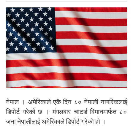
नेपाल । अमेरिकाले एकै दिन ८० नेपाली नागरिकलाई
डिपोर्ट गरेको छ । मंगलबार चाटर्ड विमानमार्फत ८०
जना नेपालीलाई अमेरिकाले डिपोर्ट गरेको हो ।