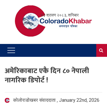
Skip
to
२३ श्रावण २०८३, शनिबार
content
अमेरिकाबाट एकै दिन ८० नेपाली
नागरिक डिपोर्ट !
कोलोराडोखबर संवाददाता
,
January 22nd, 2026