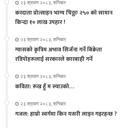
२३ श्रावण २०८३, शनिबार
करदाता प्रोत्साहन भाग्य चिठ्ठाः २५० को सामान
किन्दा १० लाख उपहार !
२३ श्रावण २०८३, शनिबार
ग्यासको कृत्रिम अभाव सिर्जना गर्ने बिक्रेता
रडिपोहरूलाई सरकारले कारबाही गर्ने
२३ श्रावण २०८३, शनिबार
कविता: रूख हुँ म स्याउको…
२३ श्रावण २०८३, शनिबार
गजल: हाम्रो स्वर्गमा किन यसरी लाइन गइरहन्छ ?