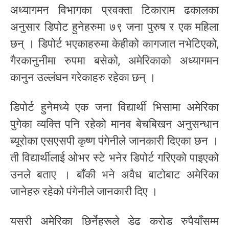
अध्यागमन विभागका प्रवक्ता टिकाराम ढकालका
अनुसार डिपोट हुनेहरुमा ७९ जना पुरुष र एक महिला
छन् । डिपोर्ट भएकाहरुमा केहीको कागजात नभेटिएको,
गैरकानुनीमा रुपमा बसेको, अमेरिकाको अध्यागमन
कानुन उल्लंघन गरेकाहरु रहेका छन् ।
डिपोर्ट हुनेमध्ये एक जना विद्यार्थी भिसामा अमेरिका
पुगेका व्यक्ति पनि रहेको मानव बेचबिखन अनुसन्धान
ब्यूरोका एसएसपी कृष्ण पंगेनीले जानकारी दिएका छन ।
ती विद्यार्थीलाई ओभर स्टे भनेर डिपोर्ट गरिएको पाइएको
उनले बताए । बाँकी भने अवैध बाटोबाट अमेरिका
जानेहरु रहेको पंगेनीले जानकारी दिए ।
यसरी अमेरिका छिर्नेहरूले डेढ करोड रुपैयाँसम्म