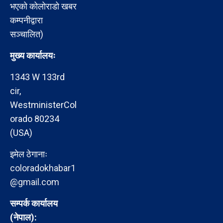
भएको कोलोराडो खबर
कम्पनीद्वारा
सञ्चालित)
मुख्य कार्यालयः
1343 W 133rd
cir,
WestministerCol
orado 80234
(USA)
इमेल ठेगानाः
coloradokhabar1
@gmail.com
सम्पर्क कार्यालय
(नेपाल):