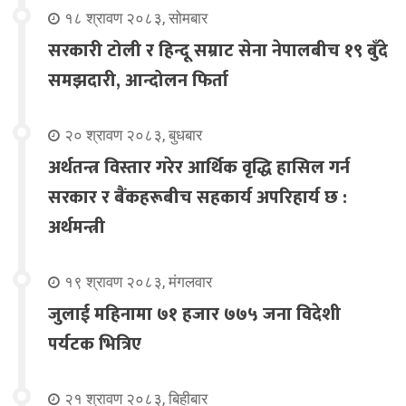
१८ श्रावण २०८३, सोमबार
सरकारी टोली र हिन्दू सम्राट सेना नेपालबीच १९ बुँदे
समझदारी, आन्दोलन फिर्ता
२० श्रावण २०८३, बुधबार
अर्थतन्त्र विस्तार गरेर आर्थिक वृद्धि हासिल गर्न
सरकार र बैंकहरूबीच सहकार्य अपरिहार्य छ :
अर्थमन्त्री
१९ श्रावण २०८३, मंगलवार
जुलाई महिनामा ७१ हजार ७७५ जना विदेशी
पर्यटक भित्रिए
२१ श्रावण २०८३, बिहीबार