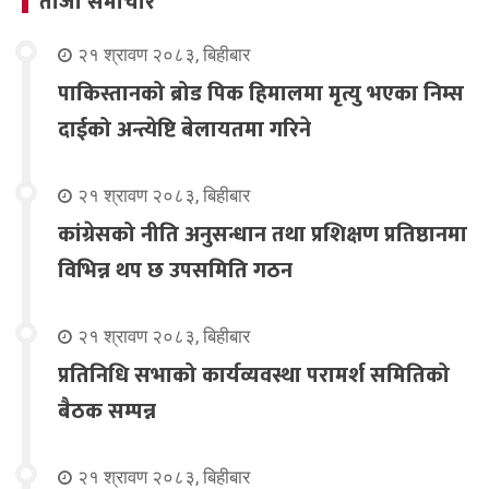
ताजा समाचार
२१ श्रावण २०८३, बिहीबार
पाकिस्तानको ब्रोड पिक हिमालमा मृत्यु भएका निम्स
दाईको अन्त्येष्टि बेलायतमा गरिने
२१ श्रावण २०८३, बिहीबार
कांग्रेसको नीति अनुसन्धान तथा प्रशिक्षण प्रतिष्ठानमा
विभिन्न थप छ उपसमिति गठन
२१ श्रावण २०८३, बिहीबार
प्रतिनिधि सभाको कार्यव्यवस्था परामर्श समितिको
बैठक सम्पन्न
२१ श्रावण २०८३, बिहीबार