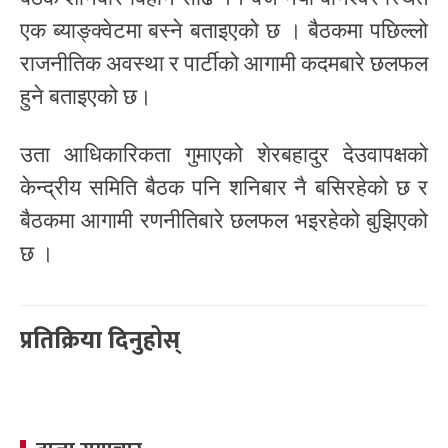
एक ब्याङ्क्वेटमा बस्ने बताइएको छ । बैठकमा पछिल्लो
राजनीतिक अवस्था र पार्टीको आगामी कदमबारे छलफल
हुने बताइएको छ।
उता आधिकारिकता गुमाएको शेरबहादुर देउवापक्षको
केन्द्रीय समिति बैठक पनि शनिबार नै बसिरहेको छ र
बैठकमा आगामी रणनीतिबारे छलफल भइरहेको बुझिएको
छ ।
प्रतिक्रिया दिनुहोस्