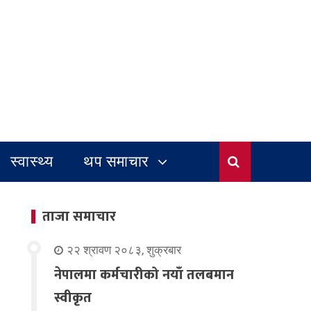
स्वास्थ्य
थप समाचार
ताजा समाचार
२२ श्रावण २०८३, शुक्रबार
नेपालमा कर्मचारीको नयाँ तलबमान
स्वीकृत