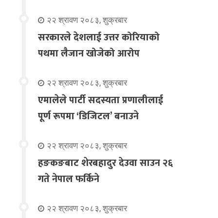
२२ श्रावण २०८३, शुक्रबार
सरकारले देशलाई उत्तर कोरियाको
पथमा लैजान खोजेको आरोप
२२ श्रावण २०८३, शुक्रबार
एमालेले पार्टी सदस्यता प्रणालीलाई
पूर्ण रूपमा ‘डिजिटल’ बनाउने
२२ श्रावण २०८३, शुक्रबार
हङकङबाट शेरबहादुर देउवा साउन २६
गते नेपाल फर्किने
२२ श्रावण २०८३, शुक्रबार