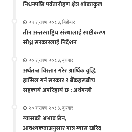
निधनपछि पर्वतारोहण क्षेत्र शोकाकुल
२१ श्रावण २०८३, बिहीबार
तीन अन्तरराष्ट्रिय संस्थालाई स्पष्टीकरण
सोध्न सरकारलाई निर्देशन
२० श्रावण २०८३, बुधबार
अर्थतन्त्र विस्तार गरेर आर्थिक वृद्धि
हासिल गर्न सरकार र बैंकहरूबीच
सहकार्य अपरिहार्य छ : अर्थमन्त्री
२० श्रावण २०८३, बुधबार
ग्यासको अभाव छैन,
आवश्यकताअनुसार मात्र ग्यास खरिद