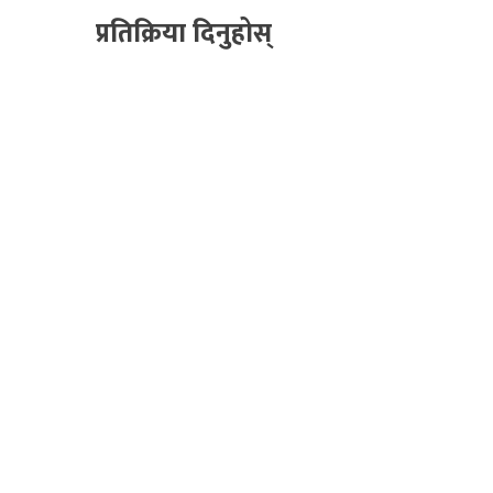
प्रतिक्रिया दिनुहोस्