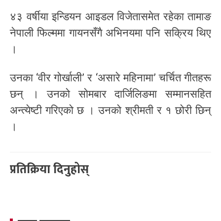
४३ वर्षीया इन्डियन आइडल विजेतासमेत रहेका तामाङ
नेपाली फिल्ममा गायनसँगै अभिनयमा पनि सक्रिय थिए
।
उनका ‘वीर गोर्खाली’ र ‘असारे महिनामा’ चर्चित गीतहरू
छन् । उनको सोमबार दार्जिलिङमा सम्मानसहित
अन्त्येष्टी गरिएको छ । उनको श्रीमती र १ छोरी छिन्
।
प्रतिक्रिया दिनुहोस्