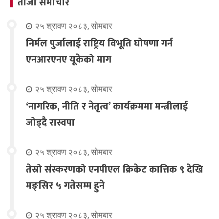
ताजा समाचार
२५ श्रावण २०८३, सोमबार
निर्मल पुर्जालाई राष्ट्रिय विभूति घोषणा गर्न
एनआरएनए यूकेको माग
२५ श्रावण २०८३, सोमबार
‘नागरिक, नीति र नेतृत्व’ कार्यक्रममा मन्त्रीलाई
जोड्दै रास्वपा
२५ श्रावण २०८३, सोमबार
तेस्रो संस्करणको एनपीएल क्रिकेट कात्तिक ९ देखि
मङ्सिर ५ गतेसम्म हुने
२५ श्रावण २०८३, सोमबार