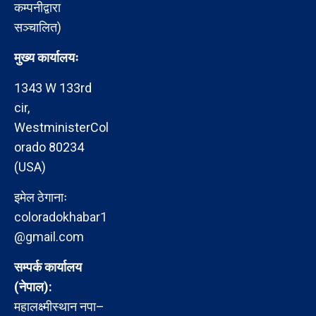
कम्पनीद्वारा
सञ्चालित)
मुख्य कार्यालयः
1343 W 133rd
cir,
WestministerCol
orado 80234
(USA)
इमेल ठेगानाः
coloradokhabar1
@gmail.com
सम्पर्क कार्यालय
(नेपाल):
महालक्ष्मीस्थान नपा–