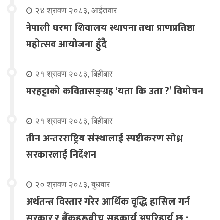
२४ श्रावण २०८३, आईतवार
नेपाली घरमा शिवालय स्थापना तथा प्राणप्रतिष्ठा
महोत्सव आयोजना हुँदै
२१ श्रावण २०८३, बिहीबार
मरहट्टाको कवितासङ्ग्रह ‘यता कि उता ?’ विमोचन
२१ श्रावण २०८३, बिहीबार
तीन अन्तरराष्ट्रिय संस्थालाई स्पष्टीकरण सोध्न
सरकारलाई निर्देशन
२० श्रावण २०८३, बुधबार
अर्थतन्त्र विस्तार गरेर आर्थिक वृद्धि हासिल गर्न
सरकार र बैंकहरूबीच सहकार्य अपरिहार्य छ :