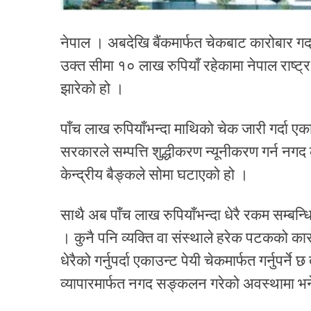
नेपाल । अबदेखि बैंकमार्फत चेकबाट कारोबार गर्
उक्त सीमा १० लाख रुपियाँ रहेकामा नेपाल राष्ट्र ब
झारेको हो ।
पाँच लाख रुपियाँभन्दा माथिको चेक जारी गर्दा एकाउ
सरकारले सम्पत्ति शुद्धीकरण न्यूनीकरण गर्न 
केन्द्रीय बैङ्कले सोमा घटाएको हो ।
साथै अब पाँच लाख रुपियाँभन्दा धेरै रकम सम्बन्धि
। कुनै पनि व्यक्ति वा संस्थाले हरेक पटकको कारो
धेरैको गर्नुपर्दा एकाउन्ट पेयी चेकमार्फत गर्नुपर्न
व्यापारमार्फत नगद सङ्कलन गरेको अवस्थामा भ