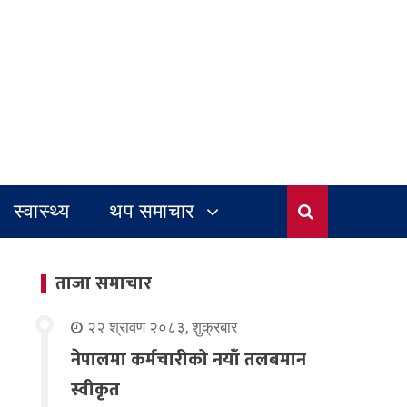
स्वास्थ्य
थप समाचार
ताजा समाचार
२२ श्रावण २०८३, शुक्रबार
नेपालमा कर्मचारीको नयाँ तलबमान
स्वीकृत