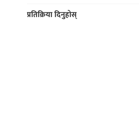
प्रतिक्रिया दिनुहोस्