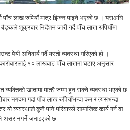
दा पाँच लाख रुपियाँ मात्र झिक्न पाइने भएको छ । यसअघि
ैङ्कले शुक्रबार निर्देशन जारी गर्दै पाँच लाख रुपियाँमा
न्ट पेयी अनिवार्य गर्दै यस्तो व्यवस्था गरिएको हो ।
नगद कारोबारलाई १० लाखबाट पाँच लाखमा घटाए अनुसार
त व्यक्तिको खातामा मात्रै जम्मा हुन सक्ने व्यवस्था भएको छ
बार नगदमा गर्दा पाँच लाख रुपियाँभन्दा कम र त्यसभन्दा
े छ तर यो व्यवस्थाले कुनै पनि परिवारले सामाजिक कार्य गर्न वा
ने असर नगर्ने जनाइएको छ ।