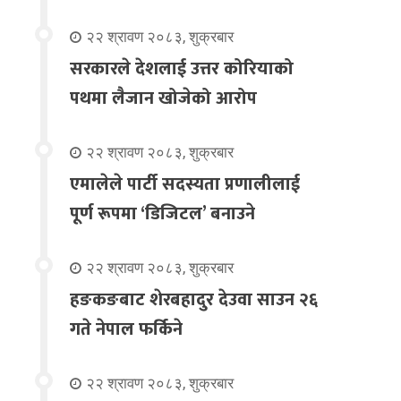
२२ श्रावण २०८३, शुक्रबार
सरकारले देशलाई उत्तर कोरियाको
पथमा लैजान खोजेको आरोप
२२ श्रावण २०८३, शुक्रबार
एमालेले पार्टी सदस्यता प्रणालीलाई
पूर्ण रूपमा ‘डिजिटल’ बनाउने
२२ श्रावण २०८३, शुक्रबार
हङकङबाट शेरबहादुर देउवा साउन २६
गते नेपाल फर्किने
२२ श्रावण २०८३, शुक्रबार