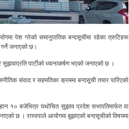
न आयोगमा पेश गरेको समानुपातिक बन्दसूचीमा रहेका त्रुटिहरू
 गर्ने जनाएको छ।
 र सुझावप्रति पार्टीको ध्यानाकर्षण भएको जनाएको छ ।
ाजनीतिक संवाद र सहमतिका क्रममा बन्दसूची तयार पारिएको
 बिहान १० बजेभित्र यथोचित सुझाव प्रदेश सभापतिमार्फत वा
े जनाएको छ । रास्वपाले आयोगमा बुझाएको बन्दसूचीको विषयमा