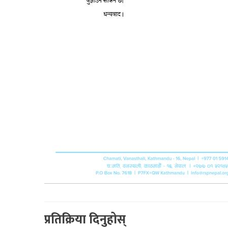
प्रतिक्रिया दिनुहोस्