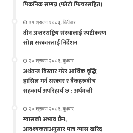
पिकनिक सम्पन्न (फोटो फिचरसहित)
२१ श्रावण २०८३, बिहीबार
तीन अन्तरराष्ट्रिय संस्थालाई स्पष्टीकरण
सोध्न सरकारलाई निर्देशन
२० श्रावण २०८३, बुधबार
अर्थतन्त्र विस्तार गरेर आर्थिक वृद्धि
हासिल गर्न सरकार र बैंकहरूबीच
सहकार्य अपरिहार्य छ : अर्थमन्त्री
२० श्रावण २०८३, बुधबार
ग्यासको अभाव छैन,
आवश्यकताअनुसार मात्र ग्यास खरिद