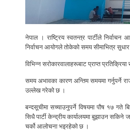
नेपाल । राष्ट्रिय स्वतन्त्र पार्टीले निर्वाच
निर्वाचन आयोगले तोकेको समय सीमाभित्र सुधार
विभिन्न सरोकारवालाहरूबाट प्राप्त प्रतिक्रिया
समय अभावका कारण अन्तिम समयमा गर्नुपर्ने र
उल्लेख गरेको छ ।
बन्दसूचीमा सच्याउनुपर्ने विषयमा पौष १७ गते
सिधै पार्टी केन्द्रीय कार्यालयमा बुझाउन सकिन
चर्को आलोचना भइरहेको छ ।