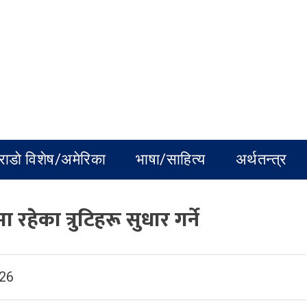
राडो विशेष/अमेरिका
भाषा/साहित्य
अर्थतन्त्र
रहेका त्रुटिहरू सुधार गर्ने
026