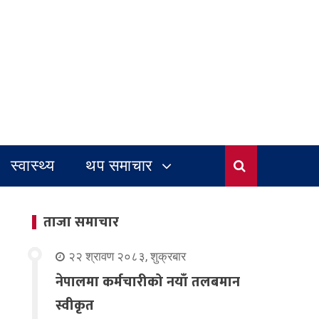
स्वास्थ्य
थप समाचार
ताजा समाचार
२२ श्रावण २०८३, शुक्रबार
नेपालमा कर्मचारीको नयाँ तलबमान
स्वीकृत