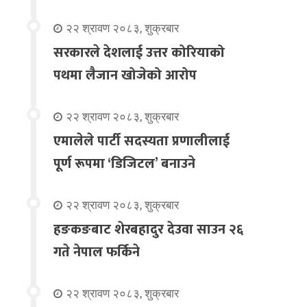
२२ श्रावण २०८३, शुक्रबार
सरकारले देशलाई उत्तर कोरियाको
पथमा लैजान खोजेको आरोप
२२ श्रावण २०८३, शुक्रबार
एमालेले पार्टी सदस्यता प्रणालीलाई
पूर्ण रूपमा ‘डिजिटल’ बनाउने
२२ श्रावण २०८३, शुक्रबार
हङकङबाट शेरबहादुर देउवा साउन २६
गते नेपाल फर्किने
२२ श्रावण २०८३, शुक्रबार