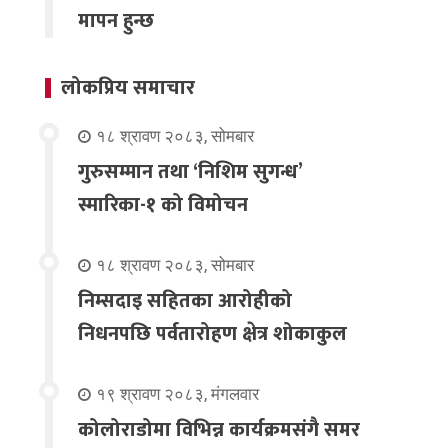
मापन हुन्छ
लोकप्रिय समाचार
१८ श्रावण २०८३, सोमबार
गुरुसम्मान तथा ‘निशिम सुगन्ध’
स्मारिका-१ को विमोचन
१८ श्रावण २०८३, सोमबार
निम्सदाइ सहितका आरोहीको
निधनपछि पर्वतारोहण क्षेत्र शोकाकुल
१९ श्रावण २०८३, मंगलवार
कोलोराडोमा विभिन्न कार्यक्रमसंगै समर