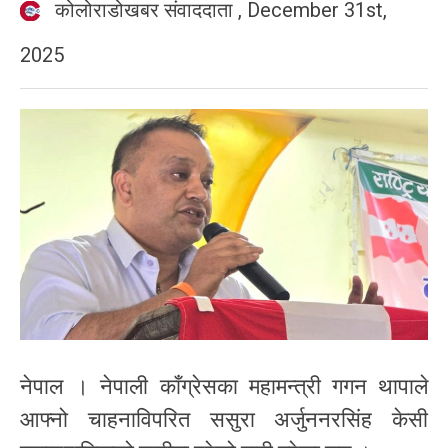
कोलोराडोखबर संवाददाता
,
December 31st,
2025
नेपाल । नेपाली काँग्रेसका महामन्त्री गगन थापाले
आफ्नो चाहनाविपरित ससुरा अर्जुननरसिंह केसी