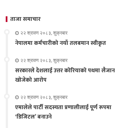
ताजा समाचार
२२ श्रावण २०८३, शुक्रबार
नेपालमा कर्मचारीको नयाँ तलबमान स्वीकृत
२२ श्रावण २०८३, शुक्रबार
सरकारले देशलाई उत्तर कोरियाको पथमा लैजान
खोजेको आरोप
२२ श्रावण २०८३, शुक्रबार
एमालेले पार्टी सदस्यता प्रणालीलाई पूर्ण रूपमा
‘डिजिटल’ बनाउने