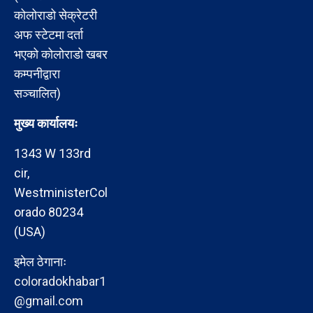
कोलोराडो सेक्रेटरी
अफ स्टेटमा दर्ता
भएको कोलोराडो खबर
कम्पनीद्वारा
सञ्चालित)
मुख्य कार्यालयः
1343 W 133rd
cir,
WestministerCol
orado 80234
(USA)
इमेल ठेगानाः
coloradokhabar1
@gmail.com