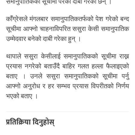
समानुपातिकको सूचीमा परेको दाबी गरेका छन् ।
काँग्रेसले मंगलबार समानुपातिकतर्फको पेश गरेको बन्द
सूचीमा आफ्नो चाहनाविपरित ससुरा केसी समानुपातिक
उम्मेदवार बनेको दाबी गरेका हुन् ।
थापाले ससुरा केसीलाई समानुपातिकको सूचीमा राख्न
प्रयास नगरेको बताउँदै बाहिर गलत हल्ला फैलाइएको
बताए । उनले ससुरा समानुपातिकको सूचीमा पर्नु
आफ्नो अनुरोध र हर सम्भव प्रयास विपरीतको निर्णय
भएको बताए ।
प्रतिक्रिया दिनुहोस्