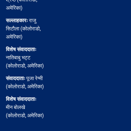
अमेरिका)
सल्लाहकारः
राजु
सिटौला (कोलोराडो,
अमेरिका)
विशेष संवाददाताः
नातिबाबु भट्ट
(कोलोराडो, अमेरिका)
संवाददाताः
पूजा रेग्मी
(कोलोराडो, अमेरिका)
विशेष संवाददाताः
मीन बोलखे
(कोलोराडो, अमेरिका)