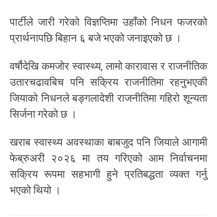
पार्टीले जारी गरेको विज्ञप्तिमा उहाँको निधन फजरको
प्रार्थनापछि बिहान ६ बजे भएको जनाइएको छ ।
वर्षौदेखि कमजोर स्वास्थ्य, लामो कारावास र राजनीतिक
उतारचढावबिच पनि सक्रिय राजनीतिमा रहनुभएकी
जियाको निधनले बङ्गलादेशी राजनीतिमा गहिरो शून्यता
सिर्जना गरेको छ ।
खराब स्वास्थ्य अवस्थाका बाबजुद पनि जियाले आगामी
फेब्रुअरी २०२६ मा तय गरिएको आम निर्वाचनमा
सक्रिय रूपमा सहभागी हुने प्रतिबद्धता व्यक्त गर्नु
भएको थियो ।