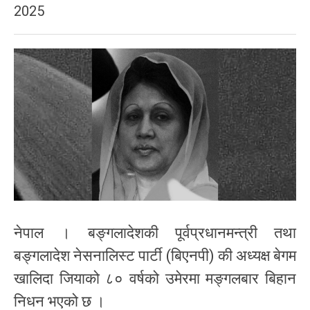
2025
नेपाल । बङ्गलादेशकी पूर्वप्रधानमन्त्री तथा
बङ्गलादेश नेसनालिस्ट पार्टी (बिएनपी) की अध्यक्ष बेगम
खालिदा जियाको ८० वर्षको उमेरमा मङ्गलबार बिहान
निधन भएको छ ।