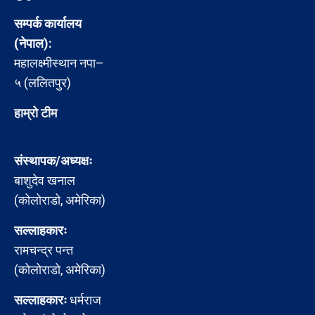
सम्पर्क कार्यालय
(नेपाल):
महालक्ष्मीस्थान नपा–
५ (ललितपुर)
हाम्रो टीम
संस्थापक/अध्यक्षः
बाशुदेव खनाल
(कोलोराडो, अमेरिका)
सल्लाहकारः
रामचन्द्र पन्त
(कोलोराडो, अमेरिका)
सल्लाहकारः
धर्मराज