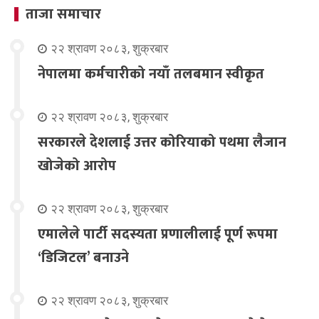
ताजा समाचार
२२ श्रावण २०८३, शुक्रबार
नेपालमा कर्मचारीको नयाँ तलबमान स्वीकृत
२२ श्रावण २०८३, शुक्रबार
सरकारले देशलाई उत्तर कोरियाको पथमा लैजान
खोजेको आरोप
२२ श्रावण २०८३, शुक्रबार
एमालेले पार्टी सदस्यता प्रणालीलाई पूर्ण रूपमा
‘डिजिटल’ बनाउने
२२ श्रावण २०८३, शुक्रबार