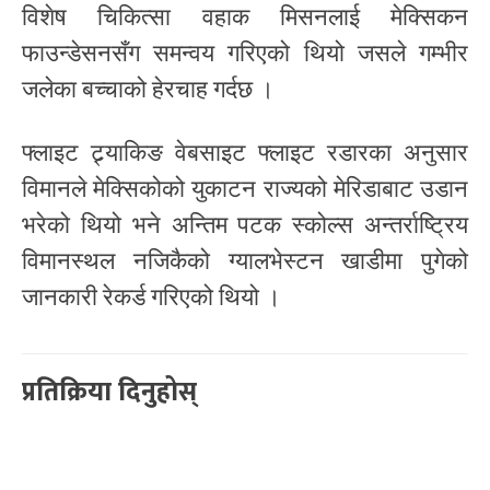
विशेष चिकित्सा वहाक मिसनलाई मेक्सिकन
फाउन्डेसनसँग समन्वय गरिएको थियो जसले गम्भीर
जलेका बच्चाको हेरचाह गर्दछ ।
फ्लाइट ट्र्याकिङ वेबसाइट फ्लाइट रडारका अनुसार
विमानले मेक्सिकोको युकाटन राज्यको मेरिडाबाट उडान
भरेको थियो भने अन्तिम पटक स्कोल्स अन्तर्राष्ट्रिय
विमानस्थल नजिकैको ग्यालभेस्टन खाडीमा पुगेको
जानकारी रेकर्ड गरिएको थियो ।
प्रतिक्रिया दिनुहोस्