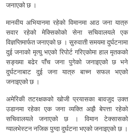
जनाएको छ ।
मानवीय अभियानमा रहेको विमानमा आठ जना यात्रु
सवार रहेको मेक्सिकोको सेना सचिवालयले एक
विज्ञप्तिमार्फत जनाएको छ । सुरुवाती समयमा दुर्घटनामा
दुई जनाको मृत्यु भएको रिपोर्ट गरिएकोमा हाल मृतकको
सङ्ख्या बढेर पाँच जना पुगेको जनाइएको छ भने
दुर्घटनाबाट दुई जना यात्रु बाच्न सफल भएको
जनाइएको छ ।
अमेरिकी तटरक्षकको खोजी प्रयासका बावजुद उक्त
उडानमा रहेका एक जना व्यक्ति अझै बेपत्ता रहेको
सचिवालयले जनाएको छ । विमान टेक्सासको
ग्यालभेस्टन नजिक पुग्दा दुर्घटना भएको जनाइएको छ ।