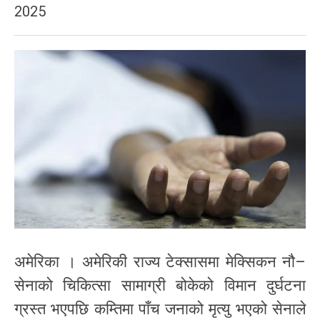
2025
अमेरिका । अमेरिकी राज्य टेक्सासमा मेक्सिकन नौ–
सेनाको चिकित्सा सामाग्री बोकेको विमान दुर्घटना
ग्रस्त भएपछि कम्तिमा पाँच जनाको मृत्यु भएको सेनाले