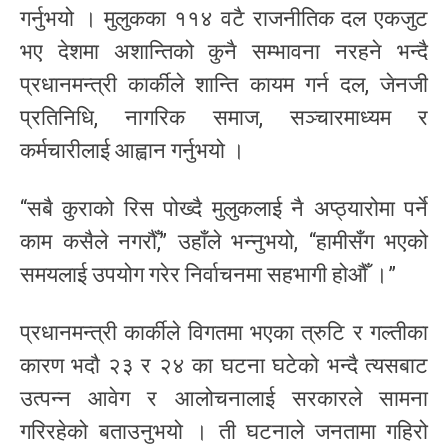
गर्नुभयो । मुलुकका ११४ वटै राजनीतिक दल एकजुट
भए देशमा अशान्तिको कुनै सम्भावना नरहने भन्दै
प्रधानमन्त्री कार्कीले शान्ति कायम गर्न दल, जेनजी
प्रतिनिधि, नागरिक समाज, सञ्चारमाध्यम र
कर्मचारीलाई आह्वान गर्नुभयो ।
“सबै कुराको रिस पोख्दै मुलुकलाई नै अप्ठ्यारोमा पर्ने
काम कसैले नगरौँ,” उहाँले भन्नुभयो, “हामीसँग भएको
समयलाई उपयोग गरेर निर्वाचनमा सहभागी होऔँ ।”
प्रधानमन्त्री कार्कीले विगतमा भएका त्रुटि र गल्तीका
कारण भदौ २३ र २४ का घटना घटेको भन्दै त्यसबाट
उत्पन्न आवेग र आलोचनालाई सरकारले सामना
गरिरहेको बताउनुभयो । ती घटनाले जनतामा गहिरो