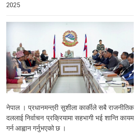
2025
नेपाल । प्रधानमन्त्री सुशीला कार्कीले सबै राजनीतिक
दललाई निर्वाचन प्रक्रियामा सहभागी भई शान्ति कायम
गर्न आह्वान गर्नुभएको छ ।