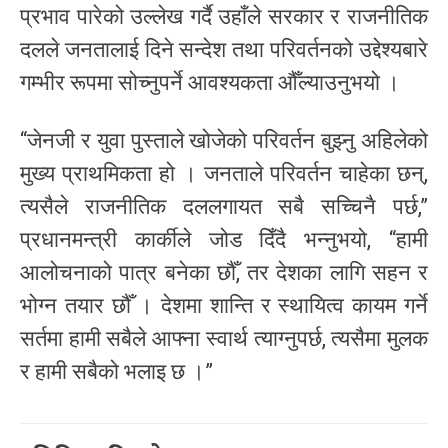
प्रभाव पारेको उल्लेख गर्दै उहाँले सरकार र राजनीतिक
दलले जनतालाई दिने सन्देश तथा परिवर्तनको उद्देश्यबारे
गम्भीर रूपमा सोच्नुपर्ने आवश्यकता औँल्याउनुभयो ।
“जेनजी र युवा पुस्ताले खोजेको परिवर्तन बुझ्नु अहिलेको
मुख्य प्राथमिकता हो । जनताले परिवर्तन चाहेका छन्,
त्यसैले राजनीतिक दललगायत सबै सच्चिनै पर्छ,”
प्रधानमन्त्री कार्कीले जोड दिँदै भन्नुभयो, “हामी
आलोचनाको पात्र बनेका छौँ, तर देशका लागि सहन र
भोग्न तयार छौँ । देशमा शान्ति र स्थायित्व कायम गर्ने
सर्तमा हामी सबैले आफ्ना स्वार्थ त्याग्नुपर्छ, त्यसैमा मुलक
र हामी सबैको भलाइ छ ।”