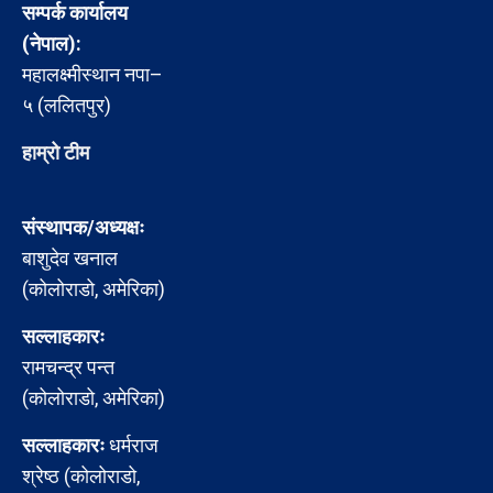
सम्पर्क कार्यालय
(नेपाल):
महालक्ष्मीस्थान नपा–
५ (ललितपुर)
हाम्रो टीम
संस्थापक/अध्यक्षः
बाशुदेव खनाल
(कोलोराडो, अमेरिका)
सल्लाहकारः
रामचन्द्र पन्त
(कोलोराडो, अमेरिका)
सल्लाहकारः
धर्मराज
श्रेष्ठ (कोलोराडो,