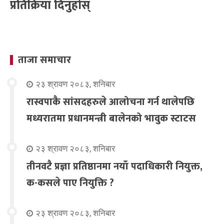
प्रतिक्रिया दिनुहोस्
ताजा समाचार
२३ श्रावण २०८३, शनिबार
रास्वपाकै सांसदहरुले आलोचना गर्न थालेपछि
मध्यरातमा प्रधानमन्त्री बालेनको भावुक स्टाटस
२३ श्रावण २०८३, शनिबार
तीनवटै प्रज्ञा प्रतिष्ठानमा नयाँ पदाधिकारी नियुक्त,
क-कसले पाए नियुक्ति ?
२३ श्रावण २०८३, शनिबार