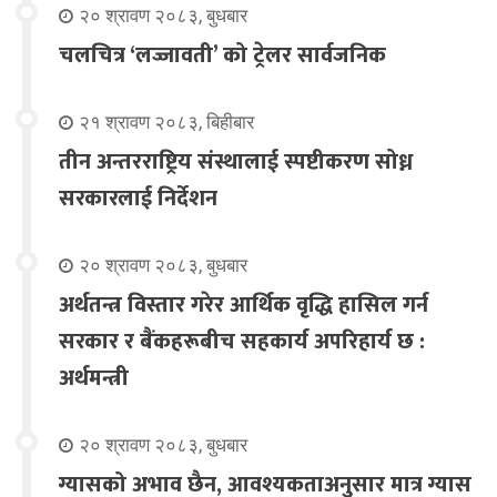
२० श्रावण २०८३, बुधबार
चलचित्र ‘लज्जावती’ को ट्रेलर सार्वजनिक
२१ श्रावण २०८३, बिहीबार
तीन अन्तरराष्ट्रिय संस्थालाई स्पष्टीकरण सोध्न
सरकारलाई निर्देशन
२० श्रावण २०८३, बुधबार
अर्थतन्त्र विस्तार गरेर आर्थिक वृद्धि हासिल गर्न
सरकार र बैंकहरूबीच सहकार्य अपरिहार्य छ :
अर्थमन्त्री
२० श्रावण २०८३, बुधबार
ग्यासको अभाव छैन, आवश्यकताअनुसार मात्र ग्यास