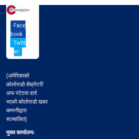
Face
book
Twitt
er
(अमेरिकाको
कोलोराडो सेक्रेटरी
अफ स्टेटमा दर्ता
भएको कोलोराडो खबर
कम्पनीद्वारा
सञ्चालित)
मुख्य कार्यालयः