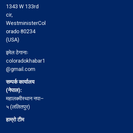
1343 W 133rd
cir,
WestministerCol
orado 80234
(USA)
इमेल ठेगानाः
coloradokhabar1
@gmail.com
सम्पर्क कार्यालय
(नेपाल):
महालक्ष्मीस्थान नपा–
५ (ललितपुर)
हाम्रो टीम