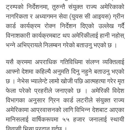
ट्रम्पको निर्देशनमा, तुरुन्तै संयुक्त राज्य अमेरिकाको
नागरिकता र अध्यागमन सेवा (युयस सी आइयस) ग्रीन
कार्ड कार्यक्रम रोक्न निर्देशन दिएको उल्लेख गर्दै
विनाशकारी कार्यक्रमबाट थप अमेरिकीलाई हानी नहोस्
भन्ने अभिप्रायले निलम्बन गरेको बताउनु भएको छ ।
यसै क्रममा अपराधिक गतिविधिमा संलग्न व्यक्तिलाई
आफ्नो देशमा कहिल्यै अनुमति दिनु नहुने बताउनु भएको
छ । नेभेस भ्यालेन्टे लामो खोजी पछि आत्महत्या गरेर मृत
फेला परेको प्रहरीले जनाएको छ । अमेरिकी विदेश
विभागका अनुसार ग्रिन कार्ड लटरीले संयुक्त राज्य
अमेरिकामा आप्रवासनको लागि विभिन्न देशबाट आएका
मानिसलाई वार्षिकरूपमा ५५ हजार जनालाई स्थायी
निवासी भिसा प्रदान गर्दछ ।