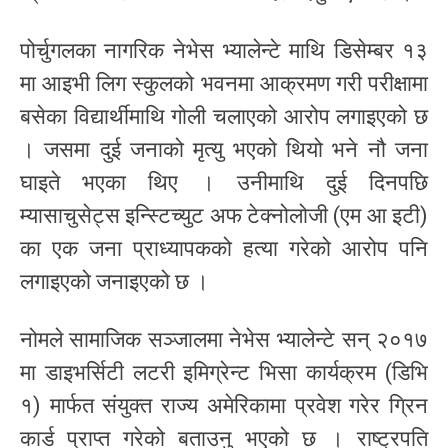
पोर्चुगलका नागरिक नेभेस भ्यालेन्टे माथि डिसेम्बर १३
मा आइभी लिग स्कुलको भवनमा आक्रमण गरी परीक्षामा
बसेका विद्यार्थीमाथि गोली चलाएको आरोप लगाइएको छ
। जसमा दुई जनाको मृत्यु भएको थियो भने नौ जना
घाइते भएका थिए । उनीमाथि दुई दिनपछि
म्यासाचुसेट्स इन्स्टिच्युट अफ टेक्नोलोजी (एम आ इटी)
का एक जना प्राध्यापकको हत्या गरेको आरोप पनि
लगाइएको जनाइएको छ ।
नोमले सामाजिक सञ्जालमा नेभेस भ्यालेन्टे सन् २०१७
मा डाइभर्सिटी लटरी इमिग्रेन्ट भिसा कार्यक्रम (डिभि
१) मार्फत संयुक्त राज्य अमेरिकामा प्रवेश गरेर ग्रिन
कार्ड प्राप्त गरेको बताउनु भएको छ । राष्ट्रपति