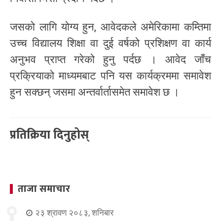
जसको लागि योग्य हुन, आवेदकले अमेरिकामा कम्तिमा
उच्च विद्यालय शिक्षा वा दुई वर्षको प्रशिक्षण वा कार्य
अनुभव प्राप्त गरेको हुनु पर्दछ । आवेद जाँच
प्रक्रियाको माध्यमबाट पनि यस कार्यक्रममा समावेश
हुन सक्छन् जसमा अन्तर्वार्तासमेत समावेश छ ।
प्रतिक्रिया दिनुहोस्
ताजा समाचार
२३ श्रावण २०८३, शनिबार