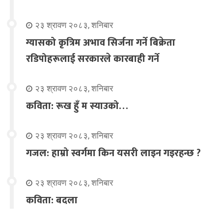
२३ श्रावण २०८३, शनिबार
ग्यासको कृत्रिम अभाव सिर्जना गर्ने बिक्रेता
रडिपोहरूलाई सरकारले कारबाही गर्ने
२३ श्रावण २०८३, शनिबार
कविता: रूख हुँ म स्याउको…
२३ श्रावण २०८३, शनिबार
गजल: हाम्रो स्वर्गमा किन यसरी लाइन गइरहन्छ ?
२३ श्रावण २०८३, शनिबार
कविता: बदला