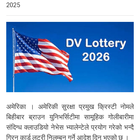
2025
अमेरिका । अमेरिकी सुरक्षा प्रमुख क्रिस्टी नोमले
बिहीबार ब्राउन युनिभर्सिटीमा सामूहिक गोलीबारीमा
संदिग्ध क्लाउडियो नेभेस भ्यालेन्टेले प्रयोग गरेको भन्दै
ग्रिन कार्ड लटरी निलम्बन गर्ने आदेश दिनु भएको छ ।