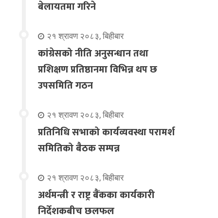
बेलायतमा गरिने
२१ श्रावण २०८३, बिहीबार
कांग्रेसको नीति अनुसन्धान तथा
प्रशिक्षण प्रतिष्ठानमा विभिन्न थप छ
उपसमिति गठन
२१ श्रावण २०८३, बिहीबार
प्रतिनिधि सभाको कार्यव्यवस्था परामर्श
समितिको बैठक सम्पन्न
२१ श्रावण २०८३, बिहीबार
अर्थमन्त्री र राष्ट्र बैंकका कार्यकारी
निर्देशकबीच छलफल