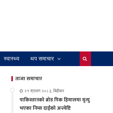
स्वास्थ्य
थप समाचार
ताजा समाचार
२१ श्रावण २०८३, बिहीबार
पाकिस्तानको ब्रोड पिक हिमालमा मृत्यु
भएका निम्स दाईको अन्त्येष्टि