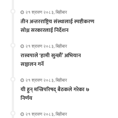
२१ श्रावण २०८३, बिहीबार
तीन अन्तरराष्ट्रिय संस्थालाई स्पष्टीकरण
सोध्न सरकारलाई निर्देशन
२१ श्रावण २०८३, बिहीबार
रास्वपाले ‘हामी सुन्छौँ’ अभियान
सञ्चालन गर्ने
२१ श्रावण २०८३, बिहीबार
यी हुन् मन्त्रिपरिषद् बैठकले गरेका ७
निर्णय
२१ श्रावण २०८३, बिहीबार