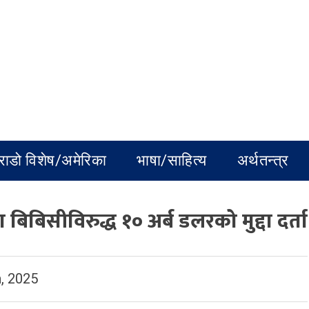
राडो विशेष/अमेरिका
भाषा/साहित्य
अर्थतन्त्र
वारा बिबिसीविरुद्ध १० अर्ब डलरको मुद्दा दर्ता
, 2025