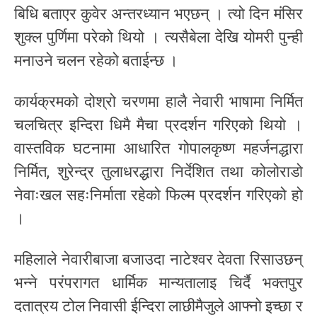
बिधि बताएर कुवेर अन्तरध्यान भएछन् । त्यो दिन मंसिर
शुक्ल पुर्णिमा परेको थियो । त्यसैबेला देखि योमरी पुन्ही
मनाउने चलन रहेको बताईन्छ ।
कार्यक्रमको दोश्रो चरणमा हालै नेवारी भाषामा निर्मित
चलचित्र इन्दिरा धिमै मैचा प्रदर्शन गरिएको थियो ।
वास्तविक घटनामा आधारित गोपालकृष्ण महर्जनद्धारा
निर्मित, शुरेन्द्र तुलाधरद्धारा निर्देशित तथा कोलोराडो
नेवाःखल सहःनिर्माता रहेको फिल्म प्रदर्शन गरिएको हो
।
महिलाले नेवारीबाजा बजाउदा नाटेश्वर देवता रिसाउछन्
भन्ने परंपरागत धार्मिक मान्यतालाइ चिर्दै भक्तपुर
दतात्रय टोल निवासी ईन्दिरा लाछीमैजुले आफ्नो इच्छा र