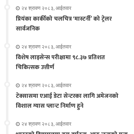
२४ श्रावण २०८३, आईतवार
प्रियंका कार्कीको चलचित्र ‘मास्टर्नी’ को ट्रेलर
सार्वजनिक
२४ श्रावण २०८३, आईतवार
विशेष लाइसेन्स परीक्षामा ९८.३७ प्रतिशत
चिकित्सक उत्तीर्ण
२४ श्रावण २०८३, आईतवार
टेक्सासमा एआई डेटा सेन्टरका लागि अमेजनको
विशाल ग्यास प्लान्ट निर्माण हुने
२४ श्रावण २०८३, आईतवार