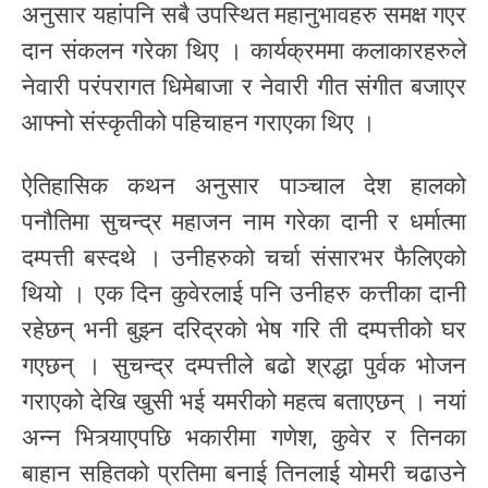
अनुसार यहांपनि सबै उपस्थित महानुभावहरु समक्ष गएर
दान संकलन गरेका थिए । कार्यक्रममा कलाकारहरुले
नेवारी परंपरागत धिमेबाजा र नेवारी गीत संगीत बजाएर
आफ्नो संस्कृतीको पहिचाहन गराएका थिए ।
ऐतिहासिक कथन अनुसार पाञ्चाल देश हालको
पनौतिमा सुचन्द्र महाजन नाम गरेका दानी र धर्मात्मा
दम्पत्ती बस्दथे । उनीहरुको चर्चा संसारभर फैलिएको
थियो । एक दिन कुवेरलाई पनि उनीहरु कत्तीका दानी
रहेछन् भनी बुझ्न दरिद्रको भेष गरि ती दम्पत्तीको घर
गएछन् । सुचन्द्र दम्पत्तीले बढो श्रद्धा पुर्वक भोजन
गराएको देखि खुसी भई यमरीको महत्व बताएछन् । नयां
अन्न भित्र्याएपछि भकारीमा गणेश, कुवेर र तिनका
बाहान सहितको प्रतिमा बनाई तिनलाई योमरी चढाउने