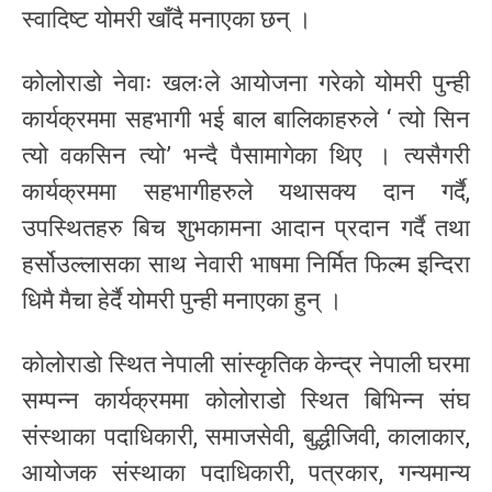
स्वादिष्ट योमरी खाँदै मनाएका छन् ।
कोलोराडो नेवाः खलःले आयोजना गरेको योमरी पुन्ही
कार्यक्रममा सहभागी भई बाल बालिकाहरुले ‘ त्यो सिन
त्यो वकसिन त्यो’ भन्दै पैसामागेका थिए । त्यसैगरी
कार्यक्रममा सहभागीहरुले यथासक्य दान गर्दै,
उपस्थितहरु बिच शुभकामना आदान प्रदान गर्दै तथा
हर्सोउल्लासका साथ नेवारी भाषमा निर्मित फिल्म इन्दिरा
धिमै मैचा हेर्दै योमरी पुन्ही मनाएका हुन् ।
कोलोराडो स्थित नेपाली सांस्कृतिक केन्द्र नेपाली घरमा
सम्पन्न कार्यक्रममा कोलोराडो स्थित बिभिन्न संघ
संस्थाका पदाधिकारी, समाजसेवी, बुद्धीजिवी, कालाकार,
आयोजक संस्थाका पदाधिकारी, पत्रकार, गन्यमान्य