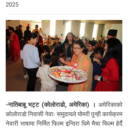
2025
-नातिबाबु भट्ट (कोलोराडो, अमेरिका) ।
अमेरिकाको
कोलोराडो निवासी नेवाः समुदायले योमरी पुन्ही कार्यक्रम
नेवारी भाषामा निर्मित फिल्म इन्दिरा धिमे मैचा फिल्म हेर्दै