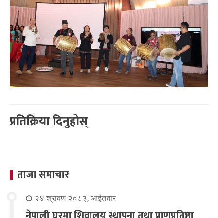
प्रतिक्रिया दिनुहोस्
ताजा समाचार
२४ श्रावण २०८३, आईतवार
नेपाली घरमा शिवालय स्थापना तथा प्राणप्रतिष्ठा