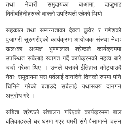
तथा नेवारी समुदायका बाआमा, दाजुभाइ
दिदीबहिनीहरुको बाक्लो उपस्थिती रहेको थियो ।
सहकाल तथा सम्पन्नताका देवता कुवेर र गणेशको
पुजागरी सुरुगरीएको कार्यक्रमा आयोजक संस्था नेवाः
खलःका अध्यक्ष भुषणलाल श्रेष्ठले कार्यक्रममा
उपस्थित सबैलाई स्वागत गर्दै कार्यक्रमको महत्व बारे
चर्चा गरेका थिए । उनले यसको ईतिहास कोट्याउदै
नेवाः समुदायमा यस पर्वलाई दानदिने दिनको रुपमा पनि
चिनिने गरेको बताउदै सबैलाई यथासक्य दानगर्न
अनुरोध गरे ।
सबिता श्रेष्ठले संचालन गरिएको कार्यक्रममा बाल
बलिकाहरुले घर घरमा गएर यमरी संगै पैसामाग्ने चलन