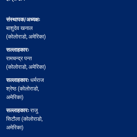
संस्थापक/अध्यक्षः
बाशुदेव खनाल
(कोलोराडो, अमेरिका)
सल्लाहकारः
रामचन्द्र पन्त
(कोलोराडो, अमेरिका)
सल्लाहकारः
धर्मराज
श्रेष्ठ (कोलोराडो,
अमेरिका)
सल्लाहकारः
राजु
सिटौला (कोलोराडो,
अमेरिका)