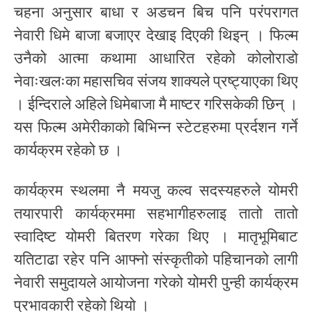
चहना अनुसार बाधा र अडचन बिच पनि परंपरागत
नेवारी धिमे बाजा बजाएर देखाइ दिएकी थिइन् । फिल्म
उनैको आत्मा कथामा आधारित रहेको कोलोराडो
नेवाःखलःका महासचिव संजय शाक्यले प्रष्ट्याएका थिए
। ईन्दिराले अहिले धिमेबाजा मै माष्टर गरिसकेकी छिन् ।
यस फिल्म अमेरीकाको बिभिन्न स्टेटहरुमा प्रर्दशन गर्ने
कार्यक्रम रहेको छ ।
कार्यक्रम स्थलमा नै मयजु कल्व सदस्यहरुले योमरी
तयारपारी कार्यक्रममा सहभागीहरुलाइ तातो तातो
स्वादिष्ट योमरी बितरण गरेका थिए । मातृभूमिबाट
यतिटाढा रहेर पनि आफ्नो संस्कृतीको पहिचानको लागी
नेवारी समुदायले आयोजना गरेको योमरी पुन्ही कार्यक्रम
प्रभावकारी रहेको थियो ।