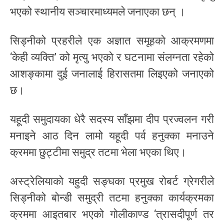
भएको स्थानीय सञ्चारमाध्यमले जनाएका छन् ।
सिड्नीको प्रहरीले एक अज्ञात समूहको आक्रमणमा
‘केही व्यक्ति’ को मृत्यु भएको र घटनामा संलग्नता रहेको
आशङ्कामा दुई जनालाई हिरासतमा लिइएको जनाएको
छ।
यहूदी समुदायका धेरै सदस्य साँझमा दीप प्रज्वलन गरी
मनाइने आठ दिन लामो यहूदी पर्व हनुक्का मनाउने
क्रममा छुट्टीमा समुद्र तटमा भेला भएका थिए।
अस्ट्रेलियाको यहुदी सङ्घका प्रमुख रोबर्ट ग्रेगरीले
सिड्नीको बोन्डी समुद्री तटमा हनुक्का कार्यक्रमका
क्रममा आइतबार भएको गोलीकाण्ड ‘त्रासदीपूर्ण तर