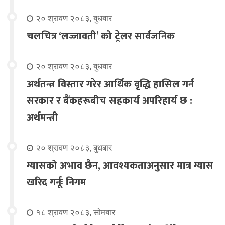
२० श्रावण २०८३, बुधबार
चलचित्र ‘लज्जावती’ को ट्रेलर सार्वजनिक
२० श्रावण २०८३, बुधबार
अर्थतन्त्र विस्तार गरेर आर्थिक वृद्धि हासिल गर्न
सरकार र बैंकहरूबीच सहकार्य अपरिहार्य छ :
अर्थमन्त्री
२० श्रावण २०८३, बुधबार
ग्यासको अभाव छैन, आवश्यकताअनुसार मात्र ग्यास
खरिद गर्नूः निगम
१८ श्रावण २०८३, सोमबार