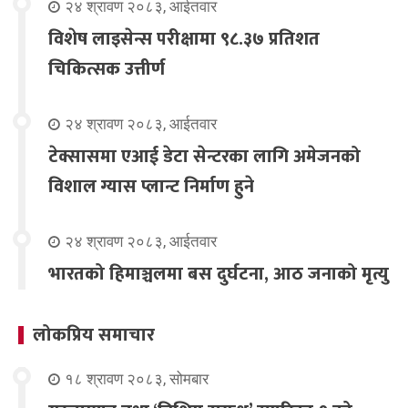
२४ श्रावण २०८३, आईतवार
विशेष लाइसेन्स परीक्षामा ९८.३७ प्रतिशत
चिकित्सक उत्तीर्ण
२४ श्रावण २०८३, आईतवार
टेक्सासमा एआई डेटा सेन्टरका लागि अमेजनको
विशाल ग्यास प्लान्ट निर्माण हुने
२४ श्रावण २०८३, आईतवार
भारतको हिमाञ्चलमा बस दुर्घटना, आठ जनाको मृत्यु
लोकप्रिय समाचार
१८ श्रावण २०८३, सोमबार