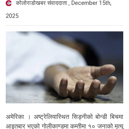
कोलोराडोखबर संवाददाता
,
December 15th,
2025
अमेरिका । अष्ट्रेलियास्थित सिड्नीको बोन्डी बिचमा
आइतबार भएको गोलीकाण्डमा कम्तीमा १० जनाको मृत्यु