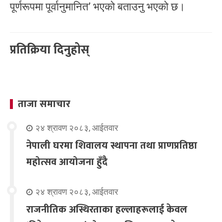
पूर्णरूपमा पूर्वानुमानित’ भएको बताउनु भएको छ।
प्रतिक्रिया दिनुहोस्
ताजा समाचार
२४ श्रावण २०८३, आईतवार
नेपाली घरमा शिवालय स्थापना तथा प्राणप्रतिष्ठा
महोत्सव आयोजना हुँदै
२४ श्रावण २०८३, आईतवार
राजनीतिक अस्थिरताका हल्लाहरूलाई केवल