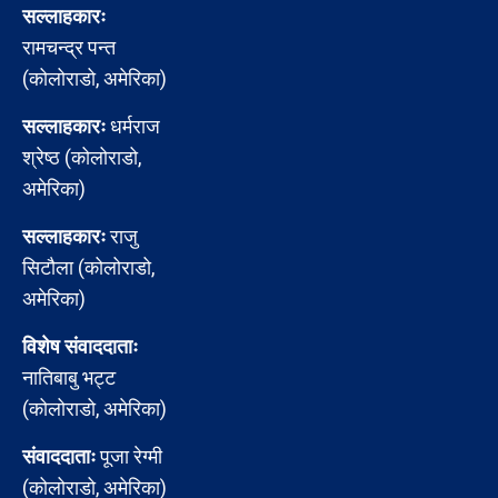
सल्लाहकारः
रामचन्द्र पन्त
(कोलोराडो, अमेरिका)
सल्लाहकारः
धर्मराज
श्रेष्ठ (कोलोराडो,
अमेरिका)
सल्लाहकारः
राजु
सिटौला (कोलोराडो,
अमेरिका)
विशेष संवाददाताः
नातिबाबु भट्ट
(कोलोराडो, अमेरिका)
संवाददाताः
पूजा रेग्मी
(कोलोराडो, अमेरिका)