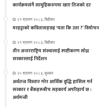
कार्यक्रमसंगै सामुहिकरुपमा खाए तिजको दर
२१ श्रावण २०८३, बिहीबार
मरहट्टाको कवितासङ्ग्रह ‘यता कि उता ?’ विमोचन
२१ श्रावण २०८३, बिहीबार
तीन अन्तरराष्ट्रिय संस्थालाई स्पष्टीकरण सोध्न
सरकारलाई निर्देशन
२० श्रावण २०८३, बुधबार
अर्थतन्त्र विस्तार गरेर आर्थिक वृद्धि हासिल गर्न
सरकार र बैंकहरूबीच सहकार्य अपरिहार्य छ :
अर्थमन्त्री