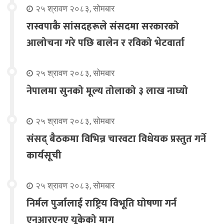
२५ श्रावण २०८३, सोमबार
रास्वपाकै सांसदहरूले संसदमा सरकारको
आलोचना गरे पछि बालेन र रविको भेटवार्ता
२५ श्रावण २०८३, सोमबार
नेपालमा सुनको मूल्य तोलाको ३ लाख नाघ्यो
२५ श्रावण २०८३, सोमबार
संसद् बैठकमा विभिन्न चारवटा विधेयक प्रस्तुत गर्ने
कार्यसूची
२५ श्रावण २०८३, सोमबार
निर्मल पुर्जालाई राष्ट्रिय विभूति घोषणा गर्न
एनआरएनए यूकेको माग