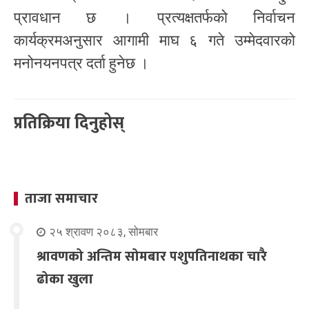
प्रावधान छ । प्रत्यक्षतर्फको निर्वाचन
कार्यक्रमअनुसार आगामी माघ ६ गते उम्मेदवारको
मनोनयनपत्र दर्ता हुनेछ ।
प्रतिक्रिया दिनुहोस्
ताजा समाचार
२५ श्रावण २०८३, सोमबार
श्रावणको अन्तिम सोमबार पशुपतिनाथका चारै
ढोका खुला