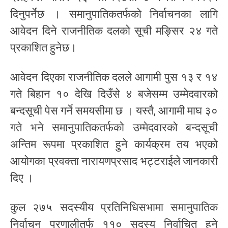
दिनुपर्नेछ । समानुपातिकतर्फको निर्वाचनका लागि
आवेदन दिने राजनीतिक दलको सूची मङ्सिर २४ गते
प्रकाशित हुनेछ।
आवेदन दिएका राजनीतिक दलले आगामी पुस १३ र १४
गते बिहान १० देखि दिउँसे ४ बजेसम्म उम्मेदवारको
बन्दसूची पेस गर्ने समयसीमा छ । यस्तै, आगामी माघ ३०
गते भने समानुपातिकतर्फको उम्मेदवारको बन्दसूची
अन्तिम रूपमा प्रकाशित हुने कार्यक्रम तय भएको
आयोगका प्रवक्ता नारायणप्रसाद भट्टराईले जानकारी
दिए ।
कुल २७५ सदस्यीय प्रतिनिधिसभामा समानुपातिक
निर्वाचन प्रणालीतर्फ ११० सदस्य निर्वाचित हुने