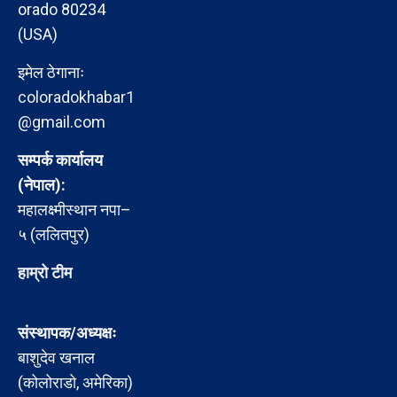
orado 80234
(USA)
इमेल ठेगानाः
coloradokhabar1
@gmail.com
सम्पर्क कार्यालय
(नेपाल):
महालक्ष्मीस्थान नपा–
५ (ललितपुर)
हाम्रो टीम
संस्थापक/अध्यक्षः
बाशुदेव खनाल
(कोलोराडो, अमेरिका)