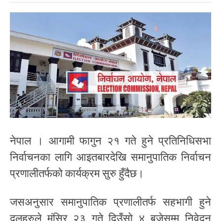
नेपाल । आगामी फागुन २१ गते हुने प्रतिनिधिसभा
निर्वाचनका लागि आइतबारदेखि समानुपातिक निर्वाचन
प्रणालीतर्फको कार्यक्रम सुरु हुँदैछ।
जसअनुसार समानुपातिक प्रणालीतर्फ सहभागी हुने
दलहरुले मंसिर २३ गते दिउँसो ४ बजेसम्म निवेदन