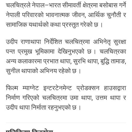
चलचित्रले नेपाल–भारत सीमावर्ती क्षेत्रमा बसोबास गर्ने
नेपाली परिवारको भावनात्मक जीवन, आर्थिक चुनौती र
सामाजिक यथार्थको कथा प्रस्तुत गरेको छ ।
उदीप राणाथापा निर्देशित चलचित्रमा अभिनेतृ सुरक्षा
पन्त प्रमुख भूमिकामा देखिनुभएको छ । चलचित्रका
अन्य कलाकारमा प्रभात थापा, सुरभि थापा, बुद्धि तामाङ,
सुनील थापाको अभिनय रहेको छ ।
फिल्म म्याग्नेट इन्टरटेनमेन्ट प्रोडक्सन हाउसद्वारा
निर्माण गरिएको चलचित्रमा उमा थापा, उत्तम थापा र
उदीप थापा निर्माता रहनुभएको छ ।