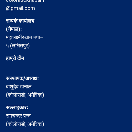
@gmail.com
सम्पर्क कार्यालय
(नेपाल):
महालक्ष्मीस्थान नपा–
५ (ललितपुर)
हाम्रो टीम
संस्थापक/अध्यक्षः
बाशुदेव खनाल
(कोलोराडो, अमेरिका)
सल्लाहकारः
रामचन्द्र पन्त
(कोलोराडो, अमेरिका)