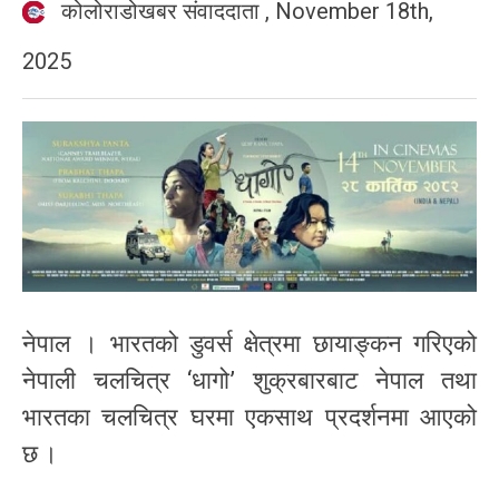
कोलोराडोखबर संवाददाता
,
November 18th,
2025
नेपाल । भारतको डुवर्स क्षेत्रमा छायाङ्कन गरिएको
नेपाली चलचित्र ‘धागो’ शुक्रबारबाट नेपाल तथा
भारतका चलचित्र घरमा एकसाथ प्रदर्शनमा आएको
छ ।