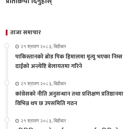
प्रतिक्रिया दिनुहोस्
ताजा समाचार
२१ श्रावण २०८३, बिहीबार
पाकिस्तानको ब्रोड पिक हिमालमा मृत्यु भएका निम्स
दाईको अन्त्येष्टि बेलायतमा गरिने
२१ श्रावण २०८३, बिहीबार
कांग्रेसको नीति अनुसन्धान तथा प्रशिक्षण प्रतिष्ठानमा
विभिन्न थप छ उपसमिति गठन
२१ श्रावण २०८३, बिहीबार