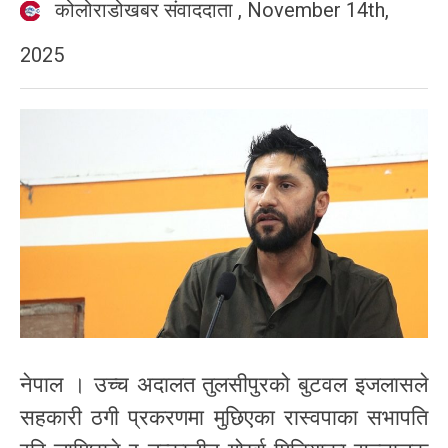
कोलोराडोखबर संवाददाता
,
November 14th,
2025
नेपाल । उच्च अदालत तुलसीपुरको बुटवल इजलासले
सहकारी ठगी प्रकरणमा मुछिएका रास्वपाका सभापति