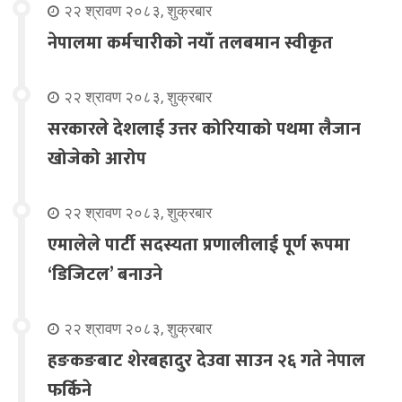
२२ श्रावण २०८३, शुक्रबार
नेपालमा कर्मचारीको नयाँ तलबमान स्वीकृत
२२ श्रावण २०८३, शुक्रबार
सरकारले देशलाई उत्तर कोरियाको पथमा लैजान
खोजेको आरोप
२२ श्रावण २०८३, शुक्रबार
एमालेले पार्टी सदस्यता प्रणालीलाई पूर्ण रूपमा
‘डिजिटल’ बनाउने
२२ श्रावण २०८३, शुक्रबार
हङकङबाट शेरबहादुर देउवा साउन २६ गते नेपाल
फर्किने