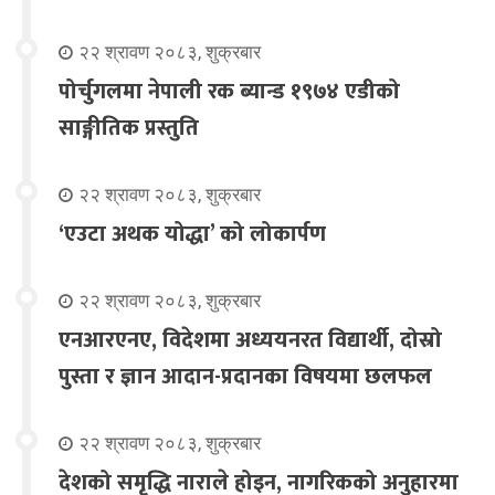
२२ श्रावण २०८३, शुक्रबार
पोर्चुगलमा नेपाली रक ब्यान्ड १९७४ एडीको
साङ्गीतिक प्रस्तुति
२२ श्रावण २०८३, शुक्रबार
‘एउटा अथक योद्धा’ को लोकार्पण
२२ श्रावण २०८३, शुक्रबार
एनआरएनए, विदेशमा अध्ययनरत विद्यार्थी, दोस्रो
पुस्ता र ज्ञान आदान-प्रदानका विषयमा छलफल
२२ श्रावण २०८३, शुक्रबार
देशको समृद्धि नाराले होइन, नागरिकको अनुहारमा