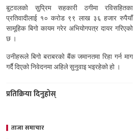
बुटवलको सुप्रिम सहकारी ठगीमा रविसहितका
प्रतिवादीलाई १० करोड ९९ लाख ३६ हजार रुपैयाँ
सामूहिक बिगो कायम गरेर अभियोगपत्र दायर गरिएको
छ ।
उनीहरूले बिगो बराबरको बैंक जमानतमा रिहा गर्न माग
गर्दै दिएको निवेदनमा अहिले सुनुवाइ भइरहेको हो ।
प्रतिक्रिया दिनुहोस्
ताजा समाचार