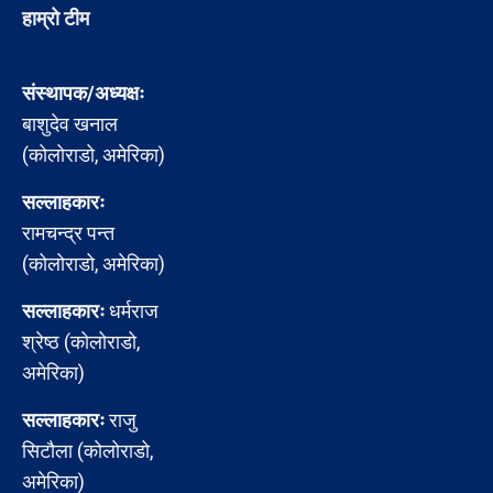
हाम्रो टीम
संस्थापक/अध्यक्षः
बाशुदेव खनाल
(कोलोराडो, अमेरिका)
सल्लाहकारः
रामचन्द्र पन्त
(कोलोराडो, अमेरिका)
सल्लाहकारः
धर्मराज
श्रेष्ठ (कोलोराडो,
अमेरिका)
सल्लाहकारः
राजु
सिटौला (कोलोराडो,
अमेरिका)