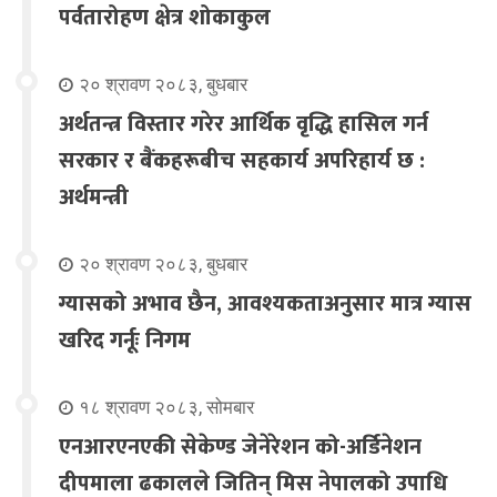
पर्वतारोहण क्षेत्र शोकाकुल
२० श्रावण २०८३, बुधबार
अर्थतन्त्र विस्तार गरेर आर्थिक वृद्धि हासिल गर्न
सरकार र बैंकहरूबीच सहकार्य अपरिहार्य छ :
अर्थमन्त्री
२० श्रावण २०८३, बुधबार
ग्यासको अभाव छैन, आवश्यकताअनुसार मात्र ग्यास
खरिद गर्नूः निगम
१८ श्रावण २०८३, सोमबार
एनआरएनएकी सेकेण्ड जेनेरेशन को-अर्डिनेशन
दीपमाला ढकालले जितिन् मिस नेपालको उपाधि