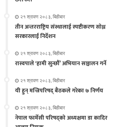
२१ श्रावण २०८३, बिहीबार
तीन अन्तरराष्ट्रिय संस्थालाई स्पष्टीकरण सोध्न
सरकारलाई निर्देशन
२१ श्रावण २०८३, बिहीबार
रास्वपाले ‘हामी सुन्छौँ’ अभियान सञ्चालन गर्ने
२१ श्रावण २०८३, बिहीबार
यी हुन् मन्त्रिपरिषद् बैठकले गरेका ७ निर्णय
२१ श्रावण २०८३, बिहीबार
नेपाल फार्मेसी परिषद्को अध्यक्षमा डा कादिर