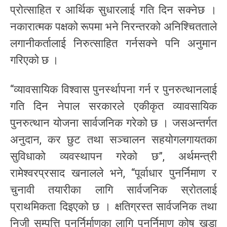
प्रोत्साहित र आर्थिक सुधारलाई गति दिन सक्नेछ ।
नकारात्मक पक्षको रूपमा भने निरन्तरको अनिश्चितताले
लगानीकर्तालाई निरुत्साहित गर्नसक्ने पनि अनुमान
गरिएको छ ।
“व्यावसायिक विश्वास पुनर्स्थापना गर्न र पुनरुत्थानलाई
गति दिन नेपाल सरकारले एकीकृत व्यावसायिक
पुनरुत्थान योजना सार्वजनिक गरेको छ । जसअन्तर्गत
अनुदान, कर छुट तथा सञ्चालन सहयोगलगायतका
सुविधाको व्यवस्थापन गरेको छ”, अर्थमन्त्री
रामेश्वरप्रसाद खनालले भने, “पूर्वाधार पुनर्निमाण र
चुनावी तयारीका लागि सार्वजनिक स्रोतलाई
प्राथमिकता दिइएको छ । क्षतिग्रस्त सार्वजनिक तथा
निजी सम्पत्ति पुनर्निर्माणका लागि पुनर्निमाण कोष खडा