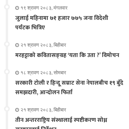
१९ श्रावण २०८३, मंगलवार
जुलाई महिनामा ७१ हजार ७७५ जना विदेशी
पर्यटक भित्रिए
२१ श्रावण २०८३, बिहीबार
मरहट्टाको कवितासङ्ग्रह ‘यता कि उता ?’ विमोचन
१८ श्रावण २०८३, सोमबार
सरकारी टोली र हिन्दू सम्राट सेना नेपालबीच १९ बुँदे
समझदारी, आन्दोलन फिर्ता
२१ श्रावण २०८३, बिहीबार
तीन अन्तरराष्ट्रिय संस्थालाई स्पष्टीकरण सोध्न