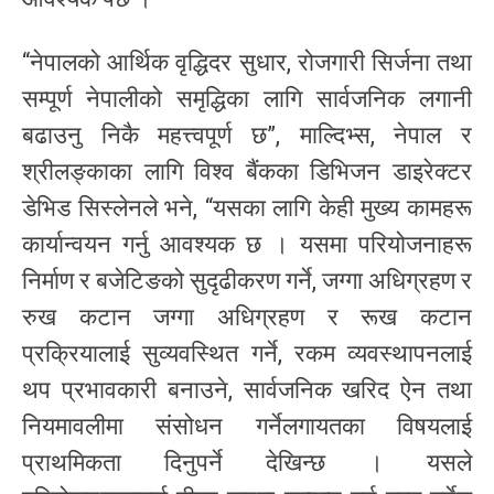
“नेपालको आर्थिक वृद्धिदर सुधार, रोजगारी सिर्जना तथा
सम्पूर्ण नेपालीको समृद्धिका लागि सार्वजनिक लगानी
बढाउनु निकै महत्त्वपूर्ण छ”, माल्दिभ्स, नेपाल र
श्रीलङ्काका लागि विश्व बैंकका डिभिजन डाइरेक्टर
डेभिड सिस्लेनले भने, “यसका लागि केही मुख्य कामहरू
कार्यान्वयन गर्नु आवश्यक छ । यसमा परियोजनाहरू
निर्माण र बजेटिङको सुदृढीकरण गर्ने, जग्गा अधिग्रहण र
रुख कटान जग्गा अधिग्रहण र रूख कटान
प्रक्रियालाई सुव्यवस्थित गर्ने, रकम व्यवस्थापनलाई
थप प्रभावकारी बनाउने, सार्वजनिक खरिद ऐन तथा
नियमावलीमा संसोधन गर्नेलगायतका विषयलाई
प्राथमिकता दिनुपर्ने देखिन्छ । यसले