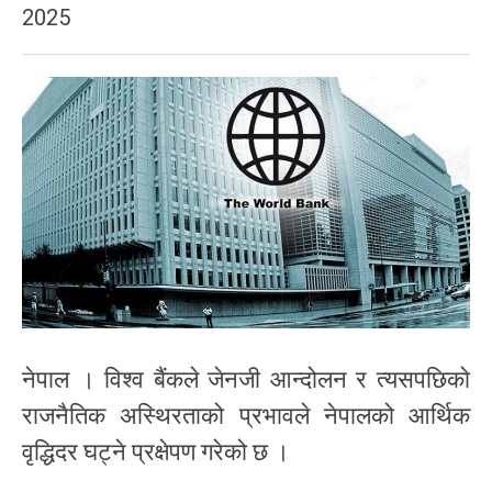
2025
नेपाल । विश्व बैंकले जेनजी आन्दोलन र त्यसपछिको
राजनैतिक अस्थिरताको प्रभावले नेपालको आर्थिक
वृद्धिदर घट्ने प्रक्षेपण गरेको छ ।