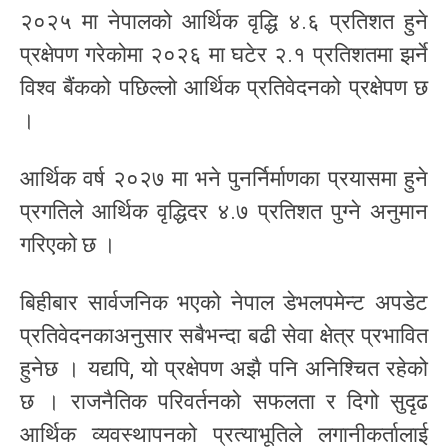
२०२५ मा नेपालको आर्थिक वृद्धि ४.६ प्रतिशत हुने
प्रक्षेपण गरेकोमा २०२६ मा घटेर २.१ प्रतिशतमा झर्ने
विश्व बैंकको पछिल्लो आर्थिक प्रतिवेदनको प्रक्षेपण छ
।
आर्थिक वर्ष २०२७ मा भने पुनर्निर्माणका प्रयासमा हुने
प्रगतिले आर्थिक वृद्धिदर ४.७ प्रतिशत पुग्ने अनुमान
गरिएको छ ।
बिहीबार सार्वजनिक भएको नेपाल डेभलपमेन्ट अपडेट
प्रतिवेदनकाअनुसार सबैभन्दा बढी सेवा क्षेत्र प्रभावित
हुनेछ । यद्यपि, यो प्रक्षेपण अझै पनि अनिश्चित रहेको
छ । राजनैतिक परिवर्तनको सफलता र दिगो सुदृढ
आर्थिक व्यवस्थापनको प्रत्याभूतिले लगानीकर्तालाई