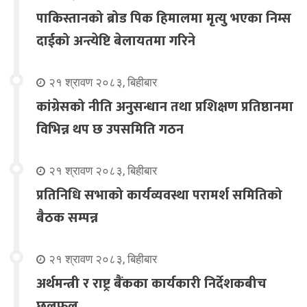
पाकिस्तानको ब्रोड पिक हिमालमा मृत्यु भएका निम्स
दाईको अन्त्येष्टि बेलायतमा गरिने
२१ श्रावण २०८३, बिहीबार
कांग्रेसको नीति अनुसन्धान तथा प्रशिक्षण प्रतिष्ठानमा
विभिन्न थप छ उपसमिति गठन
२१ श्रावण २०८३, बिहीबार
प्रतिनिधि सभाको कार्यव्यवस्था परामर्श समितिको
बैठक सम्पन्न
२१ श्रावण २०८३, बिहीबार
अर्थमन्त्री र राष्ट्र बैंकका कार्यकारी निर्देशकबीच
छलफल