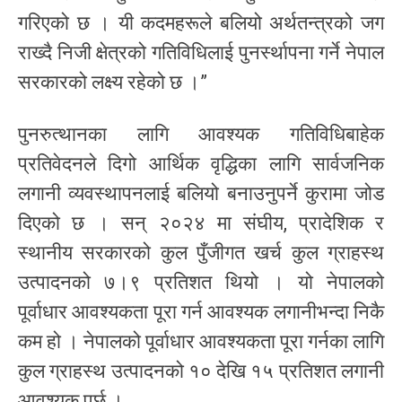
गरिएको छ । यी कदमहरूले बलियो अर्थतन्त्रको जग
राख्दै निजी क्षेत्रको गतिविधिलाई पुनर्स्थापना गर्ने नेपाल
सरकारको लक्ष्य रहेको छ ।”
पुनरुत्थानका लागि आवश्यक गतिविधिबाहेक
प्रतिवेदनले दिगो आर्थिक वृद्धिका लागि सार्वजनिक
लगानी व्यवस्थापनलाई बलियो बनाउनुपर्ने कुरामा जोड
दिएको छ । सन् २०२४ मा संघीय, प्रादेशिक र
स्थानीय सरकारको कुल पुँजीगत खर्च कुल ग्राहस्थ
उत्पादनको ७।९ प्रतिशत थियो । यो नेपालको
पूर्वाधार आवश्यकता पूरा गर्न आवश्यक लगानीभन्दा निकै
कम हो । नेपालको पूर्वाधार आवश्यकता पूरा गर्नका लागि
कुल ग्राहस्थ उत्पादनको १० देखि १५ प्रतिशत लगानी
आवश्यक पर्छ ।