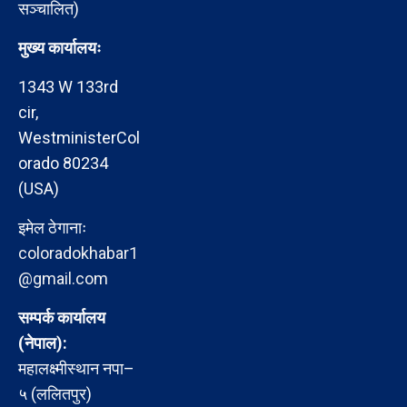
सञ्चालित)
मुख्य कार्यालयः
1343 W 133rd
cir,
WestministerCol
orado 80234
(USA)
इमेल ठेगानाः
coloradokhabar1
@gmail.com
सम्पर्क कार्यालय
(नेपाल):
महालक्ष्मीस्थान नपा–
५ (ललितपुर)