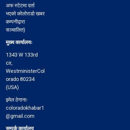
अफ स्टेटमा दर्ता
भएको कोलोराडो खबर
कम्पनीद्वारा
सञ्चालित)
मुख्य कार्यालयः
1343 W 133rd
cir,
WestministerCol
orado 80234
(USA)
इमेल ठेगानाः
coloradokhabar1
@gmail.com
सम्पर्क कार्यालय