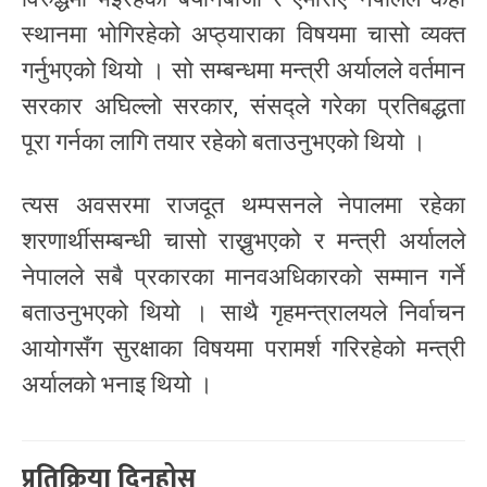
स्थानमा भोगिरहेको अप्ठ्याराका विषयमा चासो व्यक्त
गर्नुभएको थियो । सो सम्बन्धमा मन्त्री अर्यालले वर्तमान
सरकार अघिल्लो सरकार, संसद्ले गरेका प्रतिबद्धता
पूरा गर्नका लागि तयार रहेको बताउनुभएको थियो ।
त्यस अवसरमा राजदूत थम्पसनले नेपालमा रहेका
शरणार्थीसम्बन्धी चासो राख्नुभएको र मन्त्री अर्यालले
नेपालले सबै प्रकारका मानवअधिकारको सम्मान गर्ने
बताउनुभएको थियो । साथै गृहमन्त्रालयले निर्वाचन
आयोगसँग सुरक्षाका विषयमा परामर्श गरिरहेको मन्त्री
अर्यालको भनाइ थियो ।
प्रतिक्रिया दिनुहोस्