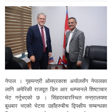
नेपाल । गृहमन्त्री ओमप्रकाश अर्यालसँग नेपालका
लागि अमेरिकी राजदूत डिन आर थम्प्सनले शिष्टाचार
भेट गर्नुभएको छ । सिंहदरबारस्थित मन्त्रालयमा
बुधबार भएको भेटमा उहाँहरुबीच द्विपक्षीय सम्बन्धका