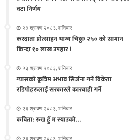
वटा निर्णय
२३ श्रावण २०८३, शनिबार
करदाता प्रोत्साहन भाग्य चिठ्ठाः २५० को सामान
किन्दा १० लाख उपहार !
२३ श्रावण २०८३, शनिबार
ग्यासको कृत्रिम अभाव सिर्जना गर्ने बिक्रेता
रडिपोहरूलाई सरकारले कारबाही गर्ने
२३ श्रावण २०८३, शनिबार
कविता: रूख हुँ म स्याउको…
२३ श्रावण २०८३, शनिबार