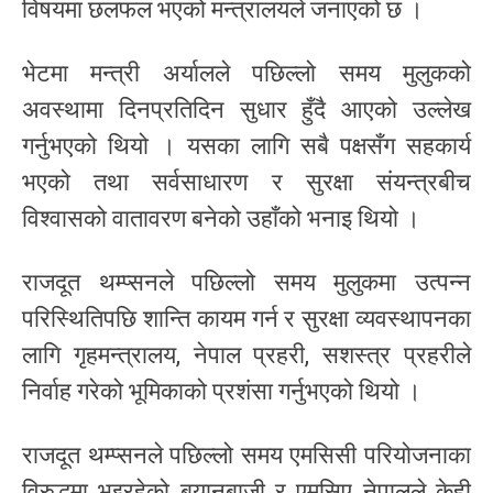
विषयमा छलफल भएको मन्त्रालयले जनाएको छ ।
भेटमा मन्त्री अर्यालले पछिल्लो समय मुलुकको
अवस्थामा दिनप्रतिदिन सुधार हुँदै आएको उल्लेख
गर्नुभएको थियो । यसका लागि सबै पक्षसँग सहकार्य
भएको तथा सर्वसाधारण र सुरक्षा संयन्त्रबीच
विश्वासको वातावरण बनेको उहाँको भनाइ थियो ।
राजदूत थम्प्सनले पछिल्लो समय मुलुकमा उत्पन्न
परिस्थितिपछि शान्ति कायम गर्न र सुरक्षा व्यवस्थापनका
लागि गृहमन्त्रालय, नेपाल प्रहरी, सशस्त्र प्रहरीले
निर्वाह गरेको भूमिकाको प्रशंसा गर्नुभएको थियो ।
राजदूत थम्प्सनले पछिल्लो समय एमसिसी परियोजनाका
विरुद्धमा भइरहेको बयानबाजी र एमसिए नेपालले केही