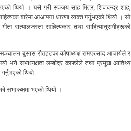
ुभएको थियो । यसै गरी सञ्जय साह मित्र, शिवचन्द्र शाह,
साहित्यका बारेमा आआफ्ना धारणा व्यक्त गर्नुभएको थियो । सो
 गीता सत्यालजस्ता साहित्यकार तथा साहित्यानुरागीहरूको
ञ्चालन बुसास रौतहटका कोषाध्यक्ष रामप्रसाद आचार्यले र
ो भने सभाध्यक्षता लम्बोदर काफ्लेले तथा प्रमुख आतिथ्य
े गर्नुभएको थियो ।
 को सभाकक्षमा भएको थियो ।