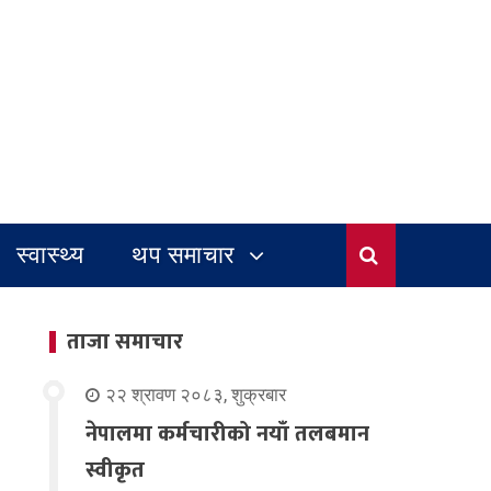
स्वास्थ्य
थप समाचार
ताजा समाचार
२२ श्रावण २०८३, शुक्रबार
नेपालमा कर्मचारीको नयाँ तलबमान
स्वीकृत