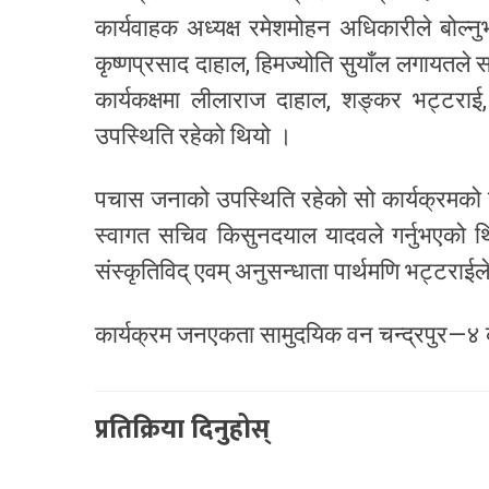
कार्यवाहक अध्यक्ष रमेशमोहन अधिकारीले बोल्न
कृष्णप्रसाद दाहाल, हिमज्योति सुयाँल लगायतले 
कार्यकक्षमा लीलाराज दाहाल, शङ्कर भट्टराई,
उपस्थिति रहेको थियो ।
पचास जनाको उपस्थिति रहेको सो कार्यक्रमको स
स्वागत सचिव किसुनदयाल यादवले गर्नुभएको थिय
संस्कृतिविद् एवम् अनुसन्धाता पार्थमणि भट्टराईल
कार्यक्रम जनएकता सामुदयिक वन चन्द्रपुर—४
प्रतिक्रिया दिनुहोस्