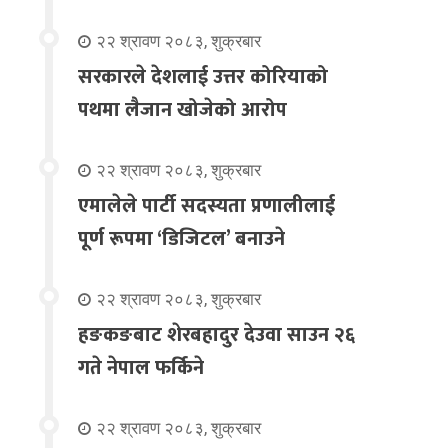
२२ श्रावण २०८३, शुक्रबार
सरकारले देशलाई उत्तर कोरियाको
पथमा लैजान खोजेको आरोप
२२ श्रावण २०८३, शुक्रबार
एमालेले पार्टी सदस्यता प्रणालीलाई
पूर्ण रूपमा ‘डिजिटल’ बनाउने
२२ श्रावण २०८३, शुक्रबार
हङकङबाट शेरबहादुर देउवा साउन २६
गते नेपाल फर्किने
२२ श्रावण २०८३, शुक्रबार