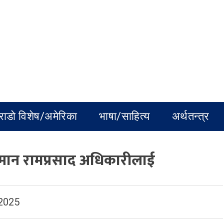
राडो विशेष/अमेरिका
भाषा/साहित्य
अर्थतन्त्र
 सम्मान रामप्रसाद अधिकारीलाई
 2025