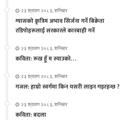
२३ श्रावण २०८३, शनिबार
ग्यासको कृत्रिम अभाव सिर्जना गर्ने बिक्रेता
रडिपोहरूलाई सरकारले कारबाही गर्ने
२३ श्रावण २०८३, शनिबार
कविता: रूख हुँ म स्याउको…
२३ श्रावण २०८३, शनिबार
गजल: हाम्रो स्वर्गमा किन यसरी लाइन गइरहन्छ ?
२३ श्रावण २०८३, शनिबार
कविता: बदला