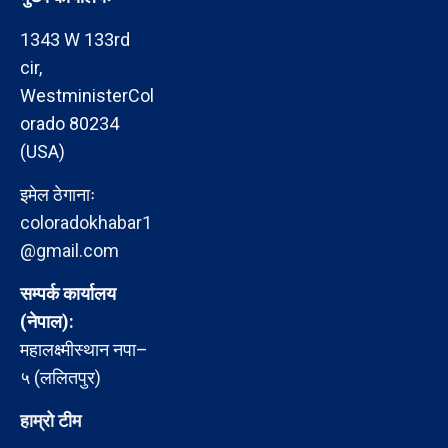
1343 W 133rd
cir,
WestministerCol
orado 80234
(USA)
इमेल ठेगानाः
coloradokhabar1
@gmail.com
सम्पर्क कार्यालय
(नेपाल):
महालक्ष्मीस्थान नपा–
५ (ललितपुर)
हाम्रो टीम