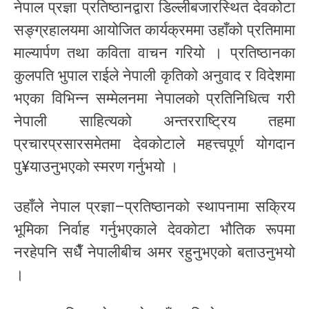
नेपाल प्रज्ञा प्रतिष्ठानद्वारा डिल्लीबजारस्थित देवकोटा
सङ्ग्रहालयमा आयोजित कार्यक्रममा उहाँको प्रतिमामा
माल्यार्पण तथा कविता वाचन गरियो । प्रतिष्ठानका
कुलपति भुपाल राईले नेपाली कृतिको अनुवाद र विदेशमा
भएका विभिन्न सम्मेलनमा नेपालको प्रतिनिधित्व गरी
नेपाली साहित्यको अन्तरराष्ट्रिय तहमा
प्रचारप्रसारसमेतमा देवकोटाले महत्त्वपूर्ण योगदान
पु¥याउनुभएको स्मरण गर्नुभयो ।
उहाँले नेपाल प्रज्ञा–प्रतिष्ठानको स्थापनामा सक्रिय
भूमिका निर्वाह गर्नुभएकाले देवकोटा भौतिक रूपमा
नरहेपनि सधैँ नेपालीबीच अमर रहुनुभएको बताउनुभयो
।