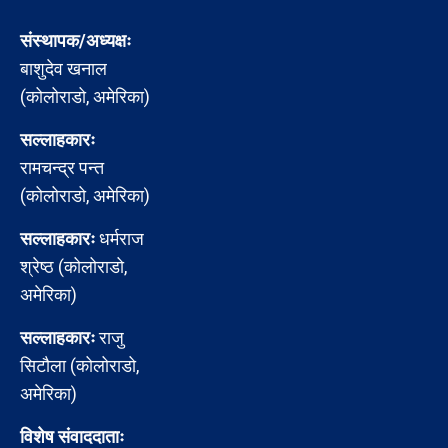
संस्थापक/अध्यक्षः
बाशुदेव खनाल
(कोलोराडो, अमेरिका)
सल्लाहकारः
रामचन्द्र पन्त
(कोलोराडो, अमेरिका)
सल्लाहकारः
धर्मराज
श्रेष्ठ (कोलोराडो,
अमेरिका)
सल्लाहकारः
राजु
सिटौला (कोलोराडो,
अमेरिका)
विशेष संवाददाताः