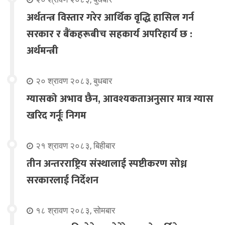
अर्थतन्त्र विस्तार गरेर आर्थिक वृद्धि हासिल गर्न
सरकार र बैंकहरूबीच सहकार्य अपरिहार्य छ :
अर्थमन्त्री
२० श्रावण २०८३, बुधबार
ग्यासको अभाव छैन, आवश्यकताअनुसार मात्र ग्यास
खरिद गर्नूः निगम
२१ श्रावण २०८३, बिहीबार
तीन अन्तरराष्ट्रिय संस्थालाई स्पष्टीकरण सोध्न
सरकारलाई निर्देशन
१८ श्रावण २०८३, सोमबार