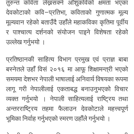
तुरुन्त कविता लेख्नसक्ने आँशुकविको क्षमता भएका
देवकोटाको कवि–प्रतिभा, कविताको गुणात्मक मूल्य
मूल्यवान रहेको बताउँदै उहाँले महाकविका कृतिमा पूर्वीय
र पाश्चात्य दर्शनको संयोजन पाइने विशेषता रहेको
उल्लेख गर्नुभयो ।
प्रतिष्ठानकी साहित्य विभाग प्रमुख एवं प्राज्ञ बाबा
बस्नेतले उहाँ विसं २०१६ मा आफू शिक्षामन्त्री भएको
समयमा देशभर नेपाली भाषालाई अनिवार्य विषयका रूपमा
लागू गरी नेपालीलाई एकताबद्ध बनाउनुभएको विचार
व्यक्त गर्नुभयो । नेपाली साहित्यलाई राष्ट्रिय तथा
अन्तरराष्ट्रिय तहमा फैलाउन देवकोटाले महत्त्वपूर्ण
भूमिका निर्वाह गर्नुभएको स्मरण उहाँले गर्नुभयो ।