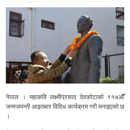
नेपाल । महाकवि लक्ष्मीप्रसाद देवकोटाको ११७औँ
जन्मजयन्ती आइतबार विविध कार्यक्रम गरी मनाइएको छ
।