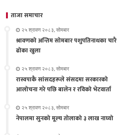
ताजा समाचार
२५ श्रावण २०८३, सोमबार
श्रावणको अन्तिम सोमबार पशुपतिनाथका चारै
ढोका खुला
२५ श्रावण २०८३, सोमबार
रास्वपाकै सांसदहरूले संसदमा सरकारको
आलोचना गरे पछि बालेन र रविको भेटवार्ता
२५ श्रावण २०८३, सोमबार
नेपालमा सुनको मूल्य तोलाको ३ लाख नाघ्यो