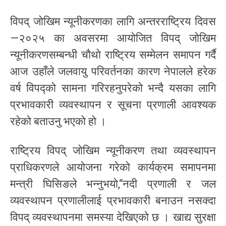
विपद् जोखिम न्यूनीकरणका लागि अन्तरराष्ट्रिय दिवस
—२०२५ का अवसरमा आयोजित विपद् जोखिम
न्यूनीकरणसम्बन्धी चौथो राष्ट्रिय सम्मेलन समापन गर्दै
आज उहाँले जलवायु परिवर्तनका कारण नेपालले हरेक
वर्ष विपद्को सामना गरिरहनुपरेको भन्दै यसका लागि
प्रभावकारी व्यवस्थापन र सूचना प्रणाली आवश्यक
रहेको बताउनु भएको हो ।
राष्ट्रिय विपद् जोखिम न्यूनीकरण तथा व्यवस्थापन
प्राधिकरणले आयोजना गरेको कार्यक्रम समापनमा
मन्त्री घिसिङले भन्नुभयो,“नदी प्रणाली र जल
व्यवस्थापन प्रणालीलाई प्रभावकारी बनाउन नसक्दा
विपद् व्यवस्थापनमा समस्या देखिएको छ । खाद्य सुरक्षा