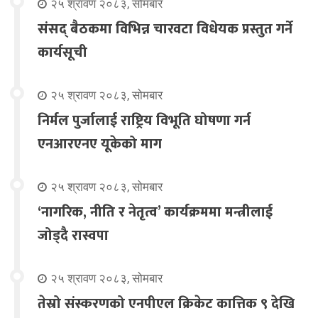
२५ श्रावण २०८३, सोमबार
संसद् बैठकमा विभिन्न चारवटा विधेयक प्रस्तुत गर्ने
कार्यसूची
२५ श्रावण २०८३, सोमबार
निर्मल पुर्जालाई राष्ट्रिय विभूति घोषणा गर्न
एनआरएनए यूकेको माग
२५ श्रावण २०८३, सोमबार
‘नागरिक, नीति र नेतृत्व’ कार्यक्रममा मन्त्रीलाई
जोड्दै रास्वपा
२५ श्रावण २०८३, सोमबार
तेस्रो संस्करणको एनपीएल क्रिकेट कात्तिक ९ देखि