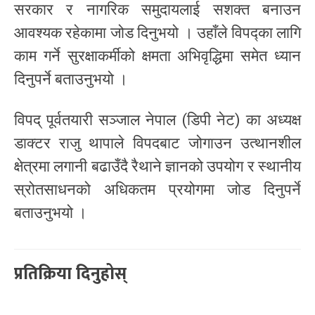
सरकार र नागरिक समुदायलाई सशक्त बनाउन
आवश्यक रहेकामा जोड दिनुभयो । उहाँले विपद्का लागि
काम गर्ने सुरक्षाकर्मीको क्षमता अभिवृद्धिमा समेत ध्यान
दिनुपर्ने बताउनुभयो ।
विपद् पूर्वतयारी सञ्जाल नेपाल (डिपी नेट) का अध्यक्ष
डाक्टर राजु थापाले विपदबाट जोगाउन उत्थानशील
क्षेत्रमा लगानी बढाउँदै रैथाने ज्ञानको उपयोग र स्थानीय
स्रोतसाधनको अधिकतम प्रयोगमा जोड दिनुपर्ने
बताउनुभयो ।
प्रतिक्रिया दिनुहोस्