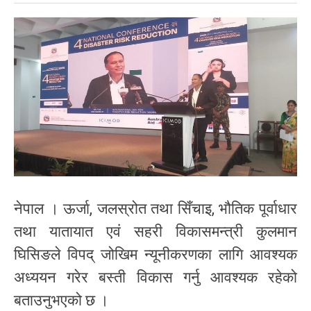
नेपाल । ऊर्जा, जलस्रोत तथा सिँचाइ, भौतिक पूर्वाधार
तथा यातायात एवं सहरी विकासमन्त्री कुलमान
घिसिङले विपद् जोखिम न्यूनीकरणका लागि आवश्यक
अध्ययन गरेर बस्ती विकास गर्नु आवश्यक रहेको
बताउनुभएको छ ।