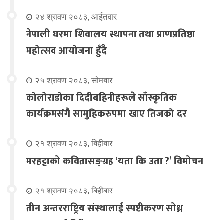
२४ श्रावण २०८३, आईतवार
नेपाली घरमा शिवालय स्थापना तथा प्राणप्रतिष्ठा
महोत्सव आयोजना हुँदै
२५ श्रावण २०८३, सोमबार
कोलोराडोका दिदीबहिनीहरूले साँस्कृतिक
कार्यक्रमसंगै सामुहिकरुपमा खाए तिजको दर
२१ श्रावण २०८३, बिहीबार
मरहट्टाको कवितासङ्ग्रह ‘यता कि उता ?’ विमोचन
२१ श्रावण २०८३, बिहीबार
तीन अन्तरराष्ट्रिय संस्थालाई स्पष्टीकरण सोध्न