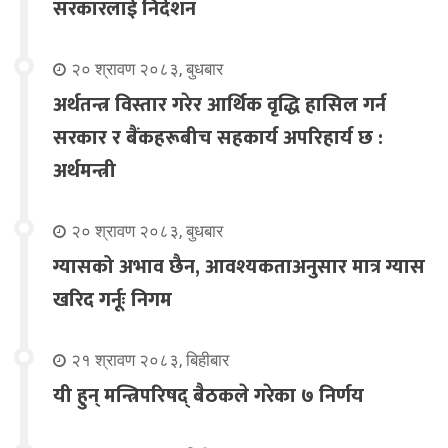
सरकारलाई निर्देशन
२० श्रावण २०८३, बुधबार
अर्थतन्त्र विस्तार गरेर आर्थिक वृद्धि हासिल गर्न
सरकार र बैंकहरूबीच सहकार्य अपरिहार्य छ :
अर्थमन्त्री
२० श्रावण २०८३, बुधबार
ग्यासको अभाव छैन, आवश्यकताअनुसार मात्र ग्यास
खरिद गर्नूः निगम
२१ श्रावण २०८३, बिहीबार
यी हुन् मन्त्रिपरिषद् बैठकले गरेका ७ निर्णय