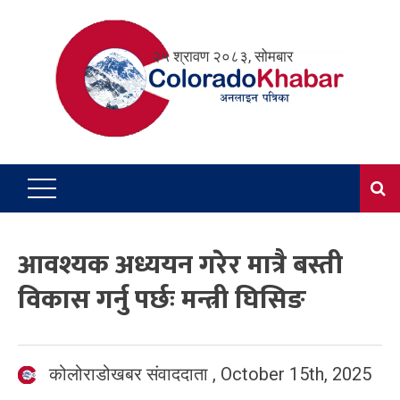
Skip
to
२५ श्रावण २०८३, सोमबार
content
आवश्यक अध्ययन गरेर मात्रै बस्ती
विकास गर्नु पर्छः मन्त्री घिसिङ
कोलोराडोखबर संवाददाता
,
October 15th, 2025