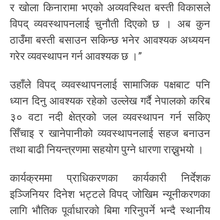
र खोला किनारामा भएको अव्यवस्थित बस्ती विकासले
विपद् व्यवस्थापनलाई चुनौती दिएको छ । अब कुन
ठाउँमा बस्ती बसाउन सकिन्छ भनेर आवश्यक अध्ययन
गरेर व्यवस्थापन गर्न आवश्यक छ ।”
उहाँले विपद् व्यवस्थापनलाई सामाजिक पक्षबाट पनि
ध्यान दिनु आवश्यक रहेको उल्लेख गर्दै नेपालको करिब
३० वटा नदी क्षेत्रको जल व्यवस्थापन गर्न सकिए
सिँचाइ र खानेपानीको व्यवस्थापनलाई सहज बनाउन
तथा बाढी नियन्त्रणमा सहयोग पुग्ने धारणा राख्नुभयो ।
कार्यक्रममा प्राधिकरणका कार्यकारी निर्देशक
इञ्जिनियर दिनेश भट्टले विपद् जोखिम न्यूनीकरणका
लागि भौतिक पूर्वाधारको बिमा गरिनुपर्ने भन्दै स्थानीय