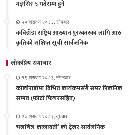
मङ्सिर ५ गतेसम्म हुने
२५ श्रावण २०८३, सोमबार
कविडाँडा राष्ट्रिय आख्यान पुरस्कारका लागि आठ
कृतिको संक्षिप्त सूची सार्वजनिक
लोकप्रिय समाचार
१९ श्रावण २०८३, मंगलवार
कोलोराडोमा विभिन्न कार्यक्रमसंगै समर पिकनिक
सम्पन्न (फोटो फिचरसहित)
२० श्रावण २०८३, बुधबार
चलचित्र ‘लज्जावती’ को ट्रेलर सार्वजनिक