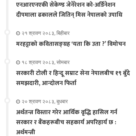
एनआरएनएकी सेकेण्ड जेनेरेशन को-अर्डिनेशन
दीपमाला ढकालले जितिन् मिस नेपालको उपाधि
२१ श्रावण २०८३, बिहीबार
मरहट्टाको कवितासङ्ग्रह ‘यता कि उता ?’ विमोचन
१८ श्रावण २०८३, सोमबार
सरकारी टोली र हिन्दू सम्राट सेना नेपालबीच १९ बुँदे
समझदारी, आन्दोलन फिर्ता
२० श्रावण २०८३, बुधबार
अर्थतन्त्र विस्तार गरेर आर्थिक वृद्धि हासिल गर्न
सरकार र बैंकहरूबीच सहकार्य अपरिहार्य छ :
अर्थमन्त्री