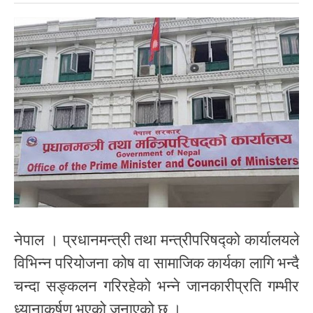
नेपाल । प्रधानमन्त्री तथा मन्त्रीपरिषद्को कार्यालयले
विभिन्न परियोजना कोष वा सामाजिक कार्यका लागि भन्दै
चन्दा सङ्कलन गरिरहेको भन्ने जानकारीप्रति गम्भीर
ध्यानाकर्षण भएको जनाएको छ ।