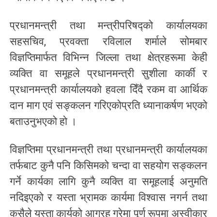
प्रधानमन्त्री तथा मन्त्रीपरिषद्को कार्यालयका
सहसचिव, प्रवक्ता रविलाल शर्माले सोमबार
विज्ञप्तिमार्फत विभिन्न जिल्ला तथा क्षेत्रहरूमा केही
व्यक्ति वा समूहले प्रधानमन्त्री सुशीला कार्की र
प्रधानमन्त्री कार्यालयको हवला दिँदै रकम वा आर्थिक
दान माग एवं सङ्कलन गरिएकोप्रति ध्यानाकर्षण भएको
बताउनुभएको हो ।
विज्ञप्तिमा प्रधानमन्त्री तथा प्रधानमन्त्री कार्यालयका
तर्फबाट कुनै पनि किसिमको चन्दा वा सहयोग सङ्कलन
गर्ने कार्यका लागि कुनै व्यक्ति वा समूहलाई अनुमति
नदिइएको र यस्ता भ्रामक कार्यमा विश्वास नगर्न तथा
कसैले यस्ता कार्यको आग्रह गरेमा पूर्ण रूपमा अस्वीकार