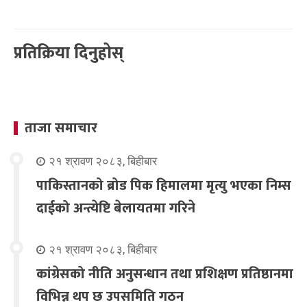
प्रतिक्रिया दिनुहोस्
ताजा समाचार
२१ श्रावण २०८३, बिहीबार
पाकिस्तानको ब्रोड पिक हिमालमा मृत्यु भएका निम्स
दाईको अन्त्येष्टि बेलायतमा गरिने
२१ श्रावण २०८३, बिहीबार
कांग्रेसको नीति अनुसन्धान तथा प्रशिक्षण प्रतिष्ठानमा
विभिन्न थप छ उपसमिति गठन