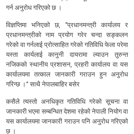
गर्न अनुरोध गरिएको छ ।
विज्ञप्तिमा भनिएको छ, “प्रधानमन्त्री कार्यालय र
प्रधानमन्त्रीको नाम प्रयोग गरेर चन्दा सङ्कलन
गरेको वा गर्नलाई प्रोत्साहित गरेको गतिविधि फेला परेमा
यस्ता कार्यलाई कानुनी दायरामा ल्याउन तुरुन्त
नजिकको स्थानीय प्रशासन, प्रहरी कार्यालय वा यस
कार्यालयमा तत्काल जानकारी गराउन हुन अनुरोध
गरिन्छ ।” साथै नेपालबाहिर बसेर
कसैले त्यस्तो अनधिकृत गतिविधि गरेको सूचना वा
जानकारी भएमा सम्बन्धित देशमा रहेको नेपाली नियोग वा
यस कार्यालयमा जानकारी गराउन पनि अनुरोध गरिएको
छ ।