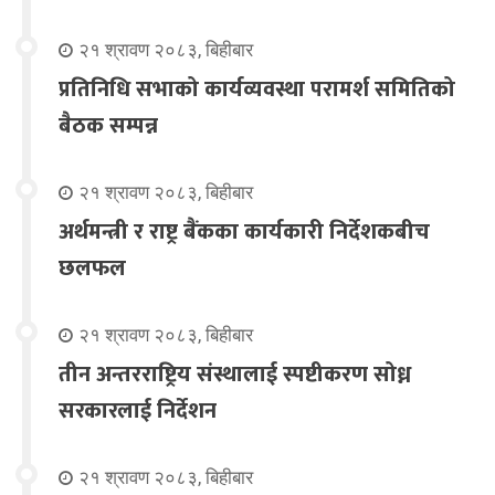
२१ श्रावण २०८३, बिहीबार
प्रतिनिधि सभाको कार्यव्यवस्था परामर्श समितिको
बैठक सम्पन्न
२१ श्रावण २०८३, बिहीबार
अर्थमन्त्री र राष्ट्र बैंकका कार्यकारी निर्देशकबीच
छलफल
२१ श्रावण २०८३, बिहीबार
तीन अन्तरराष्ट्रिय संस्थालाई स्पष्टीकरण सोध्न
सरकारलाई निर्देशन
२१ श्रावण २०८३, बिहीबार