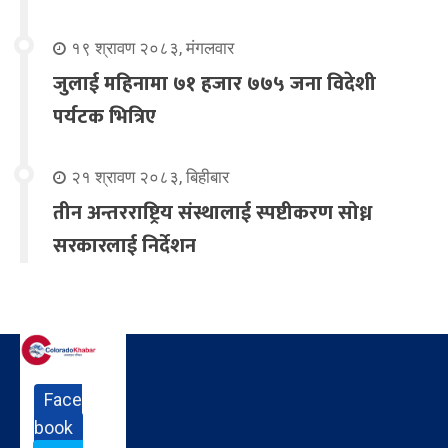
१९ श्रावण २०८३, मंगलवार
जुलाई महिनामा ७१ हजार ७७५ जना विदेशी
पर्यटक भित्रिए
२१ श्रावण २०८३, बिहीबार
तीन अन्तरराष्ट्रिय संस्थालाई स्पष्टीकरण सोध्न
सरकारलाई निर्देशन
Face
book