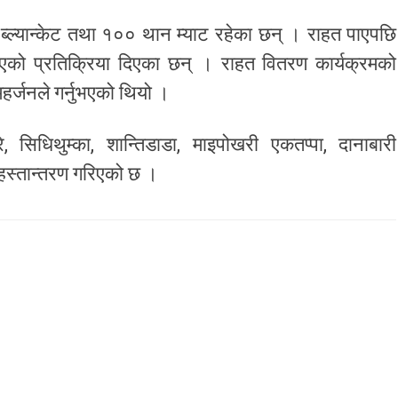
्ल्यान्केट तथा १०० थान म्याट रहेका छन् । राहत पाएपछि
एको प्रतिक्रिया दिएका छन् । राहत वितरण कार्यक्रमको
र्जनले गर्नुभएको थियो ।
 सिधिथुम्का, शान्तिडाडा, माइपोखरी एकतप्पा, दानाबारी
हस्तान्तरण गरिएको छ ।