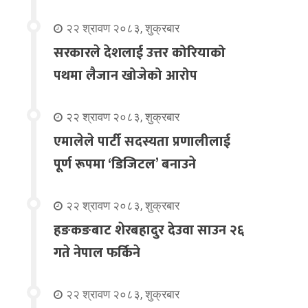
२२ श्रावण २०८३, शुक्रबार
सरकारले देशलाई उत्तर कोरियाको
पथमा लैजान खोजेको आरोप
२२ श्रावण २०८३, शुक्रबार
एमालेले पार्टी सदस्यता प्रणालीलाई
पूर्ण रूपमा ‘डिजिटल’ बनाउने
२२ श्रावण २०८३, शुक्रबार
हङकङबाट शेरबहादुर देउवा साउन २६
गते नेपाल फर्किने
२२ श्रावण २०८३, शुक्रबार