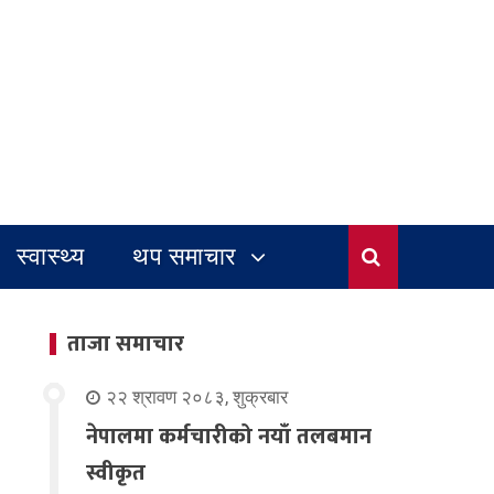
स्वास्थ्य
थप समाचार
ताजा समाचार
२२ श्रावण २०८३, शुक्रबार
नेपालमा कर्मचारीको नयाँ तलबमान
स्वीकृत