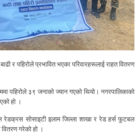
बाढी र पहिरोले प्रभावित भएका परिवारहरूलाई राहत वितरण
ममा पहिरोले ३९ जनाको ज्यान गएको थियो। नगरपालिकाको
िएको हो ।
 रेडक्रस सोसाइटी इलाम जिल्ला शाखा र रेड हर्स फुटबल
 वितरण गरेको हो ।