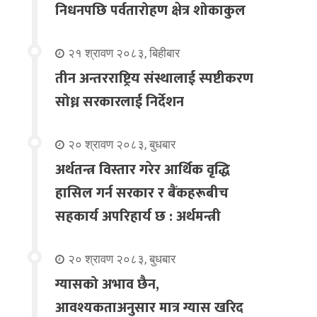
निधनपछि पर्वतारोहण क्षेत्र शोकाकुल
२१ श्रावण २०८३, बिहीबार
तीन अन्तरराष्ट्रिय संस्थालाई स्पष्टीकरण
सोध्न सरकारलाई निर्देशन
२० श्रावण २०८३, बुधबार
अर्थतन्त्र विस्तार गरेर आर्थिक वृद्धि
हासिल गर्न सरकार र बैंकहरूबीच
सहकार्य अपरिहार्य छ : अर्थमन्त्री
२० श्रावण २०८३, बुधबार
ग्यासको अभाव छैन,
आवश्यकताअनुसार मात्र ग्यास खरिद