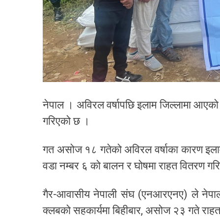
नेपाल । अविरल वर्षापछि इलाम जिल्लामा आएको 
गरिएको छ ।
गत असोज १८ गतेको अविरल वर्षाका कारण इला
वडा नम्बर ६ को बालन र घोषमा राहत वितरण गर
गैर-आवासीय नेपाली संघ (एनआरएनए) ले नेपाल
क्लबको सहकार्यमा बिहीबार, असोज २३ गते राहत