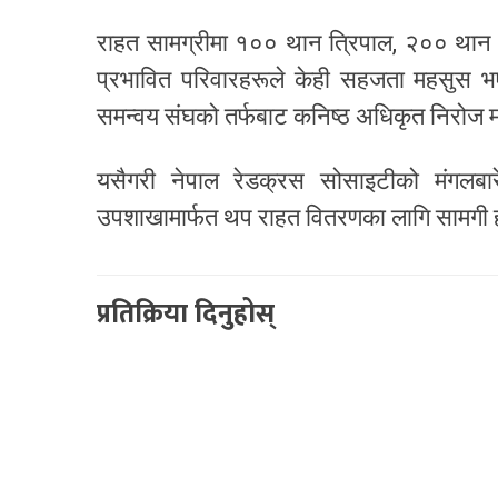
राहत सामग्रीमा १०० थान त्रिपाल, २०० थान ब
प्रभावित परिवारहरूले केही सहजता महसुस भ
समन्वय संघको तर्फबाट कनिष्ठ अधिकृत निरोज मह
यसैगरी नेपाल रेडक्रस सोसाइटीको मंगलबारे,
उपशाखामार्फत थप राहत वितरणका लागि सामगी 
प्रतिक्रिया दिनुहोस्