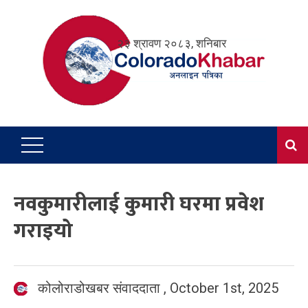
Skip
to
२३ श्रावण २०८३, शनिबार
content
नवकुमारीलाई कुमारी घरमा प्रवेश
गराइयो
कोलोराडोखबर संवाददाता
,
October 1st, 2025