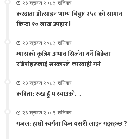
२३ श्रावण २०८३, शनिबार
करदाता प्रोत्साहन भाग्य चिठ्ठाः २५० को सामान
किन्दा १० लाख उपहार !
२३ श्रावण २०८३, शनिबार
ग्यासको कृत्रिम अभाव सिर्जना गर्ने बिक्रेता
रडिपोहरूलाई सरकारले कारबाही गर्ने
२३ श्रावण २०८३, शनिबार
कविता: रूख हुँ म स्याउको…
२३ श्रावण २०८३, शनिबार
गजल: हाम्रो स्वर्गमा किन यसरी लाइन गइरहन्छ ?