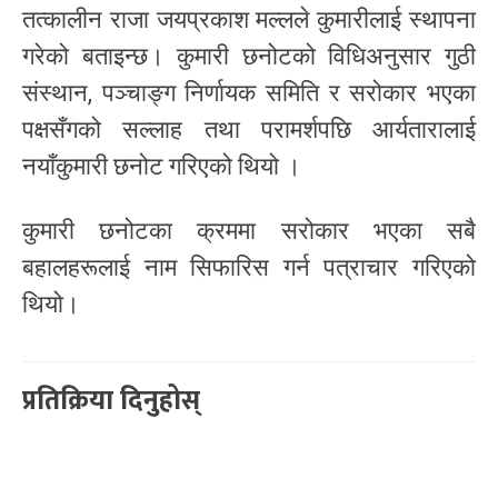
तत्कालीन राजा जयप्रकाश मल्लले कुमारीलाई स्थापना
गरेको बताइन्छ। कुमारी छनोटको विधिअनुसार गुठी
संस्थान, पञ्चाङ्ग निर्णायक समिति र सरोकार भएका
पक्षसँगको सल्लाह तथा परामर्शपछि आर्यतारालाई
नयाँकुमारी छनोट गरिएको थियो ।
कुमारी छनोटका क्रममा सरोकार भएका सबै
बहालहरूलाई नाम सिफारिस गर्न पत्राचार गरिएको
थियो।
प्रतिक्रिया दिनुहोस्