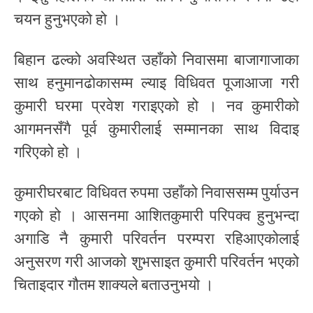
चयन हुनुभएको हो ।
बिहान ढल्को अवस्थित उहाँको निवासमा बाजागाजाका
साथ हनुमानढोकासम्म ल्याइ विधिवत पूजाआजा गरी
कुमारी घरमा प्रवेश गराइएको हो । नव कुमारीको
आगमनसँगै पूर्व कुमारीलाई सम्मानका साथ विदाइ
गरिएको हो ।
कुमारीघरबाट विधिवत रुपमा उहाँको निवाससम्म पुर्याउन
गएको हो । आसनमा आशितकुमारी परिपक्व हुनुभन्दा
अगाडि नै कुमारी परिवर्तन परम्परा रहिआएकोलाई
अनुसरण गरी आजको शुभसाइत कुमारी परिवर्तन भएको
चिताइदार गौतम शाक्यले बताउनुभयो ।