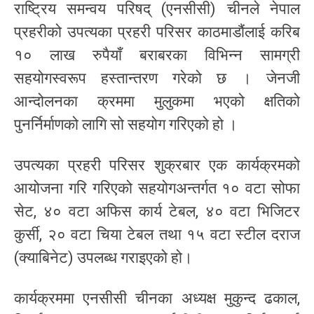
राष्ट्रिय समन्वय परिषद् (एनसीसी) चीनले नेपाल
प्रहरीको उपत्यका प्रहरी परिसर काठमाडौंलाई करिब
१० लाख रुपैयाँ बराबरका विभिन्न सामग्री
सहयोगस्वरूप हस्तान्तरण गरेको छ । जेनजी
आन्दोलनका क्रममा मुलुकमा भएको क्षतिको
पुनर्निर्माणको लागि सो सहयोग गरिएको हो ।
उपत्यका प्रहरी परिसर शुक्रबार एक कार्यक्रमको
आयोजना गरि गरिएको सहयोगअन्तर्गत १० वटा सोफा
सेट, ४० वटा अफिस कार्य टेबल, ४० वटा भिजिटर
कुर्सी, २० वटा चिया टेबल तथा १५ वटा स्टील दराज
(क्याबिनेट) उपलब्ध गराइएको हो।
कार्यक्रममा एनसीसी चीनका अध्यक्ष मुकुन्द ढकाल,