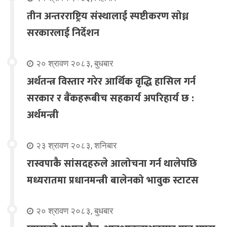
तीन अन्तरराष्ट्रिय संस्थालाई स्पष्टीकरण सोध्न
सरकारलाई निर्देशन
२० श्रावण २०८३, बुधबार
अर्थतन्त्र विस्तार गरेर आर्थिक वृद्धि हासिल गर्न
सरकार र बैंकहरूबीच सहकार्य अपरिहार्य छ :
अर्थमन्त्री
२३ श्रावण २०८३, शनिबार
रास्वपाकै सांसदहरुले आलोचना गर्न थालेपछि
मध्यरातमा प्रधानमन्त्री बालेनको भावुक स्टाटस
२० श्रावण २०८३, बुधबार