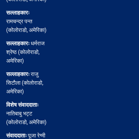
सल्लाहकारः
रामचन्द्र पन्त
(कोलोराडो, अमेरिका)
सल्लाहकारः
धर्मराज
श्रेष्ठ (कोलोराडो,
अमेरिका)
सल्लाहकारः
राजु
सिटौला (कोलोराडो,
अमेरिका)
विशेष संवाददाताः
नातिबाबु भट्ट
(कोलोराडो, अमेरिका)
संवाददाताः
पूजा रेग्मी