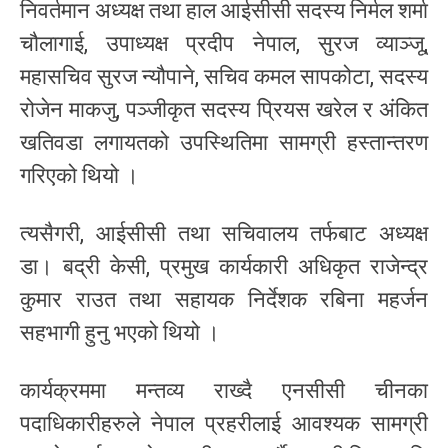
निवर्तमान अध्यक्ष तथा हाल आईसीसी सदस्य निर्मल शर्मा
चौलागाई, उपाध्यक्ष प्रदीप नेपाल, सुरज व्याञ्जू,
महासचिव सुरज न्यौपाने, सचिव कमल सापकोटा, सदस्य
रोजेन माकजु, पञ्जीकृत सदस्य प्रियस खरेल र अंकित
खतिवडा लगायतको उपस्थितिमा सामग्री हस्तान्तरण
गरिएको थियो ।
त्यसैगरी, आईसीसी तथा सचिवालय तर्फबाट अध्यक्ष
डा। बद्री केसी, प्रमुख कार्यकारी अधिकृत राजेन्द्र
कुमार राउत तथा सहायक निर्देशक रबिना महर्जन
सहभागी हुनु भएको थियो ।
कार्यक्रममा मन्तव्य राख्दै एनसीसी चीनका
पदाधिकारीहरुले नेपाल प्रहरीलाई आवश्यक सामग्री