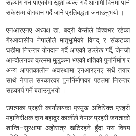
सहयोग गर्न पाएकोमा खुशी व्यक्त गर्दै आगामी दिनमा पनि
सकेसम्म योगदान गर्दै जाने प्रतिबद्धता जनाउनुभयो ।
एनआरएनए अध्यक्ष डा. बद्री केसीले विश्वभर रहेका
गैरआवासीय नेपालीले मातृभूमिको विपद् र संकटका
घडीमा निरन्तर योगदान गर्दै आएको उल्लेख गर्दै, जेनजी
आन्दोलनका क्रममा मुलुकमा भएको क्षतिको पुनर्निर्माण र
अन्य आपतकालीन अवस्थामा एनआरएनए सधैं तयार
साथै नेपाल सरकारका पुनर्निर्माणका पहलमा निरन्तर
सहकार्य गर्ने बताउनुभयो ।
उपत्यका प्रहरी कार्यालयका प्रमुख अतिरिक्त प्रहरी
महानिरीक्षक दान बहादुर कार्कीले नेपाल प्रहरी जनताको
शान्ति–सुरक्षामा अहोरात्र खटिरहने हुँदा यस विषम