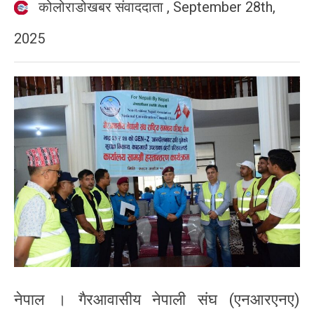
कोलोराडोखबर संवाददाता
,
September 28th,
2025
नेपाल । गैरआवासीय नेपाली संघ (एनआरएनए)