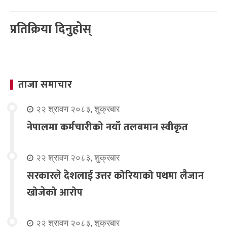
प्रतिक्रिया दिनुहोस्
ताजा समाचार
२२ श्रावण २०८३, शुक्रबार
नेपालमा कर्मचारीको नयाँ तलबमान स्वीकृत
२२ श्रावण २०८३, शुक्रबार
सरकारले देशलाई उत्तर कोरियाको पथमा लैजान
खोजेको आरोप
२२ श्रावण २०८३, शुक्रबार