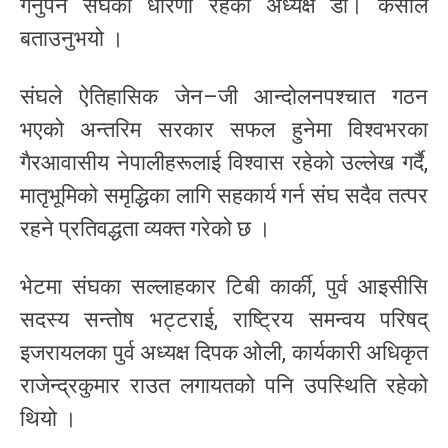
गर्नुपर्ने संघको धारणा रहेको अध्यक्ष डा। केसीले
बताउनुभयो ।
संघले ऐतिहासिक जेन–जी आन्दोलनपश्चात गठन
भएको अन्तरिम सरकार सफल हुनेमा विश्वभरका
गैरआवासीय नेपालीहरूलाई विश्वास रहेको उल्लेख गर्दै,
मातृभूमिको समृद्धिका लागि सहकार्य गर्न संघ सदैव तत्पर
रहने प्रतिवद्धता व्यक्त गरेको छ ।
भेटमा संघका सल्लाहकार टिबी कार्की, पुर्व आइसीसि
सदस्य सन्तोष भट्टराई, राष्ट्रिय समन्वय परिषद्
इजरायलका पुर्व अध्यक्ष दिपक ओली, कार्यकारी अधिकृत
राजेन्द्रकुमार राउत लगायतको पनि उपस्थिति रहेको
थियो ।