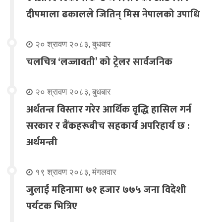
दीपमाला ढकालले जितिन् मिस नेपालको उपाधि
२० श्रावण २०८३, बुधबार
चलचित्र ‘लज्जावती’ को ट्रेलर सार्वजनिक
२० श्रावण २०८३, बुधबार
अर्थतन्त्र विस्तार गरेर आर्थिक वृद्धि हासिल गर्न
सरकार र बैंकहरूबीच सहकार्य अपरिहार्य छ :
अर्थमन्त्री
१९ श्रावण २०८३, मंगलवार
जुलाई महिनामा ७१ हजार ७७५ जना विदेशी
पर्यटक भित्रिए