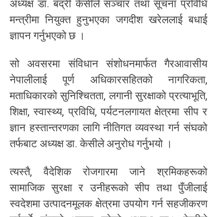
अध्यक्ष डा. बद्री केसीले सञ्चार तथा सूचना प्रविधि
मन्त्रीमा नियुक्त हुनुभएका जगदीश खरेललाई बधाई
ज्ञापन गर्नुभएको छ ।
सो अवसरमा संविधान संशोधनमार्फत गैरआवासीय
नेपालीलाई पूर्ण अधिकारसहितको नागरिकता,
मताधिकारको सुनिश्चितता, लगानी सुरक्षाको प्रत्याभूति,
शिक्षा, स्वास्थ्य, प्रविधि, पर्यटनलगायत क्षेत्रमा सीप र
ज्ञान हस्तान्तरणका लागि नीतिगत व्यवस्था गर्न संघको
तर्फबाट अध्यक्ष डा. केसीले अनुरोध गर्नुभयो ।
त्यस्तै, वैदेशिक रोजगारमा जाने श्रमिकहरूको
सामाजिक सुरक्षा र उनीहरूको सीप तथा पुँजीलाई
स्वदेशमा उत्पादनमूलक क्षेत्रमा उपयोग गर्न सहजीकरण