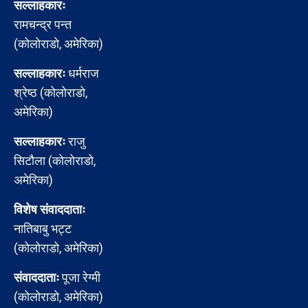
सल्लाहकारः
रामचन्द्र पन्त
(कोलोराडो, अमेरिका)
सल्लाहकारः
धर्मराज
श्रेष्ठ (कोलोराडो,
अमेरिका)
सल्लाहकारः
राजु
सिटौला (कोलोराडो,
अमेरिका)
विशेष संवाददाताः
नातिबाबु भट्ट
(कोलोराडो, अमेरिका)
संवाददाताः
पूजा रेग्मी
(कोलोराडो, अमेरिका)