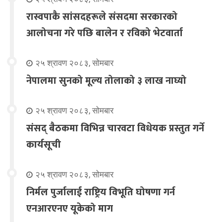
रास्वपाकै सांसदहरूले संसदमा सरकारको
आलोचना गरे पछि बालेन र रविको भेटवार्ता
२५ श्रावण २०८३, सोमबार
नेपालमा सुनको मूल्य तोलाको ३ लाख नाघ्यो
२५ श्रावण २०८३, सोमबार
संसद् बैठकमा विभिन्न चारवटा विधेयक प्रस्तुत गर्ने
कार्यसूची
२५ श्रावण २०८३, सोमबार
निर्मल पुर्जालाई राष्ट्रिय विभूति घोषणा गर्न
एनआरएनए यूकेको माग