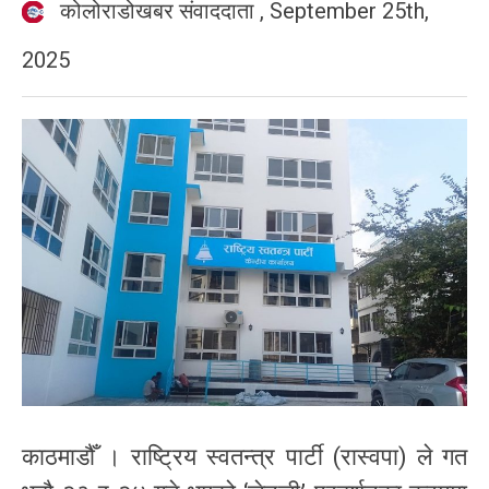
कोलोराडोखबर संवाददाता
,
September 25th,
2025
काठमाडौँ । राष्ट्रिय स्वतन्त्र पार्टी (रास्वपा) ले गत