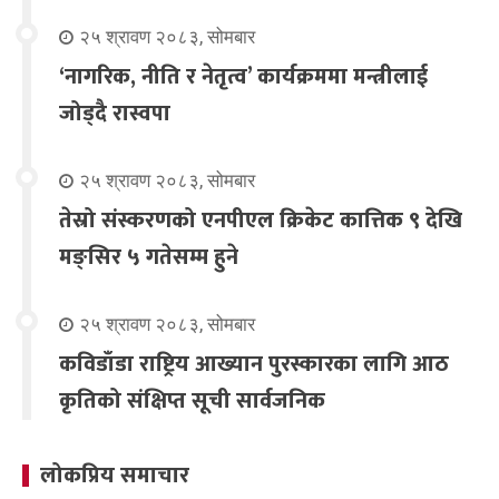
२५ श्रावण २०८३, सोमबार
‘नागरिक, नीति र नेतृत्व’ कार्यक्रममा मन्त्रीलाई
जोड्दै रास्वपा
२५ श्रावण २०८३, सोमबार
तेस्रो संस्करणको एनपीएल क्रिकेट कात्तिक ९ देखि
मङ्सिर ५ गतेसम्म हुने
२५ श्रावण २०८३, सोमबार
कविडाँडा राष्ट्रिय आख्यान पुरस्कारका लागि आठ
कृतिको संक्षिप्त सूची सार्वजनिक
लोकप्रिय समाचार