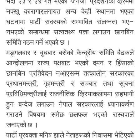
भदौ २३ र २४ गते भएको ‘जेनजी’ प्रदर्शनका क्रममा
नक्खु कारागारलगायत अन्य केही स्थानमा भएका
घटनामा पार्टी सदस्यको सम्भावित संलग्नता भए–
नभएको सम्बन्धमा सत्यतथ्य पत्ता लगाउन छानबिन
समिति गठन गर्ने भएको छ ।
मङ्गलबार र बुधबार बसेको केन्द्रीय समिति बैठकले
आन्दोलनमा राज्य पक्षबाट भएको दमन र हिंसाको
छानबिन प्रतिवेदन नआएसम्म तत्कालीन सरकारका
प्रधानमन्त्री, गृहमन्त्री र सञ्चार तथा सूचना
प्रविधिमन्त्रीलाई राजनीतिक क्रियाकलापमा सहभागी
हुन बन्देज लगाउन नेपाल सरकारलाई ध्यानाकर्षण
गराउने विषयमा समेछ छलफल भएको रास्वपाले
जनाएको छ ।
पार्टी प्रवक्ता मनिष झाले नेताहरूको निवासमा भेटिएको