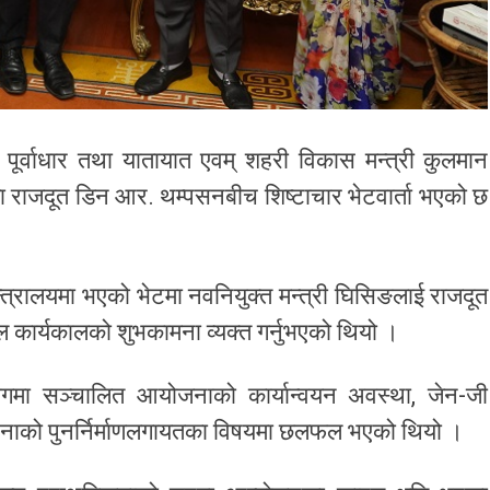
पूर्वाधार तथा यातायात एवम् शहरी विकास मन्त्री कुलमान
का राजदूत डिन आर. थम्पसनबीच शिष्टाचार भेटवार्ता भएको छ
्त्रालयमा भएको भेटमा नवनियुक्त मन्त्री घिसिङलाई राजदूत
कार्यकालको शुभकामना व्यक्त गर्नुभएको थियो ।
ोगमा सञ्चालित आयोजनाको कार्यान्वयन अवस्था, जेन-जी
रचनाको पुनर्निर्माणलगायतका विषयमा छलफल भएको थियो ।