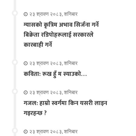
२३ श्रावण २०८३, शनिबार
ग्यासको कृत्रिम अभाव सिर्जना गर्ने
बिक्रेता रडिपोहरूलाई सरकारले
कारबाही गर्ने
२३ श्रावण २०८३, शनिबार
कविता: रूख हुँ म स्याउको…
२३ श्रावण २०८३, शनिबार
गजल: हाम्रो स्वर्गमा किन यसरी लाइन
गइरहन्छ ?
२३ श्रावण २०८३, शनिबार