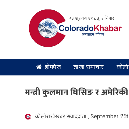
Skip
to
२३ श्रावण २०८३, शनिबार
content
होमपेज
ताजा समाचार
कोलो
मन्त्री कुलमान घिसिङ र अमेरिकी
कोलोराडोखबर संवाददाता
,
September 25t