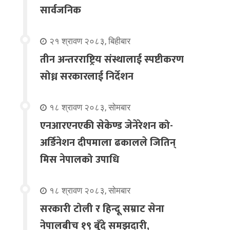
सार्वजनिक
२१ श्रावण २०८३, बिहीबार
तीन अन्तरराष्ट्रिय संस्थालाई स्पष्टीकरण
सोध्न सरकारलाई निर्देशन
१८ श्रावण २०८३, सोमबार
एनआरएनएकी सेकेण्ड जेनेरेशन को-
अर्डिनेशन दीपमाला ढकालले जितिन्
मिस नेपालको उपाधि
१८ श्रावण २०८३, सोमबार
सरकारी टोली र हिन्दू सम्राट सेना
नेपालबीच १९ बुँदे समझदारी,