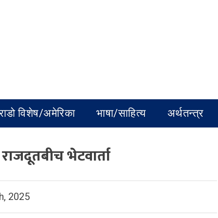
राडो विशेष/अमेरिका
भाषा/साहित्य
अर्थतन्त्र
 राजदूतबीच भेटवार्ता
h, 2025