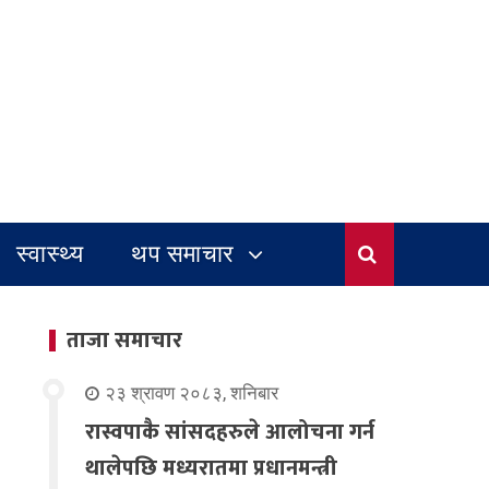
स्वास्थ्य
थप समाचार
ताजा समाचार
२३ श्रावण २०८३, शनिबार
रास्वपाकै सांसदहरुले आलोचना गर्न
थालेपछि मध्यरातमा प्रधानमन्त्री