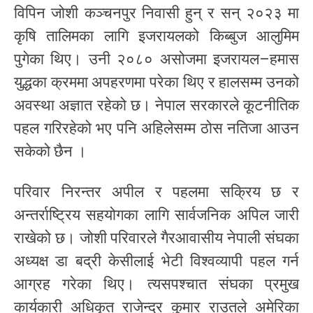
विपिन जोशी कञ्चनपुर निवासी हुन् र सन् २०२३ मा
कृषि तालिमका लागि इजरायलको किब्बुज आलुमिम
पुगेका थिए। उनी २०८० असोजमा इजरायल–हमास
युद्धका क्रममा अपहरणमा परेका थिए र हालसम्म उनको
अवस्था अज्ञात रहेको छ। नेपाल सरकारले कूटनीतिक
पहल गरिरहेको भए पनि अहिलेसम्म ठोस नतिजा आउन
सकेको छैन ।
परिवार निरन्तर अपील र पहलमा सक्रिय छ र
अन्तर्राष्ट्रिय सहयोगका लागि सार्वजनिक अपिल जारी
राखेको छ। जोशी परिवारले गैरआवासीय नेपाली संघका
अध्यक्ष डा बद्री केसीलाई भेटी विश्वव्यापी पहल गर्न
आग्रह गरेका थिए। त्यसपश्चात संघका प्रमुख
कार्यकारी अधिकृत राजेन्द्र कुमार राउतले अमेरिका