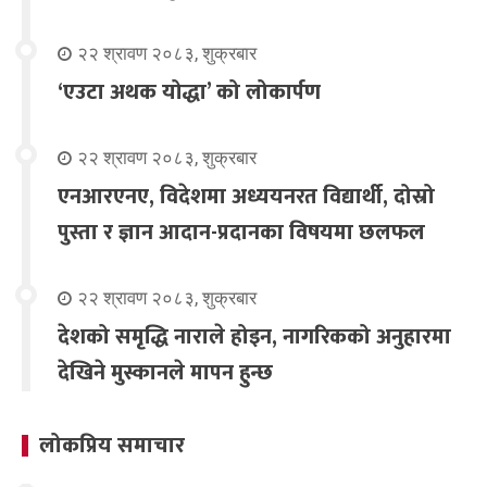
२२ श्रावण २०८३, शुक्रबार
‘एउटा अथक योद्धा’ को लोकार्पण
२२ श्रावण २०८३, शुक्रबार
एनआरएनए, विदेशमा अध्ययनरत विद्यार्थी, दोस्रो
पुस्ता र ज्ञान आदान-प्रदानका विषयमा छलफल
२२ श्रावण २०८३, शुक्रबार
देशको समृद्धि नाराले होइन, नागरिकको अनुहारमा
देखिने मुस्कानले मापन हुन्छ
लोकप्रिय समाचार