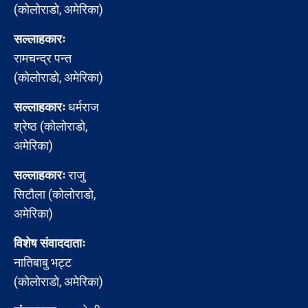
(कोलोराडो, अमेरिका)
सल्लाहकारः
रामचन्द्र पन्त
(कोलोराडो, अमेरिका)
सल्लाहकारः
धर्मराज
श्रेष्ठ (कोलोराडो,
अमेरिका)
सल्लाहकारः
राजु
सिटौला (कोलोराडो,
अमेरिका)
विशेष संवाददाताः
नातिबाबु भट्ट
(कोलोराडो, अमेरिका)