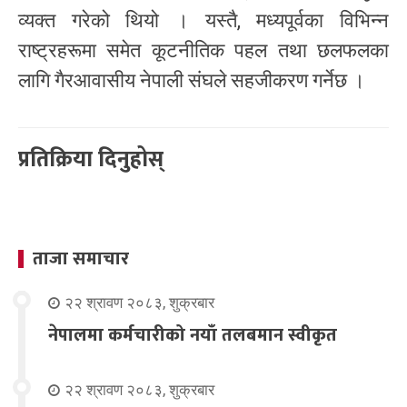
व्यक्त गरेको थियो । यस्तै, मध्यपूर्वका विभिन्न
राष्ट्रहरूमा समेत कूटनीतिक पहल तथा छलफलका
लागि गैरआवासीय नेपाली संघले सहजीकरण गर्नेछ ।
प्रतिक्रिया दिनुहोस्
ताजा समाचार
२२ श्रावण २०८३, शुक्रबार
नेपालमा कर्मचारीको नयाँ तलबमान स्वीकृत
२२ श्रावण २०८३, शुक्रबार