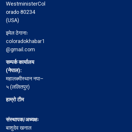
WestministerCol
orado 80234
(USA)
इमेल ठेगानाः
coloradokhabar1
@gmail.com
सम्पर्क कार्यालय
(नेपाल):
महालक्ष्मीस्थान नपा–
५ (ललितपुर)
हाम्रो टीम
संस्थापक/अध्यक्षः
बाशुदेव खनाल