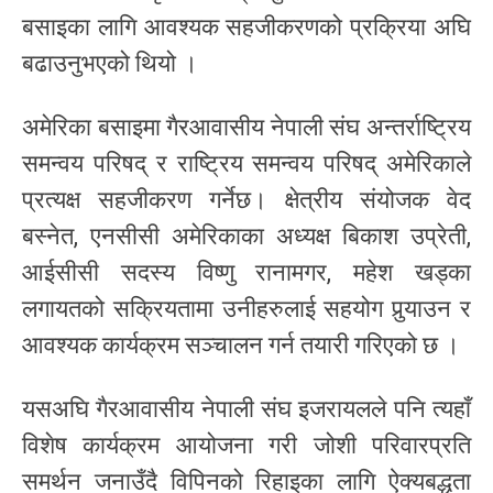
बसाइका लागि आवश्यक सहजीकरणको प्रक्रिया अघि
बढाउनुभएको थियो ।
अमेरिका बसाइमा गैरआवासीय नेपाली संघ अन्तर्राष्ट्रिय
समन्वय परिषद् र राष्ट्रिय समन्वय परिषद् अमेरिकाले
प्रत्यक्ष सहजीकरण गर्नेछ। क्षेत्रीय संयोजक वेद
बस्नेत, एनसीसी अमेरिकाका अध्यक्ष बिकाश उप्रेती,
आईसीसी सदस्य विष्णु रानामगर, महेश खड्का
लगायतको सक्रियतामा उनीहरुलाई सहयोग पुर्‍याउन र
आवश्यक कार्यक्रम सञ्चालन गर्न तयारी गरिएको छ ।
यसअघि गैरआवासीय नेपाली संघ इजरायलले पनि त्यहाँ
विशेष कार्यक्रम आयोजना गरी जोशी परिवारप्रति
समर्थन जनाउँदै विपिनको रिहाइका लागि ऐक्यबद्धता