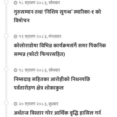
१८ श्रावण २०८३, सोमबार
गुरुसम्मान तथा ‘निशिम सुगन्ध’ स्मारिका-१ को
विमोचन
१९ श्रावण २०८३, मंगलवार
कोलोराडोमा विभिन्न कार्यक्रमसंगै समर पिकनिक
सम्पन्न (फोटो फिचरसहित)
१८ श्रावण २०८३, सोमबार
निम्सदाइ सहितका आरोहीको निधनपछि
पर्वतारोहण क्षेत्र शोकाकुल
२० श्रावण २०८३, बुधबार
अर्थतन्त्र विस्तार गरेर आर्थिक वृद्धि हासिल गर्न