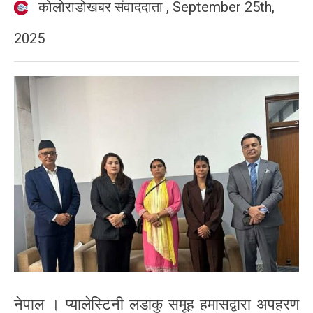
कोलोराडोखबर संवाददाता
,
September 25th,
2025
नेपाल । प्यालेस्टिनी लडाकु समूह हमासद्वारा अपहरण