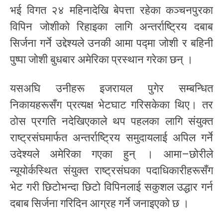
भई विगत २४ महिनादेखि बेपत्ता रहेका कञ्चनपुरका
विपिन जोशीको रिहाइका लागि अन्तर्राष्ट्रिय दबाब
सिर्जना गर्ने उद्देश्यले उनकी आमा पद्मा जोशी र बहिनी
पुष्पा जोशी बुधबार अमेरिका प्रस्थान गरेका छन् ।
यसअघि उनीहरू इजरायल पुगेर सम्बन्धित
निकायहरूसँग प्रत्यक्ष भेटघाट गरिसकेका थिए। तर
ठोस प्रगति नदेखिएकाले थप पहलका लागि संयुक्त
राष्ट्रसंघमार्फत अन्तर्राष्ट्रिय समुदायलाई अपिल गर्ने
उदेश्यले अमेरिका गएका हुन् । आमा–छोरीले
न्यूयोर्कस्थित संयुक्त राष्ट्रसंघका पदाधिकारीहरूसँग
भेट गरी छिटोभन्दा छिटो विपिनलाई सकुशल उद्धार गर्न
दबाब सिर्जना गरिदिन आग्रह गर्ने जनाइएको छ ।