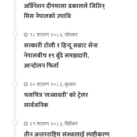
अर्डिनेशन दीपमाला ढकालले जितिन्
मिस नेपालको उपाधि
१८ श्रावण २०८३, सोमबार
सरकारी टोली र हिन्दू सम्राट सेना
नेपालबीच १९ बुँदे समझदारी,
आन्दोलन फिर्ता
२० श्रावण २०८३, बुधबार
चलचित्र ‘लज्जावती’ को ट्रेलर
सार्वजनिक
२१ श्रावण २०८३, बिहीबार
तीन अन्तरराष्ट्रिय संस्थालाई स्पष्टीकरण