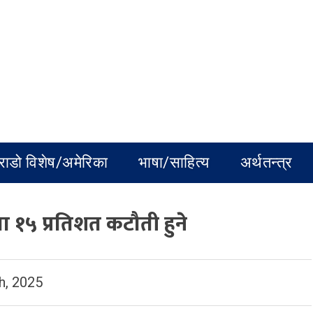
राडो विशेष/अमेरिका
भाषा/साहित्य
अर्थतन्त्र
मा १५ प्रतिशत कटौती हुने
h, 2025