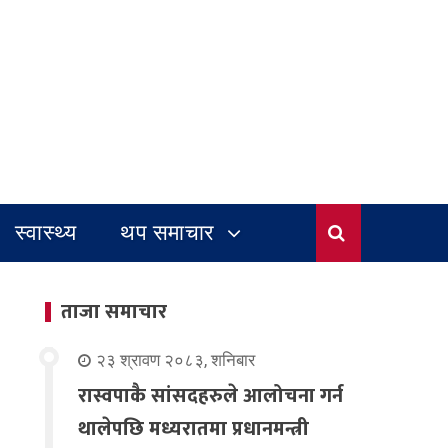
स्वास्थ्य
थप समाचार
ताजा समाचार
२३ श्रावण २०८३, शनिबार
रास्वपाकै सांसदहरुले आलोचना गर्न
थालेपछि मध्यरातमा प्रधानमन्त्री