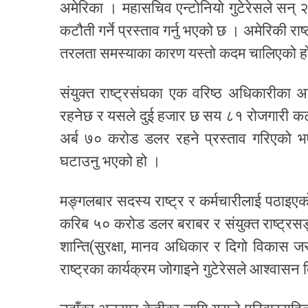
अमेरिका । महासचिव एन्टोनियो गुटेरेसले सन् 
कटौती गर्ने प्रस्ताव गर्नु भएको छ । अमेरिकी रा
तरलता समस्याका कारण यस्तो कदम चालिएको ह
संयुक्त राष्ट्रसंघका एक वरिष्ठ अधिकारीक
रहनेछ र यसले दुई हजार छ सय ८१ रोजगारी कटौ
अर्ब ७० करोड डलर रहने प्रस्ताव गरिएको भ
घटाउनु भएको हो ।
मङ्गलबार सदस्य राष्ट्र र कर्मचारीलाई पठाइए
करिब ५० करोड डलर बराबर र संयुक्त राष्ट्रस
शान्ति(सुरक्षा, मानव अधिकार र दिगो विकास ज
राष्ट्रका कार्यक्रम जोगाइने गुटेरेसले आश्वास