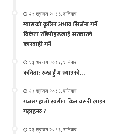
२३ श्रावण २०८३, शनिबार
ग्यासको कृत्रिम अभाव सिर्जना गर्ने
बिक्रेता रडिपोहरूलाई सरकारले
कारबाही गर्ने
२३ श्रावण २०८३, शनिबार
कविता: रूख हुँ म स्याउको…
२३ श्रावण २०८३, शनिबार
गजल: हाम्रो स्वर्गमा किन यसरी लाइन
गइरहन्छ ?
२३ श्रावण २०८३, शनिबार