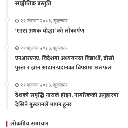
साङ्गीतिक प्रस्तुति
२२ श्रावण २०८३, शुक्रबार
‘एउटा अथक योद्धा’ को लोकार्पण
२२ श्रावण २०८३, शुक्रबार
एनआरएनए, विदेशमा अध्ययनरत विद्यार्थी, दोस्रो
पुस्ता र ज्ञान आदान-प्रदानका विषयमा छलफल
२२ श्रावण २०८३, शुक्रबार
देशको समृद्धि नाराले होइन, नागरिकको अनुहारमा
देखिने मुस्कानले मापन हुन्छ
लोकप्रिय समाचार