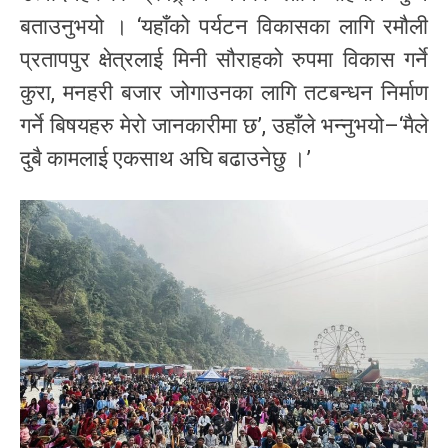
बताउनुभयो । ‘यहाँको पर्यटन विकासका लागि रमौली
प्रतापपुर क्षेत्रलाई मिनी सौराहको रुपमा विकास गर्ने
कुरा, मनहरी बजार जोगाउनका लागि तटबन्धन निर्माण
गर्ने बिषयहरु मेरो जानकारीमा छ’, उहाँले भन्नुभयो–‘मैले
दुबै कामलाई एकसाथ अघि बढाउनेछु ।’