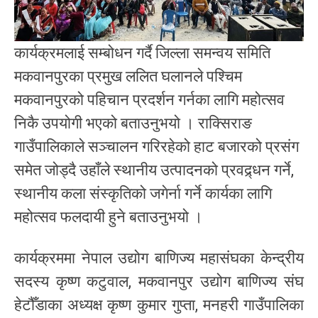
कार्यक्रमलाई सम्बोधन गर्दै जिल्ला समन्वय समिति
मकवानपुरका प्रमुख ललित घलानले पश्चिम
मकवानपुरको पहिचान प्रदर्शन गर्नका लागि महोत्सव
निकै उपयोगी भएको बताउनुभयो । राक्सिराङ
गाउँपालिकाले सञ्चालन गरिरहेको हाट बजारको प्रसंग
समेत जोड्दै उहाँले स्थानीय उत्पादनको प्रवद्र्धन गर्ने,
स्थानीय कला संस्कृतिको जगेर्ना गर्ने कार्यका लागि
महोत्सव फलदायी हुने बताउनुभयो ।
कार्यक्रममा नेपाल उद्योग बाणिज्य महासंघका केन्द्रीय
सदस्य कृष्ण कटुवाल, मकवानपुर उद्योग बाणिज्य संघ
हेटौँडाका अध्यक्ष कृष्ण कुमार गुप्ता, मनहरी गाउँपालिका