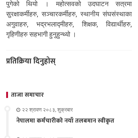
पुगेको थियो । महोत्सवको उदघाटन सत्रमा
सुरक्षाकर्मीहरु, सञ्चारकर्मीहरु, स्थानीय संघसंस्थाका
अगुवाहरु, भद्रभलाद्मीहरु, शिक्षक, विद्यार्थीहरु,
गृहिणीहरु सहभागी हुनुहुन्थ्यो ।
प्रतिक्रिया दिनुहोस्
ताजा समाचार
२२ श्रावण २०८३, शुक्रबार
नेपालमा कर्मचारीको नयाँ तलबमान स्वीकृत