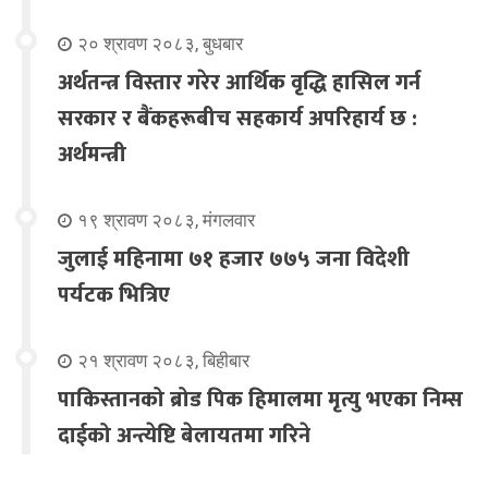
२० श्रावण २०८३, बुधबार
अर्थतन्त्र विस्तार गरेर आर्थिक वृद्धि हासिल गर्न
सरकार र बैंकहरूबीच सहकार्य अपरिहार्य छ :
अर्थमन्त्री
१९ श्रावण २०८३, मंगलवार
जुलाई महिनामा ७१ हजार ७७५ जना विदेशी
पर्यटक भित्रिए
२१ श्रावण २०८३, बिहीबार
पाकिस्तानको ब्रोड पिक हिमालमा मृत्यु भएका निम्स
दाईको अन्त्येष्टि बेलायतमा गरिने