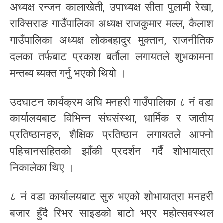
अध्यक्ष रन्जन कालाखेती, उपाध्यक्ष सीता पुलामी रेखा,
राक्सिराङ गाउँपालिका अध्यक्ष राजकुमार मल्ल, कैलाश
गाउँपालिका अध्यक्ष लोकबहादुर मुक्तान, राजनीतिक
दलका तर्फबाट प्रकाश बर्तौला लगायतले शुभकामना
मन्तब्य ब्यक्त गर्नु भएको थियो ।
उदघाटन कार्यक्रम अघि मनहरी गाउँपालिका ८ नं वडा
कार्यालयबाट विभिन्न संघसंस्था, धार्मिक र जातीय
प्रतिष्ठानहरु, शैक्षिक प्रतिष्ठान लगायतले आफ्नो
पहिचानसहितको झाँकी प्रदर्शन गर्दै शोभायात्रा
निकालेका थिए ।
८ नं वडा कार्यालयबाट सुरु भएको शोभायात्रा मनहरी
बजार हुँदै रिभर साइडको बाटो भएर महोत्सवस्थल