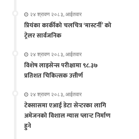
२४ श्रावण २०८३, आईतवार
प्रियंका कार्कीको चलचित्र ‘मास्टर्नी’ को
ट्रेलर सार्वजनिक
२४ श्रावण २०८३, आईतवार
विशेष लाइसेन्स परीक्षामा ९८.३७
प्रतिशत चिकित्सक उत्तीर्ण
२४ श्रावण २०८३, आईतवार
टेक्सासमा एआई डेटा सेन्टरका लागि
अमेजनको विशाल ग्यास प्लान्ट निर्माण
हुने