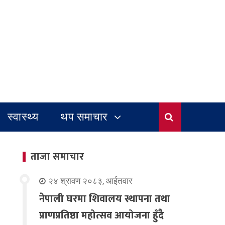
स्वास्थ्य
थप समाचार
ताजा समाचार
२४ श्रावण २०८३, आईतवार
नेपाली घरमा शिवालय स्थापना तथा
प्राणप्रतिष्ठा महोत्सव आयोजना हुँदै