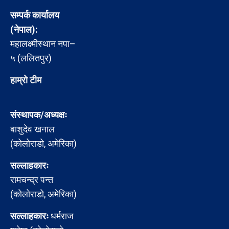
सम्पर्क कार्यालय
(नेपाल):
महालक्ष्मीस्थान नपा–
५ (ललितपुर)
हाम्रो टीम
संस्थापक/अध्यक्षः
बाशुदेव खनाल
(कोलोराडो, अमेरिका)
सल्लाहकारः
रामचन्द्र पन्त
(कोलोराडो, अमेरिका)
सल्लाहकारः
धर्मराज