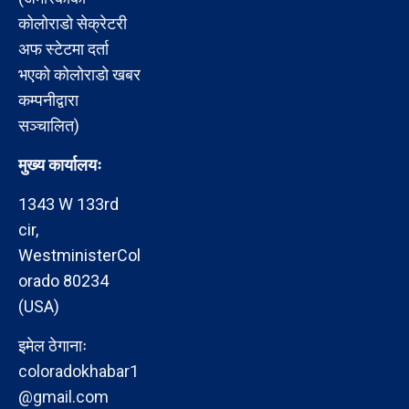
कोलोराडो सेक्रेटरी
अफ स्टेटमा दर्ता
भएको कोलोराडो खबर
कम्पनीद्वारा
सञ्चालित)
मुख्य कार्यालयः
1343 W 133rd
cir,
WestministerCol
orado 80234
(USA)
इमेल ठेगानाः
coloradokhabar1
@gmail.com