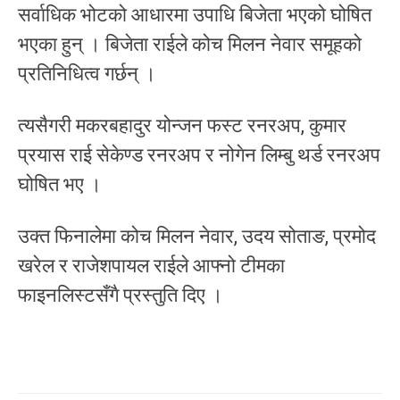
सर्वाधिक भोटको आधारमा उपाधि बिजेता भएको घोषित
भएका हुन् । बिजेता राईले कोच मिलन नेवार समूहको
प्रतिनिधित्व गर्छन् ।
त्यसैगरी मकरबहादुर योन्जन फस्ट रनरअप, कुमार
प्रयास राई सेकेण्ड रनरअप र नोगेन लिम्बु थर्ड रनरअप
घोषित भए ।
उक्त फिनालेमा कोच मिलन नेवार, उदय सोताङ, प्रमोद
खरेल र राजेशपायल राईले आफ्नो टीमका
फाइनलिस्टसँगै प्रस्तुति दिए ।