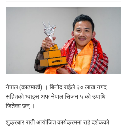
नेपाल (काठमाडौं) । बिनोद राईले २० लाख नगद
सहितको भ्वाइस अफ नेपाल सिजन ५ को उपाधि
जितेका छन् ।
शुक्रबार राती आयोजित कार्यक्रममा राई दर्शकको