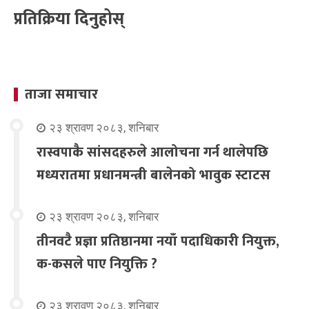
प्रतिक्रिया दिनुहोस्
ताजा समाचार
२३ श्रावण २०८३, शनिबार
रास्वपाकै सांसदहरुले आलोचना गर्न थालेपछि
मध्यरातमा प्रधानमन्त्री बालेनको भावुक स्टाटस
२३ श्रावण २०८३, शनिबार
तीनवटै प्रज्ञा प्रतिष्ठानमा नयाँ पदाधिकारी नियुक्त,
क-कसले पाए नियुक्ति ?
२३ श्रावण २०८३, शनिबार