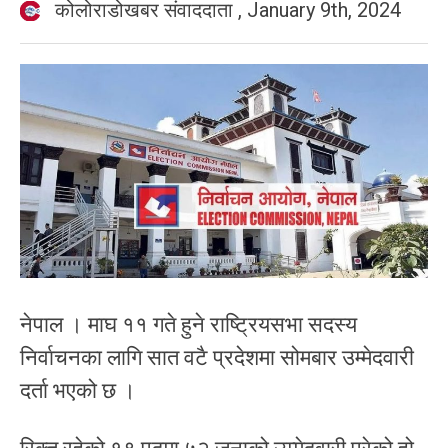
कोलोराडोखबर संवाददाता
,
January 9th, 2024
नेपाल । माघ ११ गते हुने राष्ट्रियसभा सदस्य
निर्वाचनका लागि सात वटै प्रदेशमा सोमबार उम्मेदवारी
दर्ता भएको छ ।