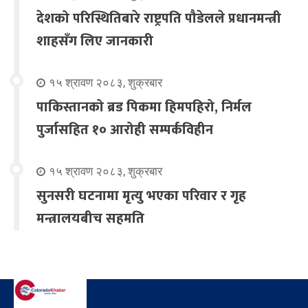
देशको परिस्थितिबारे राष्ट्रपति पौडेलले प्रधानमन्त्री
शाहसँग लिए जानकारी
१५ श्रावण २०८३, शुक्रबार
पाकिस्तानको ब्रड पिकमा हिमपहिरो, निर्मल
पुर्जासहित १० आरोही सम्पर्कविहीन
१५ श्रावण २०८३, शुक्रबार
सुनसरी घटनामा मृत्यु भएका परिवार र गृह
मन्त्रालयबीच सहमति