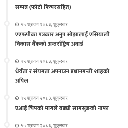
सम्पन्न (फोटो फिचरसहित)
१५ श्रावण २०८३, शुक्रबार
एएफपीका पत्रकार अनुप ओझालाई एसियाली
विकास बैंकको अन्तर्राष्ट्रिय अवार्ड
१५ श्रावण २०८३, शुक्रबार
धैर्यता र संयमता अपनाउन प्रधानमन्त्री शाहको
अपिल
१५ श्रावण २०८३, शुक्रबार
एआई चिपको मागले बढ्यो सामसुङको नाफा
१५ श्रावण २०८३, शुक्रबार