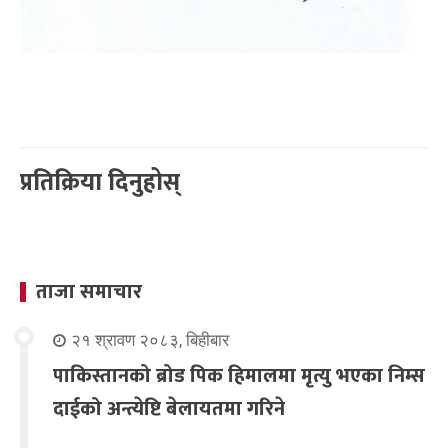
प्रतिक्रिया दिनुहोस्
ताजा समाचार
२१ श्रावण २०८३, बिहीबार
पाकिस्तानको ब्रोड पिक हिमालमा मृत्यु भएका निम्स
दाईको अन्त्येष्टि बेलायतमा गरिने