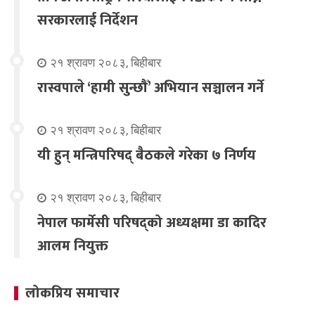
सरकारलाई निर्देशन
२१ श्रावण २०८३, बिहीबार
रास्वपाले ‘हामी सुन्छौँ’ अभियान सञ्चालन गर्ने
२१ श्रावण २०८३, बिहीबार
यी हुन् मन्त्रिपरिषद् बैठकले गरेका ७ निर्णय
२१ श्रावण २०८३, बिहीबार
नेपाल फार्मेसी परिषद्को अध्यक्षमा डा कादिर
आलम नियुक्त
लोकप्रिय समाचार