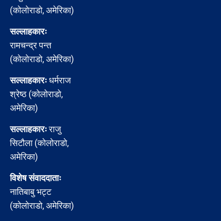
(कोलोराडो, अमेरिका)
सल्लाहकारः
रामचन्द्र पन्त
(कोलोराडो, अमेरिका)
सल्लाहकारः
धर्मराज
श्रेष्ठ (कोलोराडो,
अमेरिका)
सल्लाहकारः
राजु
सिटौला (कोलोराडो,
अमेरिका)
विशेष संवाददाताः
नातिबाबु भट्ट
(कोलोराडो, अमेरिका)