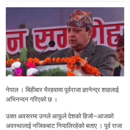
नेपाल । बिहीबार भैरहवामा पूर्वराजा ज्ञानेन्द्र शाहलाई
अभिनन्दन गरिएको छ ।
उक्त अवसरमा उनले आफुले देशको हिजो–आजको
अवस्थालाई नजिकबाट नियालिरहेको बताए । पूर्व राजा