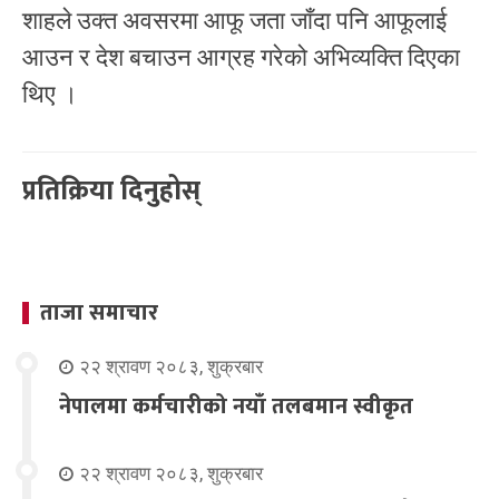
शाहले उक्त अवसरमा आफू जता जाँदा पनि आफूलाई
आउन र देश बचाउन आग्रह गरेको अभिव्यक्ति दिएका
थिए ।
प्रतिक्रिया दिनुहोस्
ताजा समाचार
२२ श्रावण २०८३, शुक्रबार
नेपालमा कर्मचारीको नयाँ तलबमान स्वीकृत
२२ श्रावण २०८३, शुक्रबार