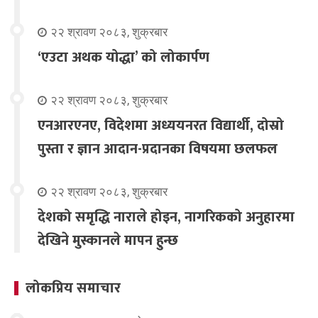
२२ श्रावण २०८३, शुक्रबार
‘एउटा अथक योद्धा’ को लोकार्पण
२२ श्रावण २०८३, शुक्रबार
एनआरएनए, विदेशमा अध्ययनरत विद्यार्थी, दोस्रो
पुस्ता र ज्ञान आदान-प्रदानका विषयमा छलफल
२२ श्रावण २०८३, शुक्रबार
देशको समृद्धि नाराले होइन, नागरिकको अनुहारमा
देखिने मुस्कानले मापन हुन्छ
लोकप्रिय समाचार