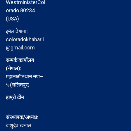
WestministerCol
orado 80234
(USA)
इमेल ठेगानाः
coloradokhabar1
@gmail.com
सम्पर्क कार्यालय
(नेपाल):
महालक्ष्मीस्थान नपा–
५ (ललितपुर)
हाम्रो टीम
संस्थापक/अध्यक्षः
बाशुदेव खनाल