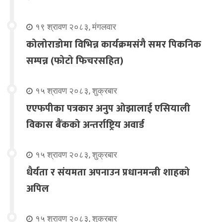
१९ श्रावण २०८३, मंगलवार
कोलोराडोमा विभिन्न कार्यक्रमसंगै समर पिकनिक
सम्पन्न (फोटो फिचरसहित)
१५ श्रावण २०८३, शुक्रबार
एएफपीका पत्रकार अनुप ओझालाई एसियाली
विकास बैंकको अन्तर्राष्ट्रिय अवार्ड
१५ श्रावण २०८३, शुक्रबार
धैर्यता र संयमता अपनाउन प्रधानमन्त्री शाहको
अपिल
१५ श्रावण २०८३, शुक्रबार