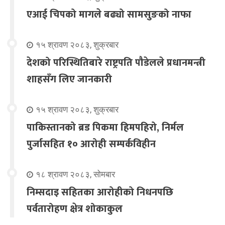
एआई चिपको मागले बढ्यो सामसुङको नाफा
१५ श्रावण २०८३, शुक्रबार
देशको परिस्थितिबारे राष्ट्रपति पौडेलले प्रधानमन्त्री
शाहसँग लिए जानकारी
१५ श्रावण २०८३, शुक्रबार
पाकिस्तानको ब्रड पिकमा हिमपहिरो, निर्मल
पुर्जासहित १० आरोही सम्पर्कविहीन
१८ श्रावण २०८३, सोमबार
निम्सदाइ सहितका आरोहीको निधनपछि
पर्वतारोहण क्षेत्र शोकाकुल