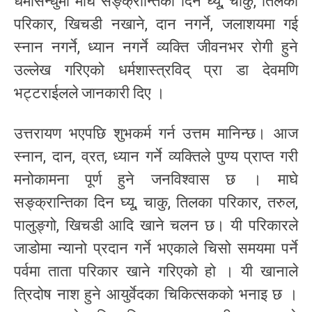
धर्मसिन्धुमा माघे सङ्क्रान्तिका दिन घ्यू, चाकु, तिलका
परिकार, खिचडी नखाने, दान नगर्ने, जलाशयमा गई
स्नान नगर्ने, ध्यान नगर्ने व्यक्ति जीवनभर रोगी हुने
उल्लेख गरिएको धर्मशास्त्रविद् प्रा डा देवमणि
भट्टराईलले जानकारी दिए ।
उत्तरायण भएपछि शुभकर्म गर्न उत्तम मानिन्छ। आज
स्नान, दान, व्रत, ध्यान गर्ने व्यक्तिले पुण्य प्राप्त गरी
मनोकामना पूर्ण हुने जनविश्वास छ । माघे
सङ्क्रान्तिका दिन घ्यू, चाकु, तिलका परिकार, तरुल,
पालुङ्गो, खिचडी आदि खाने चलन छ। यी परिकारले
जाडोमा न्यानो प्रदान गर्ने भएकाले चिसो समयमा पर्ने
पर्वमा ताता परिकार खाने गरिएको हो । यी खानाले
त्रिदोष नाश हुने आयुर्वेदका चिकित्सकको भनाइ छ ।