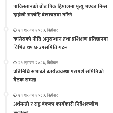
पाकिस्तानको ब्रोड पिक हिमालमा मृत्यु भएका निम्स
दाईको अन्त्येष्टि बेलायतमा गरिने
२१ श्रावण २०८३, बिहीबार
कांग्रेसको नीति अनुसन्धान तथा प्रशिक्षण प्रतिष्ठानमा
विभिन्न थप छ उपसमिति गठन
२१ श्रावण २०८३, बिहीबार
प्रतिनिधि सभाको कार्यव्यवस्था परामर्श समितिको
बैठक सम्पन्न
२१ श्रावण २०८३, बिहीबार
अर्थमन्त्री र राष्ट्र बैंकका कार्यकारी निर्देशकबीच
छलफल