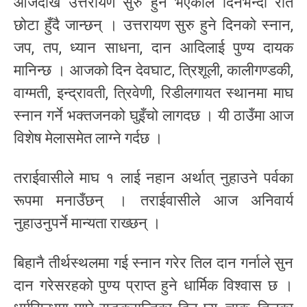
आजदेखि उत्तरायण सुरु हुने भएकाले दिनभन्दा रात
छोटा हुँदै जान्छन् । उत्तरायण सुरु हुने दिनको स्नान,
जप, तप, ध्यान साधना, दान आदिलाई पुण्य दायक
मानिन्छ । आजको दिन देवघाट, त्रिशूली, कालीगण्डकी,
वाग्मती, इन्द्रावती, त्रिवेणी, रिडीलगायत स्थानमा माघ
स्नान गर्ने भक्तजनको घुइँचो लागदछ । यी ठाउँमा आज
विशेष मेलासमेत लाग्ने गर्दछ ।
तराईवासीले माघ १ लाई नहान अर्थात् नुहाउने पर्वका
रूपमा मनाउँछन् । तराईवासीले आज अनिवार्य
नुहाउनुपर्ने मान्यता राख्छन् ।
बिहानै तीर्थस्थलमा गई स्नान गरेर तिल दान गर्नाले सुन
दान गरेसरहको पुण्य प्राप्त हुने धार्मिक विश्वास छ ।