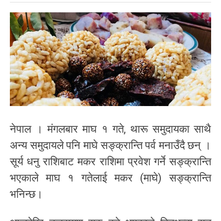
नेपाल । मंगलबार माघ १ गते, थारू समुदायका साथै
अन्य समुदायले पनि माघे सङ्क्रान्ति पर्व मनाउँदै छन् ।
सूर्य धनु राशिबाट मकर राशिमा प्रवेश गर्ने सङ्क्रान्ति
भएकाले माघ १ गतेलाई मकर (माघे) सङ्क्रान्ति
भनिन्छ।