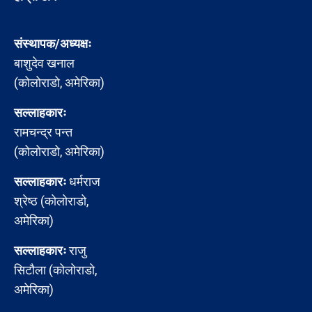
संस्थापक/अध्यक्षः
बाशुदेव खनाल
(कोलोराडो, अमेरिका)
सल्लाहकारः
रामचन्द्र पन्त
(कोलोराडो, अमेरिका)
सल्लाहकारः
धर्मराज
श्रेष्ठ (कोलोराडो,
अमेरिका)
सल्लाहकारः
राजु
सिटौला (कोलोराडो,
अमेरिका)