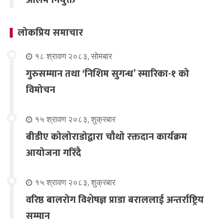
लोकप्रिय समाचार
१८ श्रावण २०८३, सोमबार
गुरुसम्मान तथा ‘निशिम सुगन्ध’ स्मारिका-१ को
विमोचन
१५ श्रावण २०८३, शुक्रबार
बीडीए कोलोराडोद्वारा चौथो रक्तदान कार्यक्रम
आयोजना गरिंदै
१५ श्रावण २०८३, शुक्रबार
वरिष्ठ बालरोग विशेषज्ञ प्राडा बराललाई अन्तर्राष्ट्रिय
सम्मान