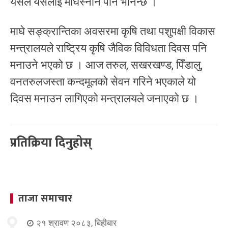
यसैले यसलाई माघस्नान पनि भनिन्छ ।
माघे सङ्क्रान्तिका अवसरमा कृषि तथा पशुपक्षी विकास
मन्त्रालयले राष्ट्रिय कृषि जैविक विविधता दिवस पनि
मनाउने भएको छ । आज तरुल, सखरखण्ड, पिँडालु,
वनतरुलजस्ता कन्दमूलको सेवन गरिने भएकाले यो
दिवस मनाउन लागिएको मन्त्रालयले जनाएको छ ।
प्रतिक्रिया दिनुहोस्
ताजा समाचार
२१ श्रावण २०८३, बिहीबार