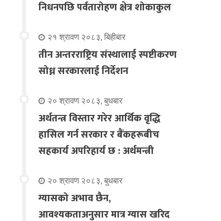
निधनपछि पर्वतारोहण क्षेत्र शोकाकुल
२१ श्रावण २०८३, बिहीबार
तीन अन्तरराष्ट्रिय संस्थालाई स्पष्टीकरण
सोध्न सरकारलाई निर्देशन
२० श्रावण २०८३, बुधबार
अर्थतन्त्र विस्तार गरेर आर्थिक वृद्धि
हासिल गर्न सरकार र बैंकहरूबीच
सहकार्य अपरिहार्य छ : अर्थमन्त्री
२० श्रावण २०८३, बुधबार
ग्यासको अभाव छैन,
आवश्यकताअनुसार मात्र ग्यास खरिद