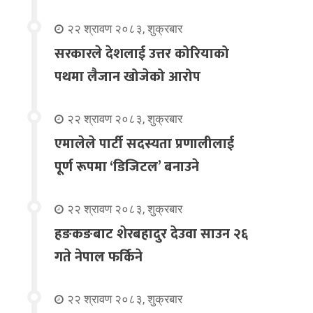
२२ श्रावण २०८३, शुक्रबार
सरकारले देशलाई उत्तर कोरियाको
पथमा लैजान खोजेको आरोप
२२ श्रावण २०८३, शुक्रबार
एमालेले पार्टी सदस्यता प्रणालीलाई
पूर्ण रूपमा ‘डिजिटल’ बनाउने
२२ श्रावण २०८३, शुक्रबार
हङकङबाट शेरबहादुर देउवा साउन २६
गते नेपाल फर्किने
२२ श्रावण २०८३, शुक्रबार