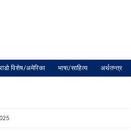
राडो विशेष/अमेरिका
भाषा/साहित्य
अर्थतन्त्र
2025