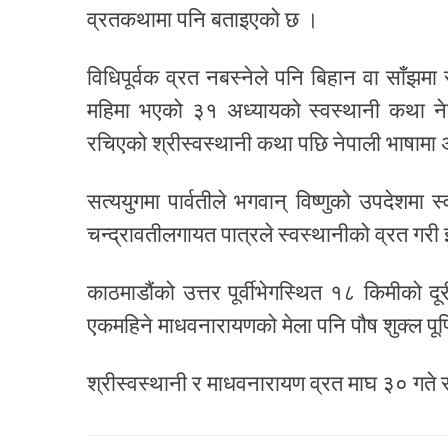
व्रतकथामा पनि बताइएको छ ।
विधिपूर्वक व्रत नबस्नेले पनि बिहान वा साँझम
महिमा भएको ३१ अध्यायको स्वस्थानी कथा नेप
रचिएको श्रीस्वस्थानी कथा पछि नेपाली भाषामा 
सत्ययुगमा पार्वतीले भगवान् विष्णुको उपदेशमा
चन्द्रावतीलगायत पात्रले स्वस्थानीको व्रत ग
काठमाडौंको उत्तर पूर्वीभेगस्थित १८ किमीको द
एकमहिने माधवनारायणको मेला पनि पौष शुक्ल पूर्ण
श्रीस्वस्थानी र माधवनारायण व्रत माघ ३० गते