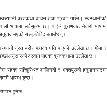
ा स्वस्थानी व्रतकथा वाचन तथा श्रवण गर्छन्। स्वस्थानीको
ाली भाषामा सर्वसुलभ छ। पहिले पुराणबाट नेवारी भाषामा
अनुवाद भएको संस्कृतिविद् बताउँछन्।
 स्वस्थानी व्रत बसेर महादेव पति पाएको उल्लेख छ। गोमा र
री इच्छाअनुसारको वरदान पाएको व्रतकथामा उल्लेख छ ।
ूरीमा रहेको साँखुस्थित शालिनदी र भक्तपुरको हनुमानघाटमा
िमामै आरम्भ हुन्छ।
 समापन हुनेछ।