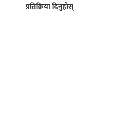
प्रतिक्रिया दिनुहोस्