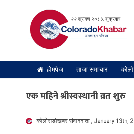
Skip
to
२२ श्रावण २०८३, शुक्रबार
content
होमपेज
ताजा समाचार
कोलो
एक महिने श्रीस्वस्थानी व्रत शुरु
कोलोराडोखबर संवाददाता
,
January 13th, 