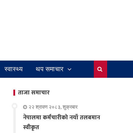
स्वास्थ्य
थप समाचार
ताजा समाचार
२२ श्रावण २०८३, शुक्रबार
नेपालमा कर्मचारीको नयाँ तलबमान
स्वीकृत