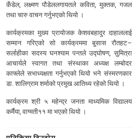
कँडेल, लक्ष्मण पौडेललगायतले कविता, मुक्तक, गजल
तथा चारु वाचन गर्नुभएको थियो ।
कार्यक्रमका मुख्य प्रायोजक केशवबहादुर दाहाललाई
सम्मान गरिएको सो कार्यक्रममा बुसास रौतहट–
सर्लाहीका सदस्य घनश्याम पन्तले उद्घोषण, सुमित्रा
आचार्यले स्वागत तथा संस्थाका अध्यक्ष लम्बोदर
काफ्लेले सभाध्यक्षता गर्नुभएको थियो भने संस्मरणकार
डा. शालिग्राम शर्माको प्रमुख आतिथ्य रहेको थियो ।
कार्यक्रम श्री ५ महेन्द्र जनता माध्यमिक विद्यालय
कर्मैया, वाग्मती११ मा भएको थियो ।