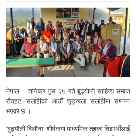
नेपाल । शनिबार पुस २७ गते बुढ्यौली साहित्य समाज
रौतहट–सर्लाहीको आठौँ शृङ्खला सर्लाहीमा सम्पन्न
भएको छ ।
‘बुढ्यौली बिलौना’ शीर्षकमा माध्यमिक तहका विद्यार्थीलाई