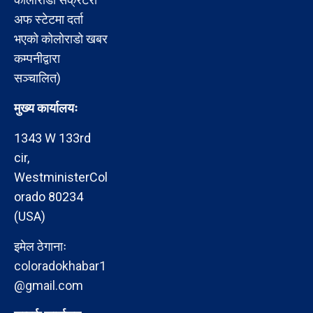
अफ स्टेटमा दर्ता
भएको कोलोराडो खबर
कम्पनीद्वारा
सञ्चालित)
मुख्य कार्यालयः
1343 W 133rd
cir,
WestministerCol
orado 80234
(USA)
इमेल ठेगानाः
coloradokhabar1
@gmail.com