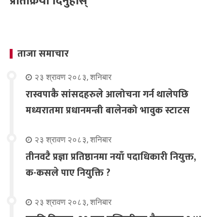
प्रतिक्रिया दिनुहोस्
ताजा समाचार
२३ श्रावण २०८३, शनिबार
रास्वपाकै सांसदहरुले आलोचना गर्न थालेपछि
मध्यरातमा प्रधानमन्त्री बालेनको भावुक स्टाटस
२३ श्रावण २०८३, शनिबार
तीनवटै प्रज्ञा प्रतिष्ठानमा नयाँ पदाधिकारी नियुक्त,
क-कसले पाए नियुक्ति ?
२३ श्रावण २०८३, शनिबार