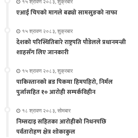
१५ श्रावण २०८३, शुक्रबार
एआई चिपको मागले बढ्यो सामसुङको नाफा
१५ श्रावण २०८३, शुक्रबार
देशको परिस्थितिबारे राष्ट्रपति पौडेलले प्रधानमन्त्री
शाहसँग लिए जानकारी
१५ श्रावण २०८३, शुक्रबार
पाकिस्तानको ब्रड पिकमा हिमपहिरो, निर्मल
पुर्जासहित १० आरोही सम्पर्कविहीन
१८ श्रावण २०८३, सोमबार
निम्सदाइ सहितका आरोहीको निधनपछि
पर्वतारोहण क्षेत्र शोकाकुल