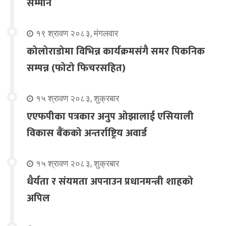
सम्मान
१९ श्रावण २०८३, मंगलवार
कोलोराडोमा विभिन्न कार्यक्रमसंगै समर पिकनिक
सम्पन्न (फोटो फिचरसहित)
१५ श्रावण २०८३, शुक्रबार
एएफपीका पत्रकार अनुप ओझालाई एसियाली
विकास बैंकको अन्तर्राष्ट्रिय अवार्ड
१५ श्रावण २०८३, शुक्रबार
धैर्यता र संयमता अपनाउन प्रधानमन्त्री शाहको
अपिल