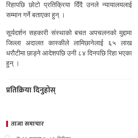
रिहापछि छोटो प्रतिक्रिया दिँदै उनले न्यायालयलाई
सम्मान गर्ने बताएका हुन् ।
सूर्यदर्शन सहकारी संस्थाको बचत अपचलनको मुद्दामा
जिल्ला अदालत कास्कीले लामिछानेलाई ६५ लाख
धरौटीमा छाड्ने आदेशपछि उनी ८४ दिनपछि रिहा भएका
हुन् ।
प्रतिक्रिया दिनुहोस्
ताजा समाचार