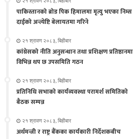
२१ श्रावण २०८३, बिहीबार
पाकिस्तानको ब्रोड पिक हिमालमा मृत्यु भएका निम्स
दाईको अन्त्येष्टि बेलायतमा गरिने
२१ श्रावण २०८३, बिहीबार
कांग्रेसको नीति अनुसन्धान तथा प्रशिक्षण प्रतिष्ठानमा
विभिन्न थप छ उपसमिति गठन
२१ श्रावण २०८३, बिहीबार
प्रतिनिधि सभाको कार्यव्यवस्था परामर्श समितिको
बैठक सम्पन्न
२१ श्रावण २०८३, बिहीबार
अर्थमन्त्री र राष्ट्र बैंकका कार्यकारी निर्देशकबीच