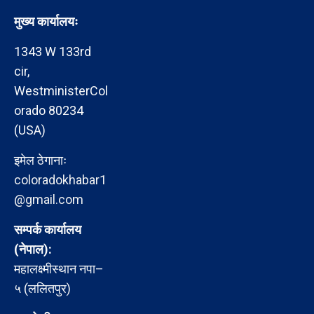
मुख्य कार्यालयः
1343 W 133rd
cir,
WestministerCol
orado 80234
(USA)
इमेल ठेगानाः
coloradokhabar1
@gmail.com
सम्पर्क कार्यालय
(नेपाल):
महालक्ष्मीस्थान नपा–
५ (ललितपुर)