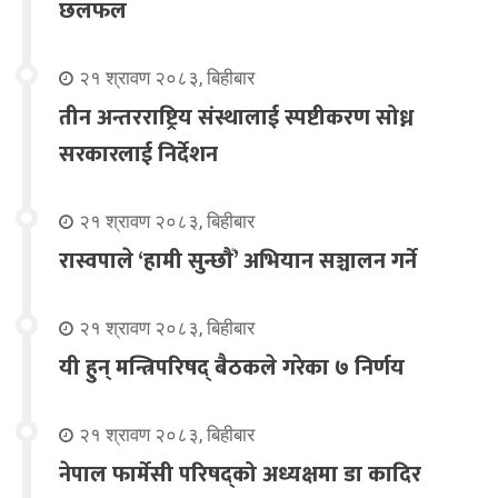
छलफल
२१ श्रावण २०८३, बिहीबार
तीन अन्तरराष्ट्रिय संस्थालाई स्पष्टीकरण सोध्न
सरकारलाई निर्देशन
२१ श्रावण २०८३, बिहीबार
रास्वपाले ‘हामी सुन्छौँ’ अभियान सञ्चालन गर्ने
२१ श्रावण २०८३, बिहीबार
यी हुन् मन्त्रिपरिषद् बैठकले गरेका ७ निर्णय
२१ श्रावण २०८३, बिहीबार
नेपाल फार्मेसी परिषद्को अध्यक्षमा डा कादिर