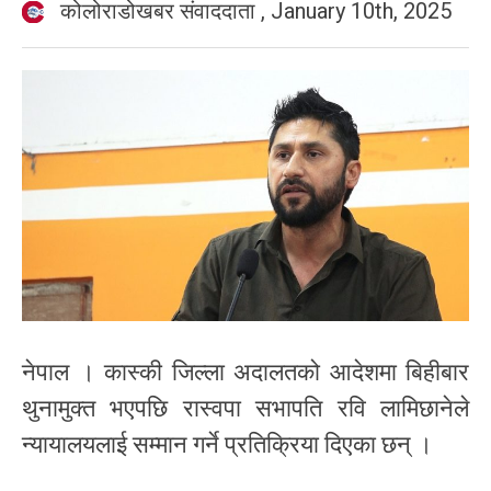
कोलोराडोखबर संवाददाता
,
January 10th, 2025
नेपाल । कास्की जिल्ला अदालतको आदेशमा बिहीबार
थुनामुक्त भएपछि रास्वपा सभापति रवि लामिछानेले
न्यायालयलाई सम्मान गर्ने प्रतिक्रिया दिएका छन् ।