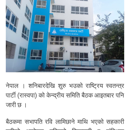
नेपाल । शनिबारदेखि शुरु भउको राष्ट्रिय स्वतन्त्र
पार्टी (रास्वपा) को केन्द्रीय समिति बैठक आइतबार पनि
जारी छ ।
बैठकमा सभापति रवि लामिछाने माथि भएको सहकारी