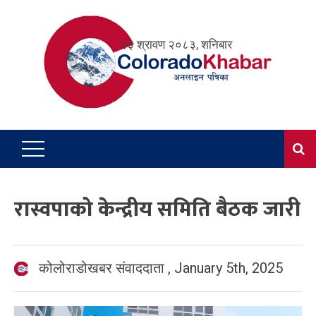
Skip
to
२३ श्रावण २०८३, शनिबार
content
रास्वपाको केन्द्रीय समिति बैठक जारी
कोलोराडोखबर संवाददाता
,
January 5th, 2025