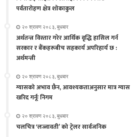
पर्वतारोहण क्षेत्र शोकाकुल
२० श्रावण २०८३, बुधबार
अर्थतन्त्र विस्तार गरेर आर्थिक वृद्धि हासिल गर्न
सरकार र बैंकहरूबीच सहकार्य अपरिहार्य छ :
अर्थमन्त्री
२० श्रावण २०८३, बुधबार
ग्यासको अभाव छैन, आवश्यकताअनुसार मात्र ग्यास
खरिद गर्नूः निगम
२० श्रावण २०८३, बुधबार
चलचित्र ‘लज्जावती’ को ट्रेलर सार्वजनिक