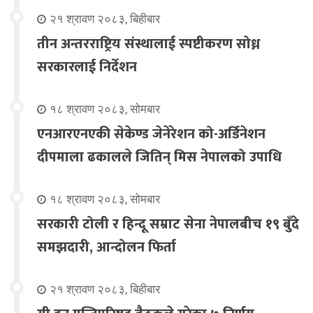
२१ श्रावण २०८३, बिहीबार
तीन अन्तरराष्ट्रिय संस्थालाई स्पष्टीकरण सोध्न
सरकारलाई निर्देशन
१८ श्रावण २०८३, सोमबार
एनआरएनएकी सेकेण्ड जेनेरेशन को-अर्डिनेशन
दीपमाला ढकालले जितिन् मिस नेपालको उपाधि
१८ श्रावण २०८३, सोमबार
सरकारी टोली र हिन्दू सम्राट सेना नेपालबीच १९ बुँदे
समझदारी, आन्दोलन फिर्ता
२१ श्रावण २०८३, बिहीबार