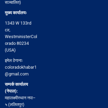
सञ्चालित)
मुख्य कार्यालयः
1343 W 133rd
cir,
WestministerCol
orado 80234
(USA)
इमेल ठेगानाः
coloradokhabar1
@gmail.com
सम्पर्क कार्यालय
(नेपाल):
महालक्ष्मीस्थान नपा–
५ (ललितपुर)